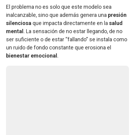
El problema no es solo que este modelo sea
inalcanzable, sino que además genera una
presión
silenciosa
que impacta directamente en la
salud
mental
. La sensación de no estar llegando, de no
ser suficiente o de estar “fallando” se instala como
un ruido de fondo constante que erosiona el
bienestar emocional
.