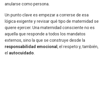
anularse como persona.
Un punto clave es empezar a correrse de esa
lógica exigente y revisar qué tipo de maternidad se
quiere ejercer. Una maternidad consciente no es
aquella que responde a todos los mandatos
externos, sino la que se construye desde la
responsabilidad emocional
, el respeto y, también,
el
autocuidado
.