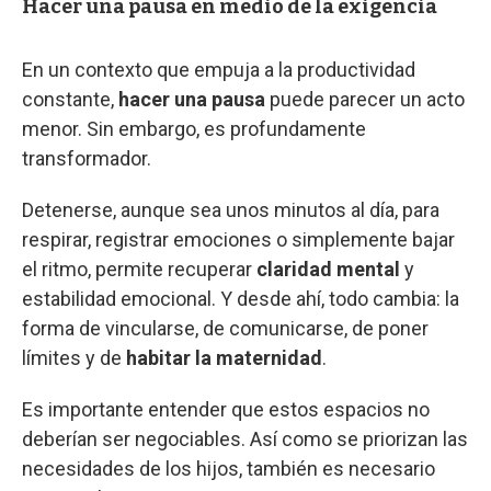
Hacer una pausa en medio de la exigencia
En un contexto que empuja a la productividad
constante,
hacer una pausa
puede parecer un acto
menor. Sin embargo, es profundamente
transformador.
Detenerse, aunque sea unos minutos al día, para
respirar, registrar emociones o simplemente bajar
el ritmo, permite recuperar
claridad mental
y
estabilidad emocional. Y desde ahí, todo cambia: la
forma de vincularse, de comunicarse, de poner
límites y de
habitar la maternidad
.
Es importante entender que estos espacios no
deberían ser negociables. Así como se priorizan las
necesidades de los hijos, también es necesario