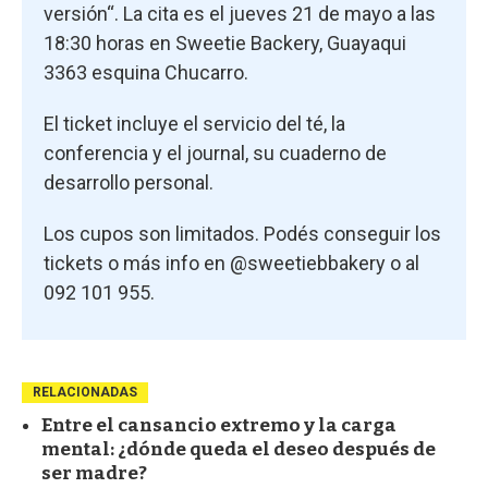
versión“. La cita es el jueves 21 de mayo a las
18:30 horas en Sweetie Backery, Guayaqui
3363 esquina Chucarro.
El ticket incluye el servicio del té, la
conferencia y el journal, su cuaderno de
desarrollo personal.
Los cupos son limitados. Podés conseguir los
tickets o más info en @sweetiebbakery o al
092 101 955.
RELACIONADAS
Entre el cansancio extremo y la carga
mental: ¿dónde queda el deseo después de
ser madre?