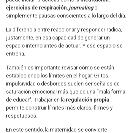
ejercicios de respiración
,
journaling
o
simplemente pausas conscientes a lo largo del día.
La diferencia entre reaccionar y responder radica,
justamente, en esa capacidad de generar un
espacio interno antes de actuar. Y ese espacio se
entrena.
También es importante revisar cómo se están
estableciendo los límites en el hogar. Gritos,
impulsividad o desbordes suelen ser señales de
saturación emocional más que de una “mala forma
de educar”. Trabajar en la
regulación propia
permite construir límites más claros, firmes y
respetuosos.
En este sentido, la maternidad se convierte