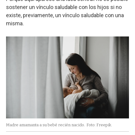
sostener un vínculo saludable con los hijos si no
existe, previamente, un vínculo saludable con una
misma.
Madre amamanta a su bebé recién nacido.
Foto: Freepik.