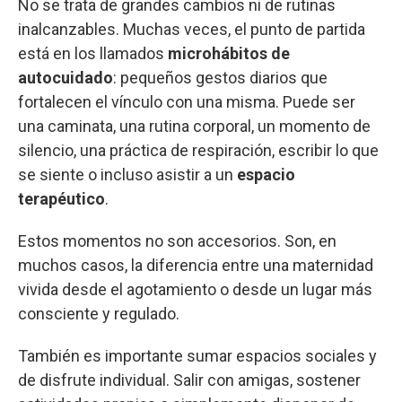
No se trata de grandes cambios ni de rutinas
inalcanzables. Muchas veces, el punto de partida
está en los llamados
microhábitos de
autocuidado
: pequeños gestos diarios que
fortalecen el vínculo con una misma. Puede ser
una caminata, una rutina corporal, un momento de
silencio, una práctica de respiración, escribir lo que
se siente o incluso asistir a un
espacio
terapéutico
.
Estos momentos no son accesorios. Son, en
muchos casos, la diferencia entre una maternidad
vivida desde el agotamiento o desde un lugar más
consciente y regulado.
También es importante sumar espacios sociales y
de disfrute individual. Salir con amigas, sostener