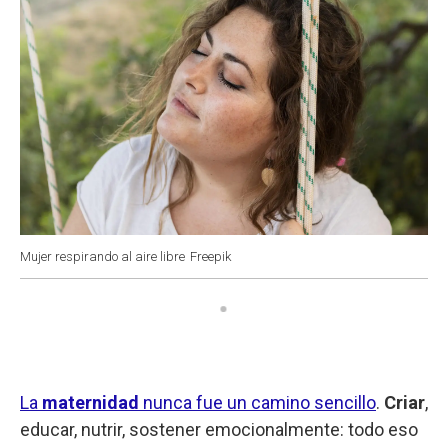
Mujer respirando al aire libre
Freepik
La
maternidad
nunca fue un camino sencillo
.
Criar
,
educar, nutrir, sostener emocionalmente: todo eso