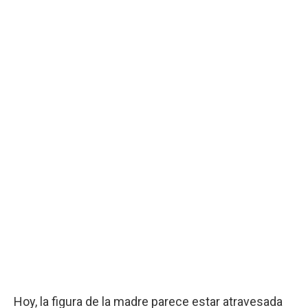
Hoy, la figura de la madre parece estar atravesada