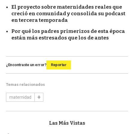
El proyecto sobre maternidades reales que
creció en comunidad y consolida su podcast
en tercera temporada
Por qué los padres primerizos de esta época
están más estresados que los de antes
¿Encontraste un error?
Reportar
Temas relacionados
maternidad
Las Más Vistas