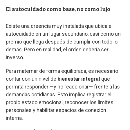
El autocuidado como base, no como lujo
Existe una creencia muy instalada que ubica el
autocuidado en un lugar secundario, casi como un
premio que llega después de cumplir con todo lo
demás. Pero en realidad, el orden debería ser
inverso.
Para maternar de forma equilibrada, es necesario
contar con un nivel de
bienestar integral
que
permita responder —y no reaccionar— frente a las
demandas cotidianas. Esto implica registrar el
propio estado emocional, reconocer los límites
personales y habilitar espacios de conexión
interna.