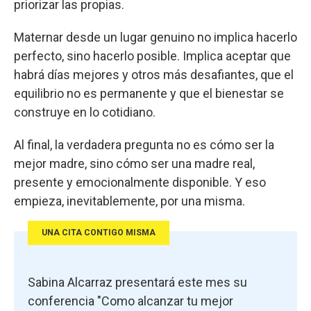
priorizar las propias.
Maternar desde un lugar genuino no implica hacerlo
perfecto, sino hacerlo posible. Implica aceptar que
habrá días mejores y otros más desafiantes, que el
equilibrio no es permanente y que el bienestar se
construye en lo cotidiano.
Al final, la verdadera pregunta no es cómo ser la
mejor madre, sino cómo ser una madre real,
presente y emocionalmente disponible. Y eso
empieza, inevitablemente, por una misma.
UNA CITA CONTIGO MISMA
Sabina Alcarraz presentará este mes su
conferencia "Como alcanzar tu mejor