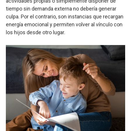
actividades propias o simplemente disponer de
tiempo sin demanda externa no debería generar
culpa. Por el contrario, son instancias que recargan
energía emocional y permiten volver al vínculo con
los hijos desde otro lugar.