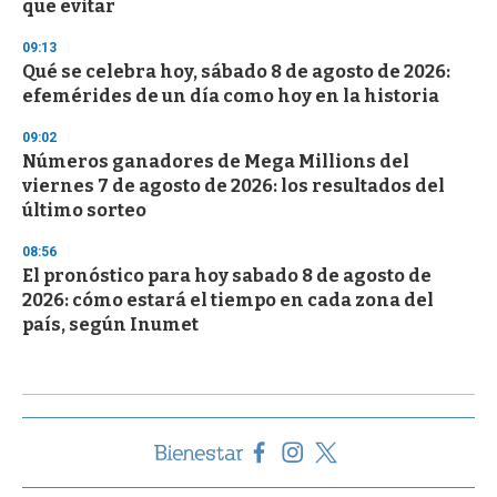
que evitar
09:13
Qué se celebra hoy, sábado 8 de agosto de 2026:
efemérides de un día como hoy en la historia
09:02
Números ganadores de Mega Millions del
viernes 7 de agosto de 2026: los resultados del
último sorteo
08:56
El pronóstico para hoy sabado 8 de agosto de
2026: cómo estará el tiempo en cada zona del
país, según Inumet