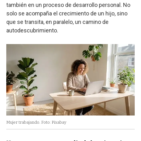
también en un proceso de desarrollo personal. No
solo se acompaña el crecimiento de un hijo, sino
que se transita, en paralelo, un camino de
autodescubrimiento.
Mujer trabajando. Foto: Pixabay