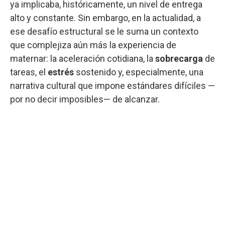
ya implicaba, históricamente, un nivel de entrega
alto y constante. Sin embargo, en la actualidad, a
ese desafío estructural se le suma un contexto
que complejiza aún más la experiencia de
maternar: la aceleración cotidiana, la
sobrecarga
de
tareas, el
estrés
sostenido y, especialmente, una
narrativa cultural que impone estándares difíciles —
por no decir imposibles— de alcanzar.