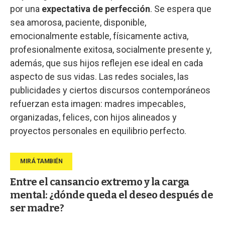
por una
expectativa de perfección
. Se espera que
sea amorosa, paciente, disponible,
emocionalmente estable, físicamente activa,
profesionalmente exitosa, socialmente presente y,
además, que sus hijos reflejen ese ideal en cada
aspecto de sus vidas. Las redes sociales, las
publicidades y ciertos discursos contemporáneos
refuerzan esta imagen: madres impecables,
organizadas, felices, con hijos alineados y
proyectos personales en equilibrio perfecto.
Entre el cansancio extremo y la carga
mental: ¿dónde queda el deseo después de
ser madre?