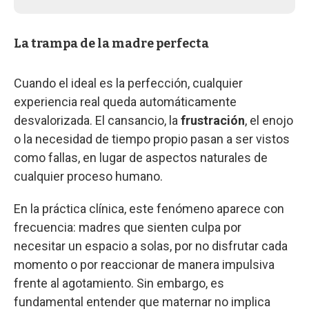
La trampa de la madre perfecta
Cuando el ideal es la perfección, cualquier
experiencia real queda automáticamente
desvalorizada. El cansancio, la
frustración
, el enojo
o la necesidad de tiempo propio pasan a ser vistos
como fallas, en lugar de aspectos naturales de
cualquier proceso humano.
En la práctica clínica, este fenómeno aparece con
frecuencia: madres que sienten culpa por
necesitar un espacio a solas, por no disfrutar cada
momento o por reaccionar de manera impulsiva
frente al agotamiento. Sin embargo, es
fundamental entender que maternar no implica