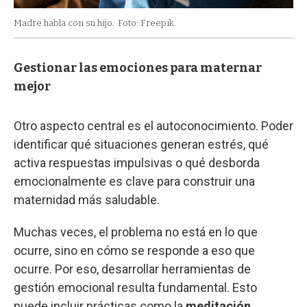
Madre habla con su hijo.
Foto: Freepik.
Gestionar las emociones para maternar
mejor
Otro aspecto central es el autoconocimiento. Poder
identificar qué situaciones generan estrés, qué
activa respuestas impulsivas o qué desborda
emocionalmente es clave para construir una
maternidad más saludable.
Muchas veces, el problema no está en lo que
ocurre, sino en cómo se responde a eso que
ocurre. Por eso, desarrollar herramientas de
gestión emocional resulta fundamental. Esto
puede incluir prácticas como la
meditación
,