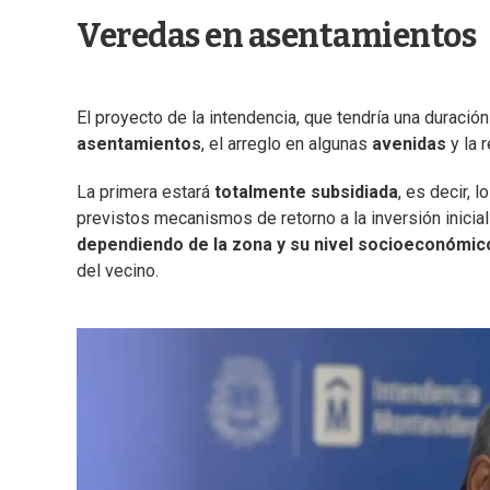
Veredas en asentamientos
El proyecto de la intendencia, que tendría una duració
asentamientos
, el arreglo en algunas
avenidas
y la 
La primera estará
totalmente subsidiada
, es decir, 
previstos mecanismos de retorno a la inversión inicia
dependiendo de la zona y su nivel socioeconómic
del vecino.