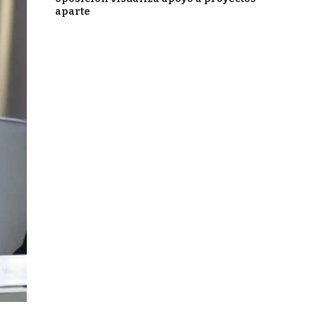
aparte