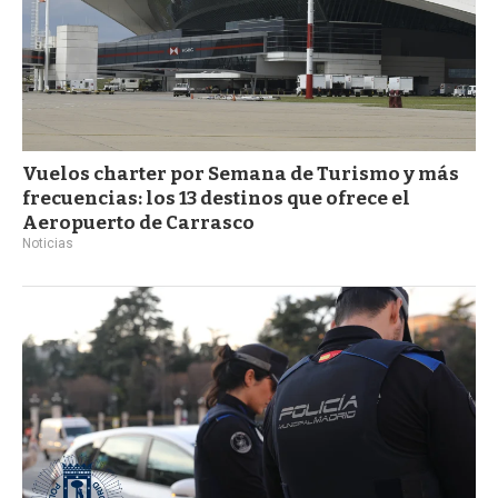
Vuelos charter por Semana de Turismo y más
frecuencias: los 13 destinos que ofrece el
Aeropuerto de Carrasco
Noticias