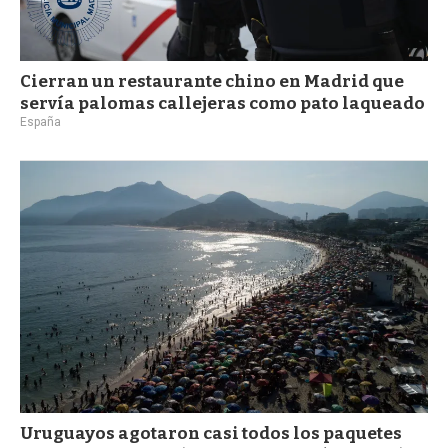
Cierran un restaurante chino en Madrid que
servía palomas callejeras como pato laqueado
España
Uruguayos agotaron casi todos los paquetes