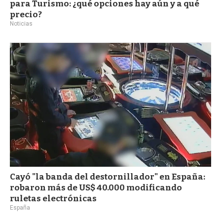
para Turismo: ¿qué opciones hay aún y a qué
precio?
Noticias
Cayó "la banda del destornillador" en España:
robaron más de US$ 40.000 modificando
ruletas electrónicas
España