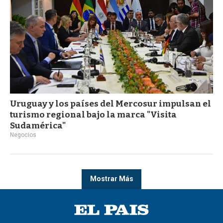
Uruguay y los países del Mercosur impulsan el
turismo regional bajo la marca "Visita
Sudamérica"
Negocios
Mostrar Más