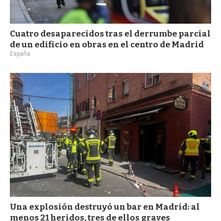
Cuatro desaparecidos tras el derrumbe parcial
de un edificio en obras en el centro de Madrid
España
Una explosión destruyó un bar en Madrid: al
menos 21 heridos, tres de ellos graves