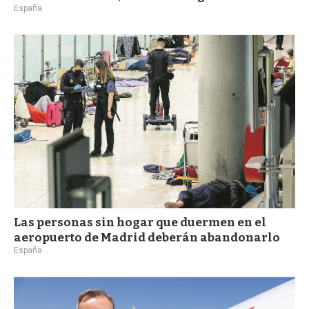
España
Las personas sin hogar que duermen en el
aeropuerto de Madrid deberán abandonarlo
España