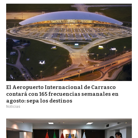
El Aeropuerto Internacional de Carrasco
contará con 165 frecuencias semanales en
agosto: sepa los destinos
Noticias