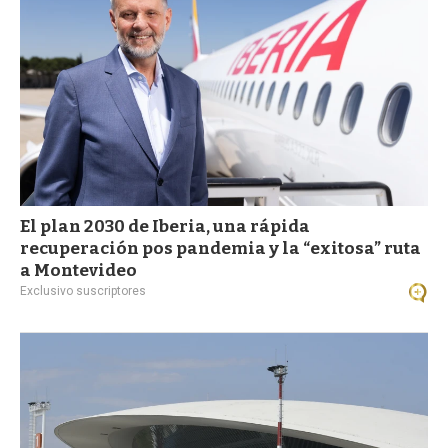
El plan 2030 de Iberia, una rápida
recuperación pos pandemia y la “exitosa” ruta
a Montevideo
Exclusivo suscriptores