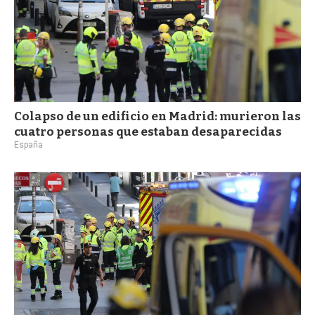
Colapso de un edificio en Madrid: murieron las
cuatro personas que estaban desaparecidas
España