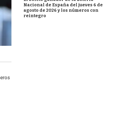
Nacional de España del jueves 6 de
agosto de 2026 y los números con
reintegro
ñeros