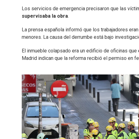
Los servicios de emergencia precisaron que las víct
supervisaba la obra
.
La prensa española informó que los trabajadores era
menores. La causa del derrumbe está bajo investigaci
El inmueble colapsado era un edificio de oficinas que 
Madrid indican que la reforma recibió el permiso en fe