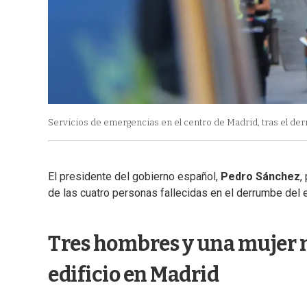
Servicios de emergencias en el centro de Madrid, tras el der
El presidente del gobierno español,
Pedro Sánchez
,
de las cuatro personas fallecidas en el derrumbe del e
Tres hombres y una mujer 
edificio en Madrid