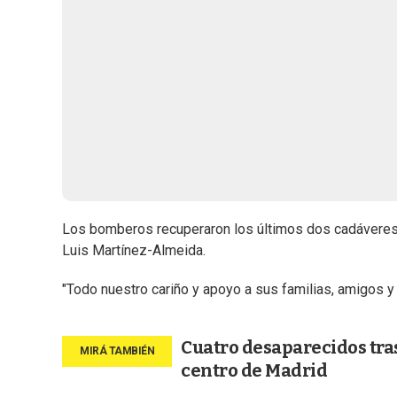
Los bomberos recuperaron los últimos dos cadáveres 
Luis Martínez-Almeida.
"Todo nuestro cariño y apoyo a sus familias, amigos
Cuatro desaparecidos tras
centro de Madrid