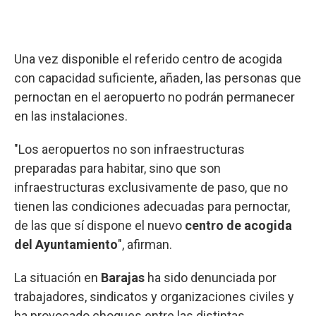
Una vez disponible el referido centro de acogida
con capacidad suficiente, añaden, las personas que
pernoctan en el aeropuerto no podrán permanecer
en las instalaciones.
"Los aeropuertos no son infraestructuras
preparadas para habitar, sino que son
infraestructuras exclusivamente de paso, que no
tienen las condiciones adecuadas para pernoctar,
de las que sí dispone el nuevo
centro de acogida
del Ayuntamiento
", afirman.
La situación en
Barajas
ha sido denunciada por
trabajadores, sindicatos y organizaciones civiles y
ha provocado choques entre las distintas