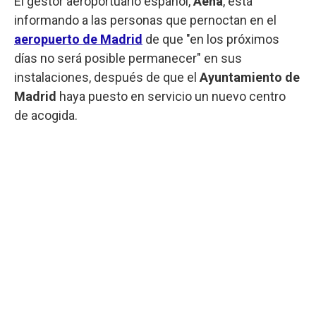
El gestor aeroportuario español,
Aena
, está
informando a las personas que pernoctan en el
aeropuerto de Madrid
de que "en los próximos
días no será posible permanecer" en sus
instalaciones, después de que el
Ayuntamiento de
Madrid
haya puesto en servicio un nuevo centro
de acogida.