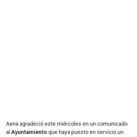
Aena agradeció este miércoles en un comunicado
al
Ayuntamiento
que haya puesto en servicio un