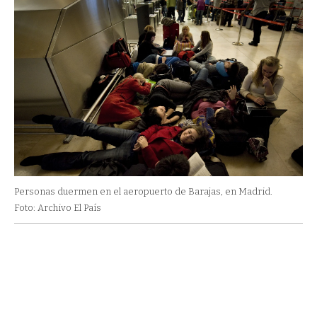
Personas duermen en el aeropuerto de Barajas, en Madrid.
Foto: Archivo El País