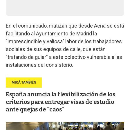
En el comunicado, matizan que desde Aena se está
facilitando al Ayuntamiento de Madrid la
"imprescindible y valiosa" labor de los trabajadores
sociales de sus equipos de calle, que están
"tratando de guiar" a este colectivo vulnerable a las
instalaciones del consistorio.
España anuncia la flexibilización de los
criterios para entregar visas de estudio
ante quejas de "caos"