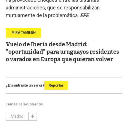
administraciones, que se responsabilizan
mutuamente de la problemática.
EFE
Vuelo de Iberia desde Madrid:
"oportunidad" para uruguayos residentes
o varados en Europa que quieran volver
¿Encontraste un error?
Reportar
Temas relacionados
Madrid