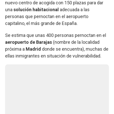
nuevo centro de acogida con 150 plazas para dar
una
solución habitacional
adecuada a las
personas que pernoctan en el aeropuerto
capitalino, el más grande de España.
Se estima que unas 400 personas pernoctan en el
aeropuerto de Barajas
(nombre de la localidad
próxima a
Madrid
donde se encuentra), muchas de
ellas inmigrantes en situación de vulnerabilidad.