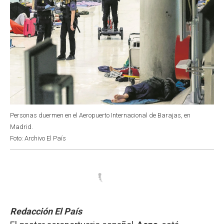
Personas duermen en el Aeropuerto Internacional de Barajas, en
Madrid.
Foto: Archivo El País
Redacción El País