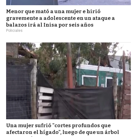
Menor que mató a una mujer e hirió
gravemente a adolescente en un ataque a
balazos irá al Inisa por seis años
Policiales
Una mujer sufrió "cortes profundos que
afectaron el hígado", luego de que un árbol