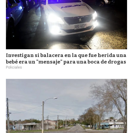
Investigan si balacera en la que fue herida una
bebé era un "mensaje" para una boca de drogas
Policiales