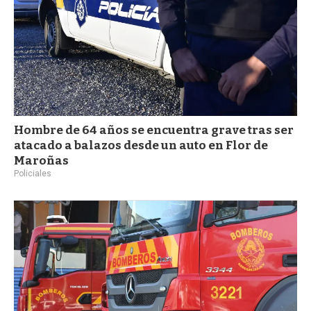
Hombre de 64 años se encuentra grave tras ser
atacado a balazos desde un auto en Flor de
Maroñas
Policiales