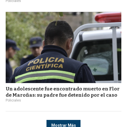
Policiales
Un adolescente fue encontrado muerto en Flor
de Maroñas: su padre fue detenido por el caso
Policiales
Mostrar Más