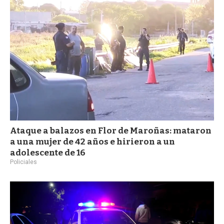
Ataque a balazos en Flor de Maroñas: mataron
a una mujer de 42 años e hirieron a un
adolescente de 16
Policiales