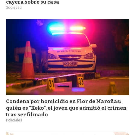
cayera sobre su casa
Sociedad
Condena por homicidio en Flor de Maroñas:
quién es "Keko", el joven que admitió el crimen
tras ser filmado
Policiales