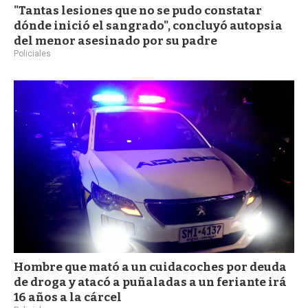
"Tantas lesiones que no se pudo constatar
dónde inició el sangrado", concluyó autopsia
del menor asesinado por su padre
Policiales
Hombre que mató a un cuidacoches por deuda
de droga y atacó a puñaladas a un feriante irá
16 años a la cárcel