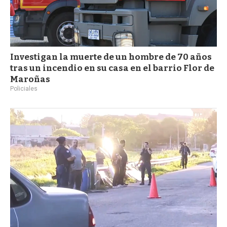
Investigan la muerte de un hombre de 70 años
tras un incendio en su casa en el barrio Flor de
Maroñas
Policiales