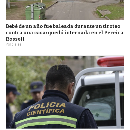
Bebé de un año fue baleada durante un tiroteo
contra una casa: quedó internada en el Pereira
Rossell
Policiales