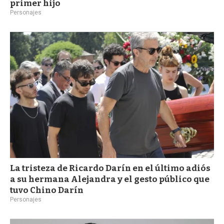
primer hijo
Personajes
La tristeza de Ricardo Darín en el último adiós
a su hermana Alejandra y el gesto público que
tuvo Chino Darín
Personajes