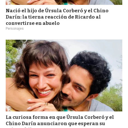
Nació el hijo de Úrsula Corberó y el Chino
Darín: la tierna reacción de Ricardo al
convertirse en abuelo
Personajes
La curiosa forma en que Úrsula Corberó y el
Chino Darín anunciaron que esperan su