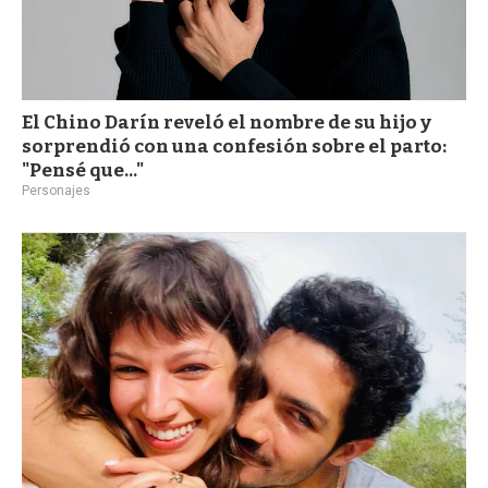
El Chino Darín reveló el nombre de su hijo y
sorprendió con una confesión sobre el parto:
"Pensé que..."
Personajes