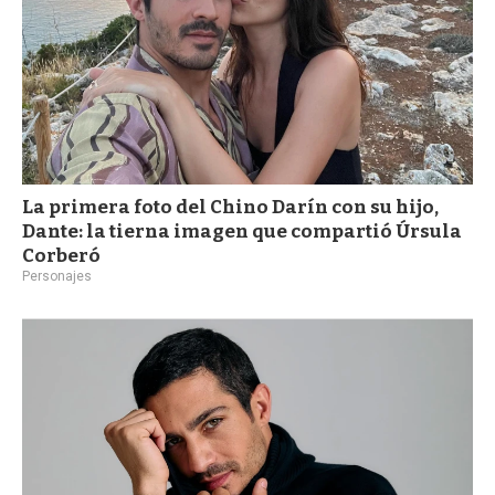
La primera foto del Chino Darín con su hijo,
Dante: la tierna imagen que compartió Úrsula
Corberó
Personajes