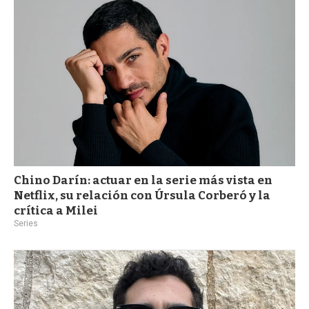
Chino Darín: actuar en la serie más vista en
Netflix, su relación con Úrsula Corberó y la
crítica a Milei
Series