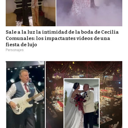
Sale a la luz la intimidad de la boda de Cecilia
Comunales: los impactantes videos de una
fiesta de lujo
Personajes