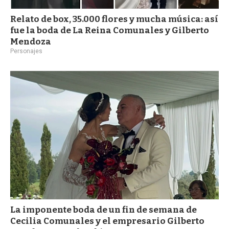
Relato de box, 35.000 flores y mucha música: así
fue la boda de La Reina Comunales y Gilberto
Mendoza
Personajes
La imponente boda de un fin de semana de
Cecilia Comunales y el empresario Gilberto