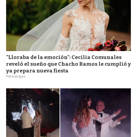
"Lloraba de la emoción": Cecilia Comunales
reveló el sueño que Chacho Ramos le cumplió y
ya prepara nueva fiesta
Personajes