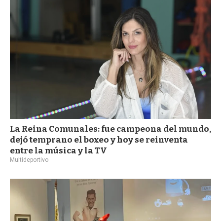
La Reina Comunales: fue campeona del mundo,
dejó temprano el boxeo y hoy se reinventa
entre la música y la TV
Multideportivo