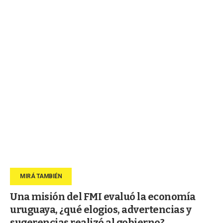
Una misión del FMI evaluó la economía
uruguaya, ¿qué elogios, advertencias y
sugerencias realizó al gobierno?