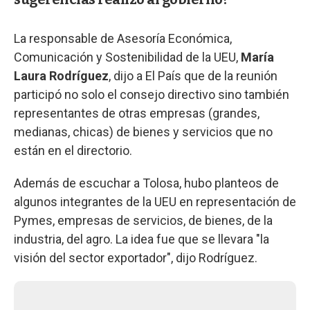
La responsable de Asesoría Económica,
Comunicación y Sostenibilidad de la UEU,
María
Laura Rodríguez
, dijo a El País que de la reunión
participó no solo el consejo directivo sino también
representantes de otras empresas (grandes,
medianas, chicas) de bienes y servicios que no
están en el directorio.
Además de escuchar a Tolosa, hubo planteos de
algunos integrantes de la UEU en representación de
Pymes, empresas de servicios, de bienes, de la
industria, del agro. La idea fue que se llevara "la
visión del sector exportador", dijo Rodríguez.