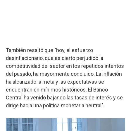
También resaltó que "hoy, el esfuerzo
desinflacionario, que es cierto perjudicó la
competitividad del sector en los repetidos intentos
del pasado, ha mayormente concluido. La inflación
ha alcanzado la meta y las expectativas se
encuentran en mínimos históricos. El Banco
Central ha venido bajando las tasas de interés y se
dirige hacia una política monetaria neutral".