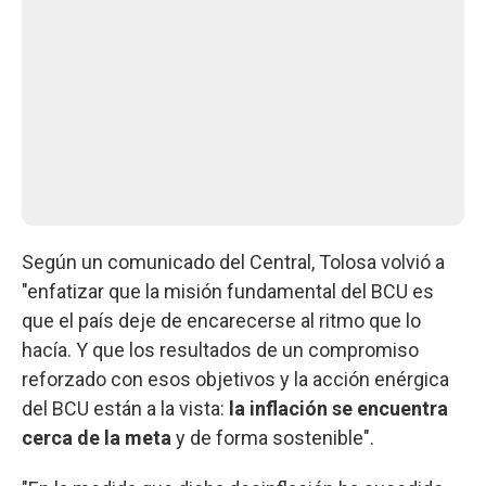
Según un comunicado del Central, Tolosa volvió a
"enfatizar que la misión fundamental del BCU es
que el país deje de encarecerse al ritmo que lo
hacía. Y que los resultados de un compromiso
reforzado con esos objetivos y la acción enérgica
del BCU están a la vista:
la inflación se encuentra
cerca de la meta
y de forma sostenible".