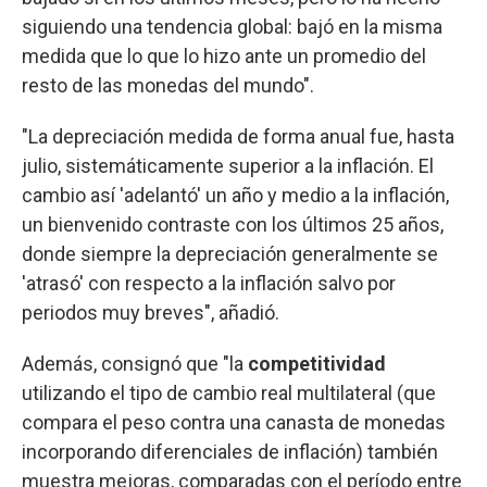
siguiendo una tendencia global: bajó en la misma
medida que lo que lo hizo ante un promedio del
resto de las monedas del mundo".
"La depreciación medida de forma anual fue, hasta
julio, sistemáticamente superior a la inflación. El
cambio así 'adelantó' un año y medio a la inflación,
un bienvenido contraste con los últimos 25 años,
donde siempre la depreciación generalmente se
'atrasó' con respecto a la inflación salvo por
periodos muy breves", añadió.
Además, consignó que "la
competitividad
utilizando el tipo de cambio real multilateral (que
compara el peso contra una canasta de monedas
incorporando diferenciales de inflación) también
muestra mejoras, comparadas con el período entre