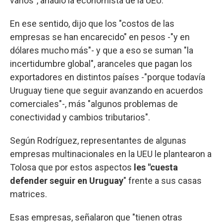
varios", añadió la economista de la UEU.
En ese sentido, dijo que los "costos de las
empresas se han encarecido" en pesos -"y en
dólares mucho más"- y que a eso se suman "la
incertidumbre global", aranceles que pagan los
exportadores en distintos países -"porque todavía
Uruguay tiene que seguir avanzando en acuerdos
comerciales"-, más "algunos problemas de
conectividad y cambios tributarios".
Según Rodríguez, representantes de algunas
empresas multinacionales en la UEU le plantearon a
Tolosa que por estos aspectos
les "cuesta
defender seguir en Uruguay
" frente a sus casas
matrices.
Esas empresas, señalaron que "tienen otras