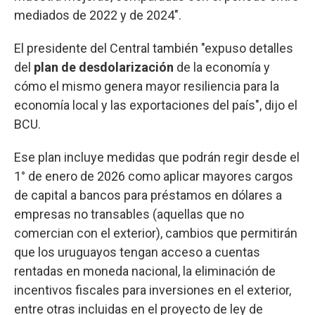
mediados de 2022 y de 2024".
El presidente del Central también "expuso detalles
del
plan de desdolarización
de la economía y
cómo el mismo genera mayor resiliencia para la
economía local y las exportaciones del país", dijo el
BCU.
Ese plan incluye medidas que podrán regir desde el
1° de enero de 2026 como aplicar mayores cargos
de capital a bancos para préstamos en dólares a
empresas no transables (aquellas que no
comercian con el exterior), cambios que permitirán
que los uruguayos tengan acceso a cuentas
rentadas en moneda nacional, la eliminación de
incentivos fiscales para inversiones en el exterior,
entre otras incluidas en el proyecto de ley de