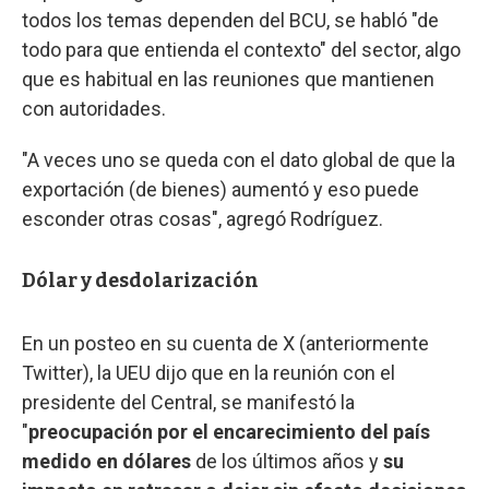
todos los temas dependen del BCU, se habló "de
todo para que entienda el contexto" del sector, algo
que es habitual en las reuniones que mantienen
con autoridades.
"A veces uno se queda con el dato global de que la
exportación (de bienes) aumentó y eso puede
esconder otras cosas", agregó Rodríguez.
Dólar y desdolarización
En un posteo en su cuenta de X (anteriormente
Twitter), la UEU dijo que en la reunión con el
presidente del Central, se manifestó la
"
preocupación por el encarecimiento del país
medido en dólares
de los últimos años y
su