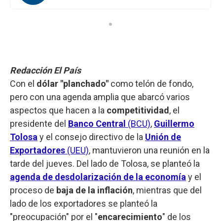
Redacción El País
Con el
dólar "planchado"
como telón de fondo,
pero con una agenda amplia que abarcó varios
aspectos que hacen a la
competitividad
, el
presidente del
Banco Central
(BCU)
,
Guillermo
Tolosa
y el consejo directivo de la
Unión de
Exportadores
(UEU)
, mantuvieron una reunión en la
tarde del jueves. Del lado de Tolosa, se planteó la
agenda de desdolarización de la economía
y el
proceso de
baja de la inflación
, mientras que del
lado de los exportadores se planteó la
"preocupación" por el "
encarecimiento
" de los