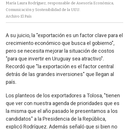
María Laura Rodríguez, responsable de Asesoría Económica,
Comunicación y Sostenibilidad de la UEU.
Archivo El País
A su juicio, la "exportación es un factor clave para el
crecimiento económico que busca el gobierno",
pero se necesita mejorar la situación de costos
"para que invertir en Uruguay sea atractivo".
Recordó que "la exportación es el factor central
detrás de las grandes inversiones" que llegan al
país.
Los planteos de los exportadores a Tolosa, "tienen
que ver con nuestra agenda de prioridades que es
la misma que el año pasado le presentamos a los
candidatos" a la Presidencia de la República,
explicó Rodríguez. Además señaló que si bien no