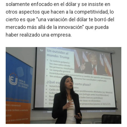
solamente enfocado en el dólar y se insiste en
otros aspectos que hacen a la competitividad, lo
cierto es que "una variación del dólar te borró del
mercado más allá de la innovación" que pueda
haber realizado una empresa.