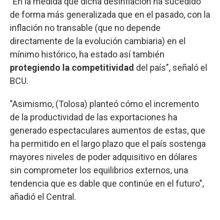
"En la medida que dicha desinflación ha sucedido
de forma más generalizada que en el pasado, con la
inflación no transable (que no depende
directamente de la evolución cambiaria) en el
mínimo histórico, ha estado así también
protegiendo la competitividad
del país", señaló el
BCU.
"Asimismo, (Tolosa) planteó cómo el incremento
de la productividad de las exportaciones ha
generado espectaculares aumentos de estas, que
ha permitido en el largo plazo que el país sostenga
mayores niveles de poder adquisitivo en dólares
sin comprometer los equilibrios externos, una
tendencia que es dable que continúe en el futuro",
añadió el Central.