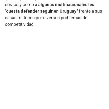
costos y como
a algunas multinacionales les
"cuesta defender seguir en Uruguay"
frente a sus
casas matrices por diversos problemas de
competitividad.