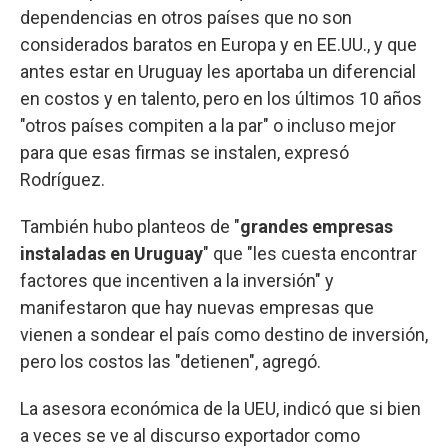
dependencias en otros países que no son
considerados baratos en Europa y en EE.UU., y que
antes estar en Uruguay les aportaba un diferencial
en costos y en talento, pero en los últimos 10 años
"otros países compiten a la par" o incluso mejor
para que esas firmas se instalen, expresó
Rodríguez.
También hubo planteos de "
grandes empresas
instaladas en Uruguay
" que "les cuesta encontrar
factores que incentiven a la inversión" y
manifestaron que hay nuevas empresas que
vienen a sondear el país como destino de inversión,
pero los costos las "detienen", agregó.
La asesora económica de la UEU, indicó que si bien
a veces se ve al discurso exportador como