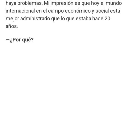
haya problemas. Mi impresión es que hoy el mundo
internacional en el campo económico y social está
mejor administrado que lo que estaba hace 20
años.
—¿Por qué?