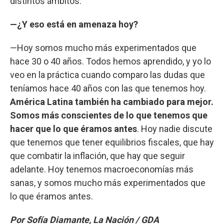
distintos ámbitos.
—¿Y eso está en amenaza hoy?
—Hoy somos mucho más experimentados que
hace 30 o 40 años. Todos hemos aprendido, y yo lo
veo en la práctica cuando comparo las dudas que
teníamos hace 40 años con las que tenemos hoy.
América Latina también ha cambiado para mejor.
Somos más conscientes de lo que tenemos que
hacer que lo que éramos antes
. Hoy nadie discute
que tenemos que tener equilibrios fiscales, que hay
que combatir la inflación, que hay que seguir
adelante. Hoy tenemos macroeconomías más
sanas, y somos mucho más experimentados que
lo que éramos antes.
Por Sofía Diamante, La Nación / GDA