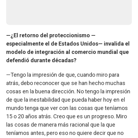
—¿El retorno del proteccionismo —
especialmente el de Estados Unidos— invalida el
modelo de integración al comercio mundial que
defendió durante décadas?
—Tengo la impresión de que, cuando miro para
atrás, debo reconocer que se han hecho muchas
cosas en la buena dirección. No tengo la impresión
de que la inestabilidad que pueda haber hoy en el
mundo tenga que ver con las cosas que teníamos
15 o 20 años atrás. Creo que es un progreso. Miro
las cosas de manera más racional que la que
teníamos antes, pero eso no quiere decir que no