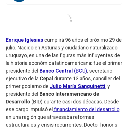
Enrique Iglesias
cumplirá 96 años el próximo 29 de
julio. Nacido en Asturias y ciudadano naturalizado
uruguayo, es una de las figuras más influyentes de
la historia económica latinoamericana: fue el primer
presidente del
Banco Central
(BCU)
, secretario
ejecutivo de la
Cepal
durante 13 años, canciller del
primer gobierno de
Julio María Sanguinetti
, y
presidente del
Banco Interamericano de
Desarrollo
(BID) durante casi dos décadas. Desde
ese cargo impulsó el
financiamiento del desarrollo
en una región que atravesaba reformas
estructurales y crisis recurrentes. Doctor honoris