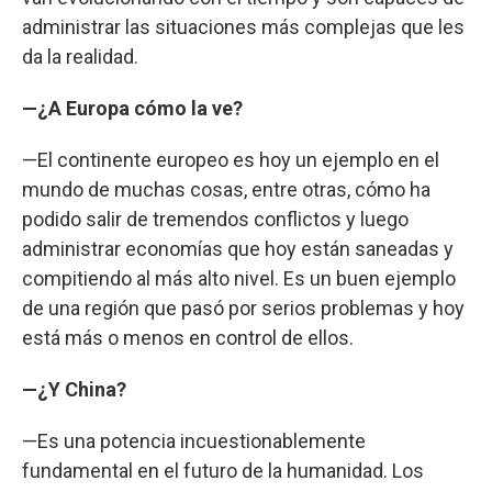
administrar las situaciones más complejas que les
da la realidad.
—¿A Europa cómo la ve?
—El continente europeo es hoy un ejemplo en el
mundo de muchas cosas, entre otras, cómo ha
podido salir de tremendos conflictos y luego
administrar economías que hoy están saneadas y
compitiendo al más alto nivel. Es un buen ejemplo
de una región que pasó por serios problemas y hoy
está más o menos en control de ellos.
—¿Y China?
—Es una potencia incuestionablemente
fundamental en el futuro de la humanidad. Los