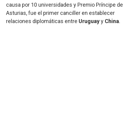
causa por 10 universidades y Premio Príncipe de
Asturias, fue el primer canciller en establecer
relaciones diplomáticas entre
Uruguay
y
China
.