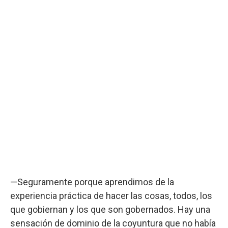
—Seguramente porque aprendimos de la
experiencia práctica de hacer las cosas, todos, los
que gobiernan y los que son gobernados. Hay una
sensación de dominio de la coyuntura que no había