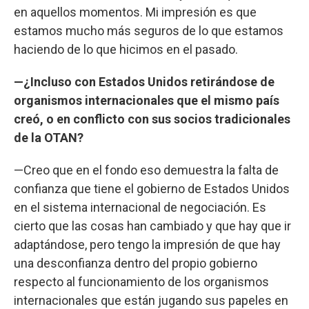
en aquellos momentos. Mi impresión es que
estamos mucho más seguros de lo que estamos
haciendo de lo que hicimos en el pasado.
—¿Incluso con Estados Unidos retirándose de
organismos internacionales que el mismo país
creó, o en conflicto con sus socios tradicionales
de la OTAN?
—Creo que en el fondo eso demuestra la falta de
confianza que tiene el gobierno de Estados Unidos
en el sistema internacional de negociación. Es
cierto que las cosas han cambiado y que hay que ir
adaptándose, pero tengo la impresión de que hay
una desconfianza dentro del propio gobierno
respecto al funcionamiento de los organismos
internacionales que están jugando sus papeles en