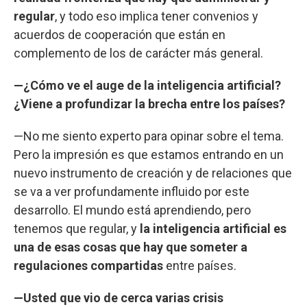
regular
, y todo eso implica tener convenios y
acuerdos de cooperación que están en
complemento de los de carácter más general.
—¿Cómo ve el auge de la inteligencia artificial?
¿Viene a profundizar la brecha entre los países?
—No me siento experto para opinar sobre el tema.
Pero la impresión es que estamos entrando en un
nuevo instrumento de creación y de relaciones que
se va a ver profundamente influido por este
desarrollo. El mundo está aprendiendo, pero
tenemos que regular, y
la inteligencia artificial es
una de esas cosas que hay que someter a
regulaciones compartidas
entre países.
—Usted que vio de cerca varias crisis