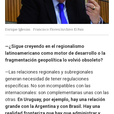
Enrique Iglesias.
Francisco Flores/Archivo El Pais
—¿Sigue creyendo en el regionalismo
latinoamericano como motor de desarrollo o la
fragmentación geopolítica lo volvió obsoleto?
—Las relaciones regionales y subregionales
generan necesidad de tener regulaciones
específicas. No son incompatibles con las
internacionales: son complementarias unas con las
otras.
En Uruguay, por ejemplo, hay una relación
grande con la Argentina y con Brasil. Hay una
realidad fronteriza que hay que administrar y