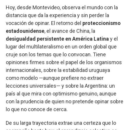
Hoy, desde Montevideo, observa el mundo con la
distancia que da la experiencia y sin perder la
vocación de opinar. El retorno del
proteccionismo
estadounidense
, el avance de China, la
desigualdad persistente en América Latina
y el
lugar del multilateralismo en un orden global que
cruje son los temas que lo convocan. Tiene
opiniones firmes sobre el papel de los organismos
internacionales, sobre la estabilidad uruguaya
como modelo —aunque prefiere no extraer
lecciones universales— y sobre la Argentina: un
país al que mira con optimismo genuino, aunque
con la prudencia de quien no pretende opinar sobre
lo que no conoce de cerca.
De su larga trayectoria extrae una certeza que lo