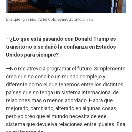
Enrique Iglesias.
Ariel Colmegna/Archivo El Pais
—¿Lo que está pasando con Donald Trump es
transitorio o se dañó la confianza en Estados
Unidos para siempre?
—No me atrevo a programar el futuro. Simplemente
creo que no concibo un mundo complejo y
diferente como el que tenemos entre los distintos
países que no tenga un sistema internacional de
relaciones más o menos acordado. Habrá que
mejorarlo, cambiarlo, alterarlo en algunas cosas,
pero yo creo que el mundo necesita de ese
sistema que devuelva relaciones entre iguales. Esa