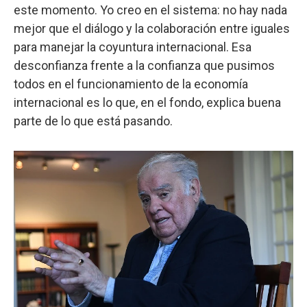
este momento. Yo creo en el sistema: no hay nada
mejor que el diálogo y la colaboración entre iguales
para manejar la coyuntura internacional. Esa
desconfianza frente a la confianza que pusimos
todos en el funcionamiento de la economía
internacional es lo que, en el fondo, explica buena
parte de lo que está pasando.