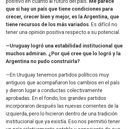
positivo en cuanto al futuro del país.
Me parece
que si hay un país que tiene condiciones para
crecer, crecer bien y mejor, es la Argentina, que
tiene recursos de los más variados
. Es difícil no
tener una opinión positiva respecto a su potencial.
—Uruguay logró una estabilidad institucional que
muchos admiran. ¿Por qué cree que lo logró y la
Argentina no pudo construirla?
—En Uruguay tenemos partidos políticos muy
antiguos que acompañaron los cambios en el país
y dieron lugar a conductas colectivamente
aprobadas. En el fondo, los grandes partidos
incorporaron después las nuevas corrientes de la
izquierda, pero lo hicieron dentro de una tradición
institucional que ya existía. Eso nos permitió tener