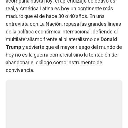
acompaña hasta hoy: el aprendizaje colectivo es
real, y América Latina es hoy un continente más
maduro que el de hace 30 o 40 años. En una
entrevista con La Nación, repasa las grandes líneas
de la política económica internacional, defiende el
multilateralismo frente al bilateralismo de
Donald
Trump
y advierte que el mayor riesgo del mundo de
hoy no es la guerra comercial sino la tentación de
abandonar el diálogo como instrumento de
convivencia.