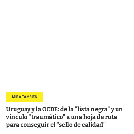
Uruguay y la OCDE: de la "lista negra" y un
vínculo "traumático" a una hoja de ruta
para conseguir el "sello de calidad"