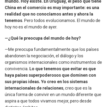
mundo. Hoy existe. En Uruguay, el peso que tiene
China en el comercio es muy importante: es una
realidad que no conocíamos antes y ahora la
tenemos
. Pero todos evolucionamos. El mundo de
hoy no es el mundo de ayer.
—¿Qué le preocupa del mundo de hoy?
—Me preocupa fundamentalmente que los países
abandonen la negociación, el diálogo y los
organismos internacionales como instrumentos de
convivencia.
Lo que tenemos que evitar es que
haya países superpoderosos que dominen con
sus propias ideas. Yo creo en los sistemas
internacionales de relaciones
, creo que es la
única forma de convivir en un mundo diferente que
aspira a que todos vivamos mejor, pero desde