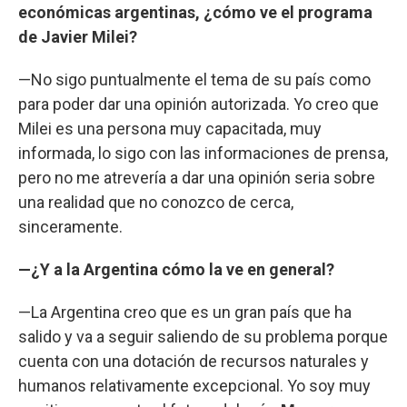
económicas argentinas, ¿cómo ve el programa
de Javier Milei?
—No sigo puntualmente el tema de su país como
para poder dar una opinión autorizada. Yo creo que
Milei es una persona muy capacitada, muy
informada, lo sigo con las informaciones de prensa,
pero no me atrevería a dar una opinión seria sobre
una realidad que no conozco de cerca,
sinceramente.
—¿Y a la Argentina cómo la ve en general?
—La Argentina creo que es un gran país que ha
salido y va a seguir saliendo de su problema porque
cuenta con una dotación de recursos naturales y
humanos relativamente excepcional. Yo soy muy