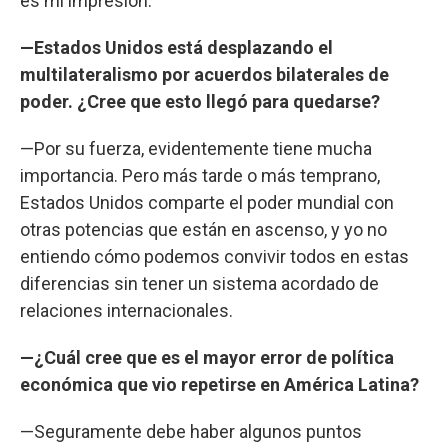
es mi impresión.
—Estados Unidos está desplazando el
multilateralismo por acuerdos bilaterales de
poder. ¿Cree que esto llegó para quedarse?
—Por su fuerza, evidentemente tiene mucha
importancia. Pero más tarde o más temprano,
Estados Unidos comparte el poder mundial con
otras potencias que están en ascenso, y yo no
entiendo cómo podemos convivir todos en estas
diferencias sin tener un sistema acordado de
relaciones internacionales.
—¿Cuál cree que es el mayor error de política
económica que vio repetirse en América Latina?
—Seguramente debe haber algunos puntos