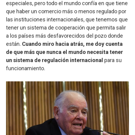
especiales, pero todo el mundo confía en que tiene
que haber un comercio más o menos regulado por
las instituciones internacionales, que tenemos que
tener un sistema de cooperación que permita salir
a los países más desfavorecidos del pozo donde
están.
Cuando miro hacia atrás, me doy cuenta
de que más que nunca el mundo necesita tener
un sistema de regulación internacional
para su
funcionamiento.