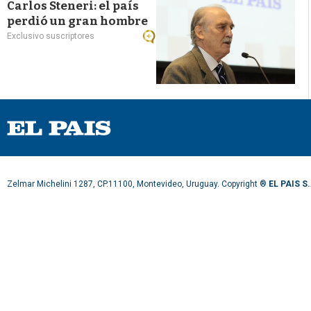
Carlos Steneri: el país
perdió un gran hombre
Exclusivo suscriptores
Zelmar Michelini 1287, CP.11100, Montevideo, Uruguay. Copyright ®
EL PAIS S.