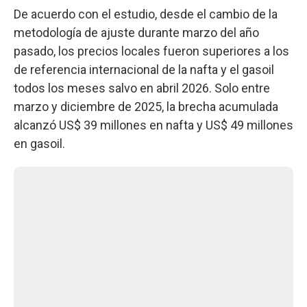
De acuerdo con el estudio, desde el cambio de la
metodología de ajuste durante marzo del año
pasado, los precios locales fueron superiores a los
de referencia internacional de la nafta y el gasoil
todos los meses salvo en abril 2026. Solo entre
marzo y diciembre de 2025, la brecha acumulada
alcanzó US$ 39 millones en nafta y US$ 49 millones
en gasoil.