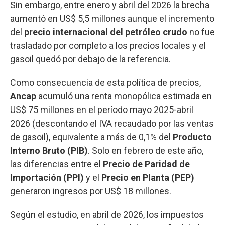
Sin embargo, entre enero y abril del 2026 la brecha
aumentó en US$ 5,5 millones aunque el incremento
del
precio internacional del petróleo crudo
no fue
trasladado por completo a los precios locales y el
gasoil quedó por debajo de la referencia.
Como consecuencia de esta política de precios,
Ancap
acumuló una renta monopólica estimada en
US$ 75 millones en el período mayo 2025-abril
2026 (descontando el IVA recaudado por las ventas
de gasoil), equivalente a más de 0,1% del
Producto
Interno Bruto (PIB)
. Solo en febrero de este año,
las diferencias entre el
Precio de Paridad de
Importación (PPI)
y el
Precio en Planta (PEP)
generaron ingresos por US$ 18 millones.
Según el estudio, en abril de 2026, los impuestos