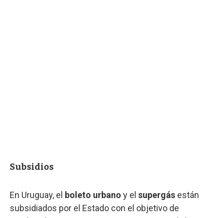
Subsidios
En Uruguay, el
boleto urbano
y el
supergás
están
subsidiados por el Estado con el objetivo de