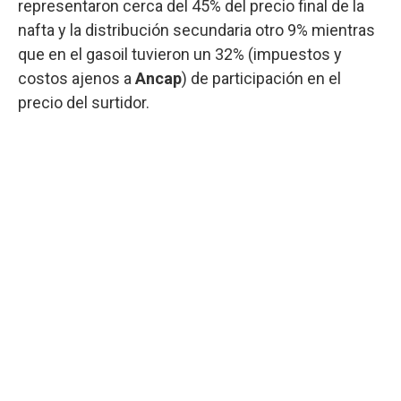
representaron cerca del 45% del precio final de la
nafta y la distribución secundaria otro 9% mientras
que en el gasoil tuvieron un 32% (impuestos y
costos ajenos a
Ancap
) de participación en el
precio del surtidor.