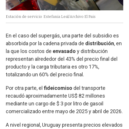
Estación de servicio
Estefania Leal/Archivo El Pais
En el caso del supergás, una parte del subsidio es
absorbida por la cadena privada de
distribución
, en
la que los costos de
envasado
y distribución
representan alrededor del 43% del precio final del
producto y la carga tributaria es otro 17%,
totalizando un 60% del precio final.
Por otra parte, el
fideicomiso
del transporte
recaudó aproximadamente US$ 82 millones
mediante un cargo de $ 3 por litro de gasoil
comercializado entre mayo de 2025 y abril de 2026.
A nivel regional, Uruguay presenta precios elevados