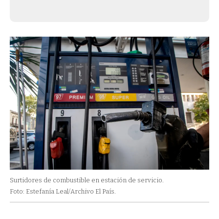
Surtidores de combustible en estación de servicio.
Foto: Estefanía Leal/Archivo El País.