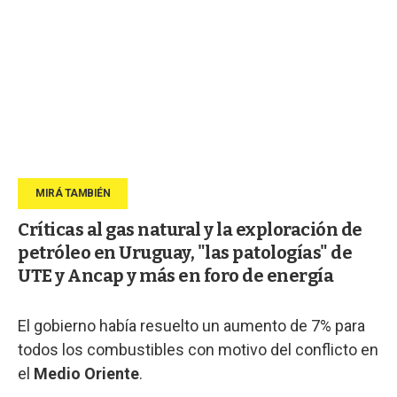
Críticas al gas natural y la exploración de
petróleo en Uruguay, "las patologías" de
UTE y Ancap y más en foro de energía
El gobierno había resuelto un aumento de 7% para
todos los combustibles con motivo del conflicto en
el
Medio Oriente
.