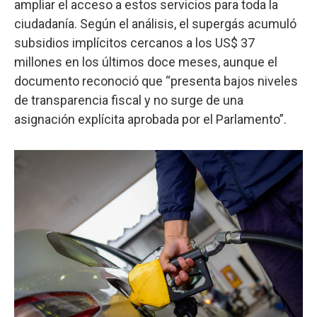
ampliar el acceso a estos servicios para toda la
ciudadanía. Según el análisis, el supergás acumuló
subsidios implícitos cercanos a los US$ 37
millones en los últimos doce meses, aunque el
documento reconoció que “presenta bajos niveles
de transparencia fiscal y no surge de una
asignación explícita aprobada por el Parlamento”.