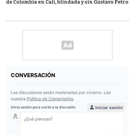
de Colombia en Cali, blindada y sin Gustavo Petro