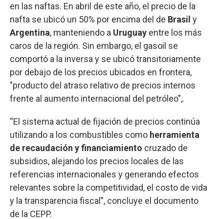
en las naftas. En abril de este año, el precio de la
nafta se ubicó un 50% por encima del de
Brasil
y
Argentina
, manteniendo a
Uruguay
entre los más
caros de la región. Sin embargo, el gasoil se
comportó a la inversa y se ubicó transitoriamente
por debajo de los precios ubicados en frontera,
"producto del atraso relativo de precios internos
frente al aumento internacional del petróleo",.
“El sistema actual de fijación de precios continúa
utilizando a los combustibles como
herramienta
de recaudación y financiamiento
cruzado de
subsidios, alejando los precios locales de las
referencias internacionales y generando efectos
relevantes sobre la competitividad, el costo de vida
y la transparencia fiscal”, concluye el documento
de la CEPP.