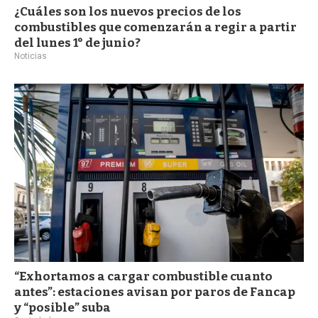
¿Cuáles son los nuevos precios de los
combustibles que comenzarán a regir a partir
del lunes 1° de junio?
Noticias
“Exhortamos a cargar combustible cuanto
antes”: estaciones avisan por paros de Fancap
y “posible” suba