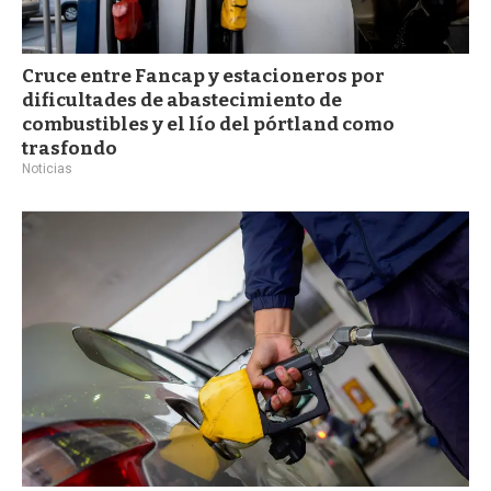
Cruce entre Fancap y estacioneros por
dificultades de abastecimiento de
combustibles y el lío del pórtland como
trasfondo
Noticias