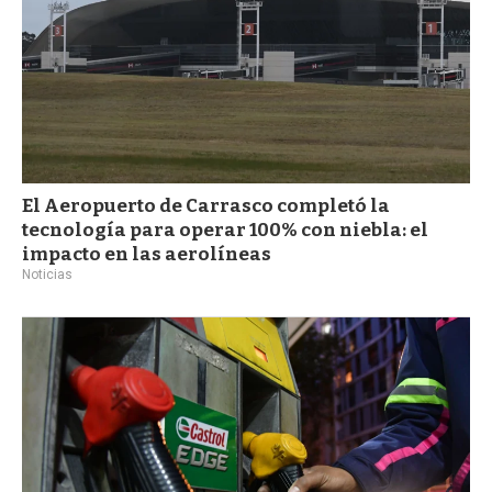
El Aeropuerto de Carrasco completó la
tecnología para operar 100% con niebla: el
impacto en las aerolíneas
Noticias