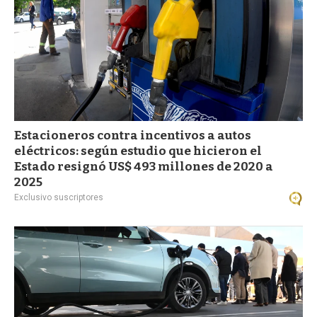
Estacioneros contra incentivos a autos
eléctricos: según estudio que hicieron el
Estado resignó US$ 493 millones de 2020 a
2025
Exclusivo suscriptores