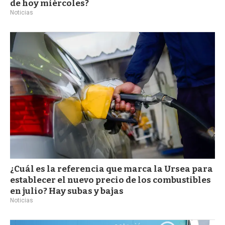
de hoy miércoles?
Noticias
¿Cuál es la referencia que marca la Ursea para
establecer el nuevo precio de los combustibles
en julio? Hay subas y bajas
Noticias