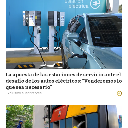
La apuesta de las estaciones de servicio ante el
desafío de los autos eléctricos: "Venderemos lo
que sea necesario"
Exclusivo suscriptores