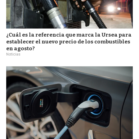
¿Cuál es la referencia que marca la Ursea para
establecer el nuevo precio de los combustibles
en agosto?
Noticias