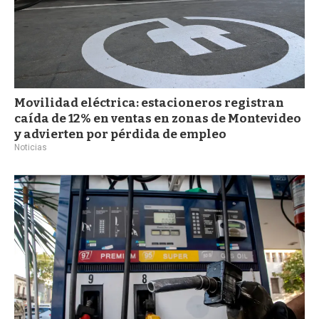
Movilidad eléctrica: estacioneros registran
caída de 12% en ventas en zonas de Montevideo
y advierten por pérdida de empleo
Noticias