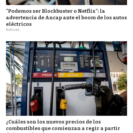
"Podemos ser Blockbuster o Netflix": la
advertencia de Ancap ante el boom de los autos
eléctricos
Noticias
¿Cuáles son los nuevos precios de los
combustibles que comienzan a regir a partir