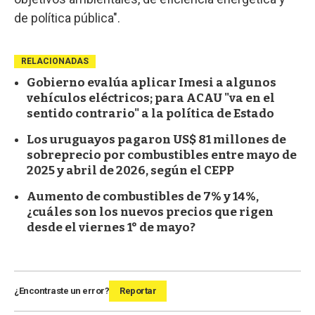
de política pública".
RELACIONADAS
Gobierno evalúa aplicar Imesi a algunos
vehículos eléctricos; para ACAU "va en el
sentido contrario" a la política de Estado
Los uruguayos pagaron US$ 81 millones de
sobreprecio por combustibles entre mayo de
2025 y abril de 2026, según el CEPP
Aumento de combustibles de 7% y 14%,
¿cuáles son los nuevos precios que rigen
desde el viernes 1° de mayo?
¿Encontraste un error?
Reportar