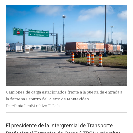
Camiones de carga estacionados frente a la puerta de entrada a
la darsena Capurro del Puerto de Montevideo.
Estefania Leal/Archivo El Pais
El presidente de la Intergremial de Transporte