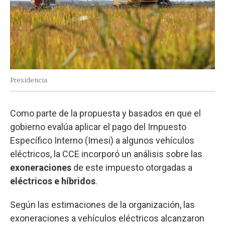
Presidencia
Como parte de la propuesta y basados en que el
gobierno evalúa aplicar el pago del Impuesto
Específico Interno (Imesi) a algunos vehículos
eléctricos, la CCE incorporó un análisis sobre las
exoneraciones
de este impuesto otorgadas a
eléctricos e híbridos
.
Según las estimaciones de la organización, las
exoneraciones a vehículos eléctricos alcanzaron