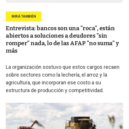
Entrevista: bancos son una "roca", están
abiertos a soluciones a deudores "sin
romper" nada, lo de las AFAP "no suma" y
más
La organización sostuvo que estos cargos recaen
sobre sectores como la lechería, el arroz y la
agricultura, que incorporan ese costo a su
estructura de producción y competitividad.