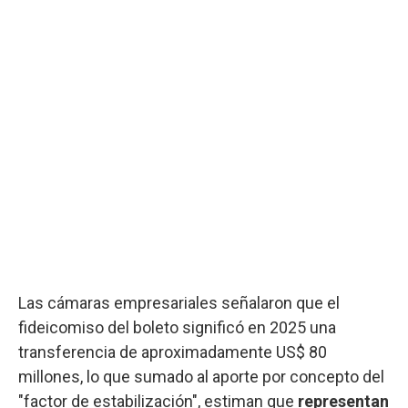
Las cámaras empresariales señalaron que el
fideicomiso del boleto significó en 2025 una
transferencia de aproximadamente US$ 80
millones, lo que sumado al aporte por concepto del
"factor de estabilización", estiman que
representan