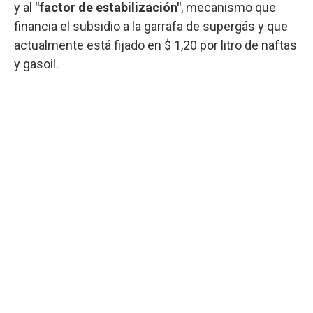
y al
"factor de estabilización"
, mecanismo que
financia el subsidio a la garrafa de supergás y que
actualmente está fijado en $ 1,20 por litro de naftas
y gasoil.