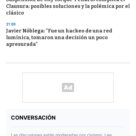
Clausura: posibles soluciones y la polémica por el
clásico
21:00
Javier Nóblega: "Fue un hackeo de una red
lumínica, tomaron una decisión un poco
apresurada"