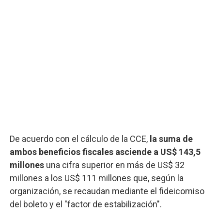
De acuerdo con el cálculo de la CCE,
la suma de
ambos beneficios fiscales asciende a US$ 143,5
millones
una cifra superior en más de US$ 32
millones a los US$ 111 millones que, según la
organización, se recaudan mediante el fideicomiso
del boleto y el "factor de estabilización".