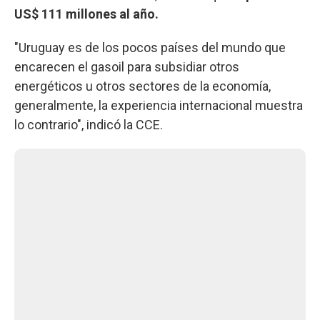
US$ 111 millones al año.
"Uruguay es de los pocos países del mundo que
encarecen el gasoil para subsidiar otros
energéticos u otros sectores de la economía,
generalmente, la experiencia internacional muestra
lo contrario", indicó la CCE.