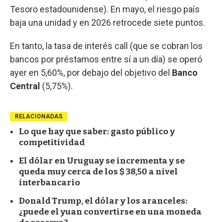
Tesoro estadounidense). En mayo, el riesgo país
baja una unidad y en 2026 retrocede siete puntos.
En tanto, la tasa de interés call (que se cobran los
bancos por préstamos entre sí a un día) se operó
ayer en 5,60%, por debajo del objetivo del
Banco
Central
(5,75%).
RELACIONADAS
Lo que hay que saber: gasto público y
competitividad
El dólar en Uruguay se incrementa y se
queda muy cerca de los $ 38,50 a nivel
interbancario
Donald Trump, el dólar y los aranceles:
¿puede el yuan convertirse en una moneda