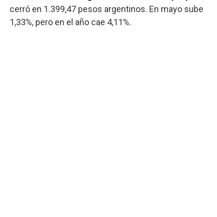
cerró en 1.399,47 pesos argentinos. En mayo sube
1,33%, pero en el año cae 4,11%.