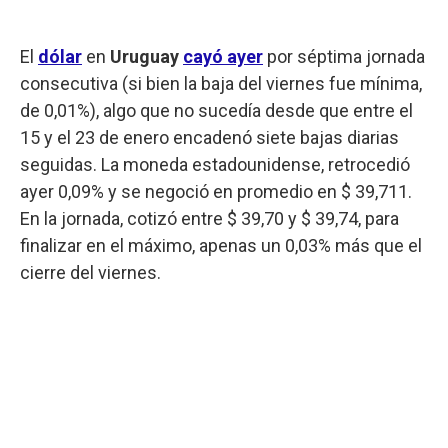
El
dólar
en
Uruguay
cayó ayer
por séptima jornada
consecutiva (si bien la baja del viernes fue mínima,
de 0,01%), algo que no sucedía desde que entre el
15 y el 23 de enero encadenó siete bajas diarias
seguidas. La moneda estadounidense, retrocedió
ayer 0,09% y se negoció en promedio en $ 39,711.
En la jornada, cotizó entre $ 39,70 y $ 39,74, para
finalizar en el máximo, apenas un 0,03% más que el
cierre del viernes.