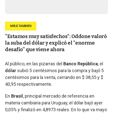
"Estamos muy satisfechos": Oddone valoró
la suba del dólar y explicó el "enorme
desafío" que viene ahora
Al público, en las pizarras del
Banco República
, el
dólar
subió 5 centésimos para la compra y bajó 5
centésimos para la venta, cerrando en $ 38,55 y $
40,95 respectivamente.
En
Brasil
, principal mercado de referencia en
materia cambiaria para Uruguay, el dólar bajó ayer
0,05% y finalizó en 4,8973 reales. En lo que va mayo