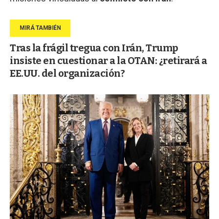
Tras la frágil tregua con Irán, Trump
insiste en cuestionar a la OTAN: ¿retirará a
EE.UU. del organización?