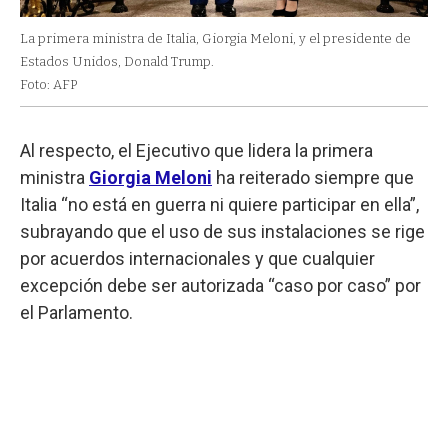
La primera ministra de Italia, Giorgia Meloni, y el presidente de
Estados Unidos, Donald Trump.
Foto: AFP
Al respecto, el Ejecutivo que lidera la primera
ministra
Giorgia Meloni
ha reiterado siempre que
Italia “no está en guerra ni quiere participar en ella”,
subrayando que el uso de sus instalaciones se rige
por acuerdos internacionales y que cualquier
excepción debe ser autorizada “caso por caso” por
el Parlamento.