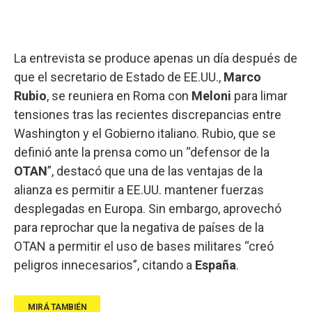
La entrevista se produce apenas un día después de
que el secretario de Estado de EE.UU.,
Marco
Rubio
, se reuniera en Roma con
Meloni
para limar
tensiones tras las recientes discrepancias entre
Washington y el Gobierno italiano. Rubio, que se
definió ante la prensa como un “defensor de la
OTAN
”, destacó que una de las ventajas de la
alianza es permitir a EE.UU. mantener fuerzas
desplegadas en Europa. Sin embargo, aprovechó
para reprochar que la negativa de países de la
OTAN a permitir el uso de bases militares “creó
peligros innecesarios”, citando a
España
.