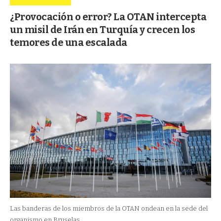
¿Provocación o error? La OTAN intercepta
un misil de Irán en Turquía y crecen los
temores de una escalada
Las banderas de los miembros de la OTAN ondean en la sede del
organismo en Bruselas.