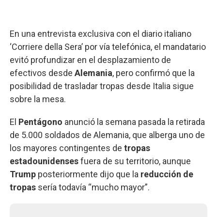
En una entrevista exclusiva con el diario italiano
‘Corriere della Sera’ por vía telefónica, el mandatario
evitó profundizar en el desplazamiento de
efectivos desde
Alemania
, pero confirmó que la
posibilidad de trasladar tropas desde Italia sigue
sobre la mesa.
El
Pentágono
anunció la semana pasada la retirada
de 5.000 soldados de Alemania, que alberga uno de
los mayores contingentes de
tropas
estadounidenses
fuera de su territorio, aunque
Trump
posteriormente dijo que la
reducción de
tropas
sería todavía “mucho mayor”.