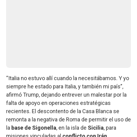
“Italia no estuvo allí cuando la necesitábamos. Y yo
siempre he estado para Italia, y también mi país”,
afirmó Trump, dejando entrever un malestar por la
falta de apoyo en operaciones estratégicas
recientes. El descontento de la Casa Blanca se
remonta a la negativa de Roma de permitir el uso de
la
base de Sigonella
, en la isla de
Sicilia
, para
misiones vinculadas al
conflicto con Irán
.