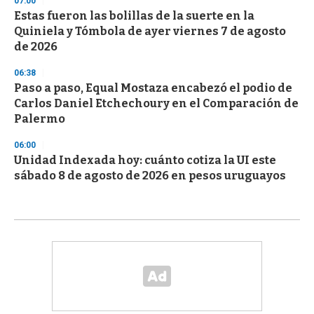
07:00
Estas fueron las bolillas de la suerte en la
Quiniela y Tómbola de ayer viernes 7 de agosto
de 2026
06:38
Paso a paso, Equal Mostaza encabezó el podio de
Carlos Daniel Etchechoury en el Comparación de
Palermo
06:00
Unidad Indexada hoy: cuánto cotiza la UI este
sábado 8 de agosto de 2026 en pesos uruguayos