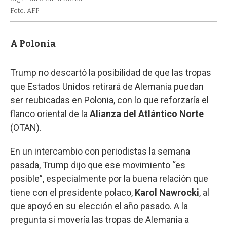
Foto: AFP
A Polonia
Trump no descartó la posibilidad de que las tropas
que Estados Unidos retirará de Alemania puedan
ser reubicadas en Polonia, con lo que reforzaría el
flanco oriental de la
Alianza del Atlántico Norte
(OTAN).
En un intercambio con periodistas la semana
pasada, Trump dijo que ese movimiento “es
posible”, especialmente por la buena relación que
tiene con el presidente polaco,
Karol Nawrocki
, al
que apoyó en su elección el año pasado. A la
pregunta si movería las tropas de Alemania a