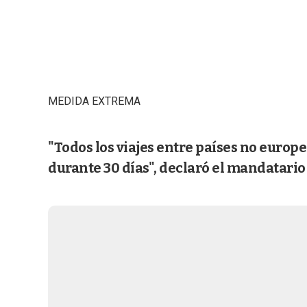
MEDIDA EXTREMA
"Todos los viajes entre países no euro
durante 30 días", declaró el mandatario