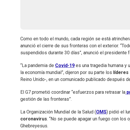
Como en todo el mundo, cada región se está atrincher
anunció el cierre de sus fronteras con el exterior. “T
suspendidos durante 30 días”, anunció el presidente
“La pandemia de
Covid-19
es una tragedia humana y 
la economía mundial”, dijeron por su parte los
líderes
Reino Unido-, en un comunicado publicado después de
El G7 prometió coordinar “esfuerzos para retrasar la
pr
gestión de las fronteras”.
La Organización Mundial de la Salud (
OMS
) pidió el 
coronavirus
. “No se puede apagar un fuego con los o
Ghebreyesus.