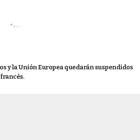
peos y la Unión Europea quedarán suspendidos
 francés.