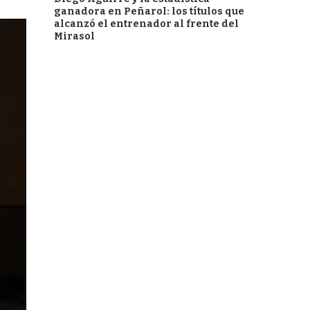
ganadora en Peñarol: los títulos que
alcanzó el entrenador al frente del
Mirasol