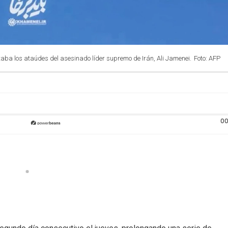
aba los ataúdes del asesinado líder supremo de Irán, Ali Jamenei.
Foto: AFP
00