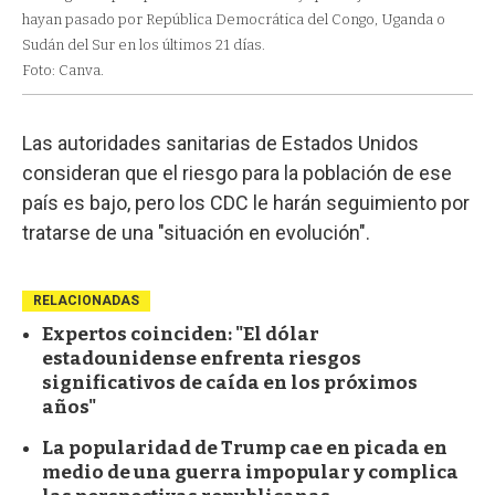
hayan pasado por República Democrática del Congo, Uganda o
Sudán del Sur en los últimos 21 días.
Foto: Canva.
Las autoridades sanitarias de Estados Unidos
consideran que el riesgo para la población de ese
país es bajo, pero los CDC le harán seguimiento por
tratarse de una "situación en evolución".
RELACIONADAS
Expertos coinciden: "El dólar
estadounidense enfrenta riesgos
significativos de caída en los próximos
años"
La popularidad de Trump cae en picada en
medio de una guerra impopular y complica