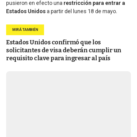
pusieron en efecto una
restricción para entrar a
Estados Unidos
a partir del lunes 18 de mayo.
Estados Unidos confirmó que los
solicitantes de visa deberán cumplir un
requisito clave para ingresar al país