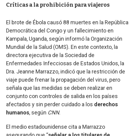
Críticas a la prohibición para viajeros
El brote de Ébola causó 88 muertes en la República
Democrática del Congo y un fallecimiento en
Kampala, Uganda, según informó la Organización
Mundial de la Salud (OMS). En este contexto, la
directora ejecutiva de la Sociedad de
Enfermedades Infecciosas de Estados Unidos, la
Dra. Jeanne Marrazzo, indicó que la restricción de
viaje puede frenar la propagación del virus, pero
señala que las medidas se deben realizar en
conjunto con controles de salida en los países
afectados y sin perder cuidado a los
derechos
humanos
, según
CNN
.
El medio estadounidense cita a Marrazzo
asegurando que “
señalar a los titulares de