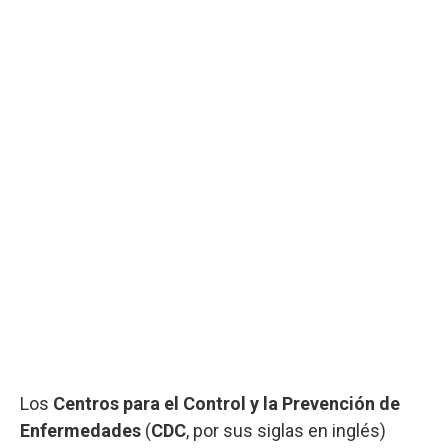
Los
Centros para el Control y la Prevención de
Enfermedades
(
CDC
, por sus siglas en inglés)