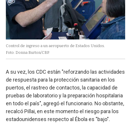
Control de ingreso a un aeropuerto de Estados Unidos.
Foto: Donna Burton/CBP.
A su vez, los CDC están "reforzando las actividades
de respuesta para la protección sanitaria en los
puertos, el rastreo de contactos, la capacidad de
pruebas de laboratorio y la preparación hospitalaria
en todo el país", agregó el funcionario. No obstante,
recalcó Pillai, en este momento el riesgo para los
estadounidenses respecto al Ébola es "bajo".