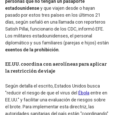
personas que no tengan un pasaporte
estadounidense
y que viajen desde o hayan
pasado por estos tres países en los últimos 21
días, según señaló en una llamada con reporteros
Satish Pillai, funcionario de los CDC, informó EFE.
Los militares estadounidenses, el personal
diplomático y sus familiares (parejas e hijos) están
exentos de la prohibición
.
EE.UU. coordina con aerolíneas para aplicar
la restricción de viaje
Según detalla el escrito, Estados Unidos busca
"reducir el riesgo de que el virus del
Ébola
entre en
EE.UU." y facilitar una evaluación de riesgos sobre
el brote. Para implementar esta directriz, las
autoridades sanitarias del país están "coordinando"