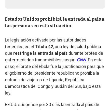
Estados Unidos prohibirá la entrada al país a
las personas en esta situación
La legislación activada por las autoridades
federales es el
Título 42
, una ley de salud pública
que
restringe la entrada al país
durante brotes de
enfermedades transmisibles, según
CNN
. En este
caso, el brote del Ébola fue la justificación para que
el gobierno del presidente republicano prohíba la
entrada de viajeros de Uganda, República
Democrática del Congo y Sudán del Sur, bajo esta
ley.
EE.UU. suspende por 30 días la entrada al país de