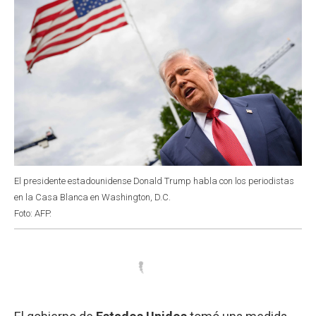
El presidente estadounidense Donald Trump habla con los periodistas
en la Casa Blanca en Washington, D.C.
Foto: AFP.