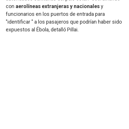
con
aerolíneas extranjeras y nacionales
y
funcionarios en los puertos de entrada para
"identificar " a los pasajeros que podrían haber sido
expuestos al Ébola, detalló Pillai.