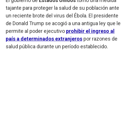
El gobierno de
Estados Unidos
tomó una medida
tajante para proteger la salud de su población ante
un reciente brote del virus del Ébola. El presidente
de Donald Trump se acogió a una antigua ley que le
permite al poder ejecutivo
prohibir el ingreso al
país a determinados extranjeros
por razones de
salud pública durante un período establecido.