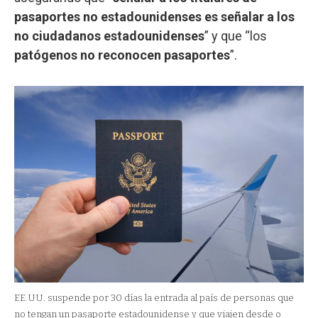
pasaportes no estadounidenses es señalar a los
no ciudadanos estadounidenses
” y que “los
patógenos no reconocen pasaportes
”.
EE.UU. suspende por 30 días la entrada al país de personas que
no tengan un pasaporte estadounidense y que viajen desde o