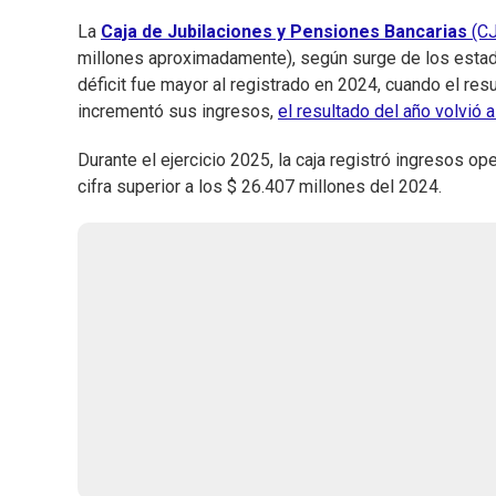
La
Caja de Jubilaciones y Pensiones Bancarias
(C
millones aproximadamente), según surge de los estad
déficit fue mayor al registrado en 2024, cuando el res
incrementó sus ingresos,
el resultado del año volvió 
Durante el ejercicio 2025, la caja registró ingresos o
cifra superior a los $ 26.407 millones del 2024.