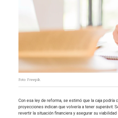
Foto: Freepik.
Con esa ley de reforma, se estimó que la caja podría 
proyecciones indican que volvería a tener superávit. S
revertir la situación financiera y asegurar su viabilida