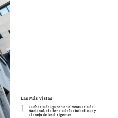
Las Más Vistas
1
La charla de Eguren en el vestuario de
Nacional, el silencio de los futbolistas y
el enojo de los dirigentes