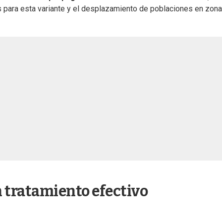
os para esta variante y el desplazamiento de poblaciones en zon
n tratamiento efectivo