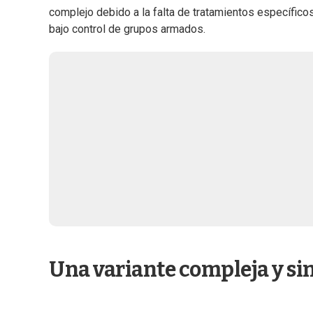
complejo debido a la falta de tratamientos específic
bajo control de grupos armados.
Una variante compleja y si