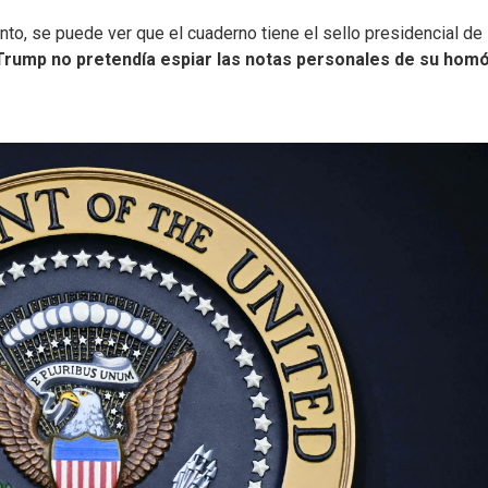
nto, se puede ver que el cuaderno tiene el sello presidencial de
Trump
no pretendía espiar las notas personales de su hom