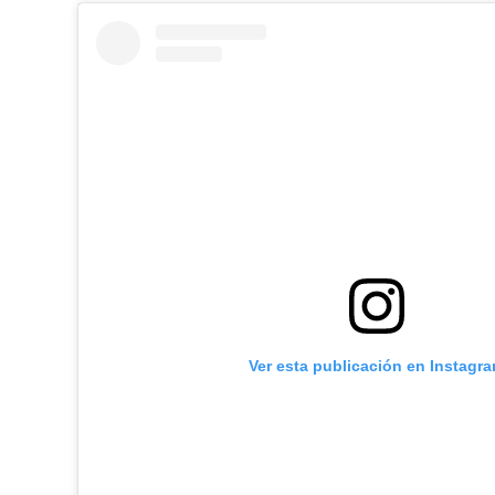
Ver esta publicación en Instagr