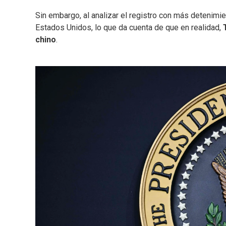
Sin embargo, al analizar el registro con más detenimie
Estados Unidos, lo que da cuenta de que en realidad,
chino
.