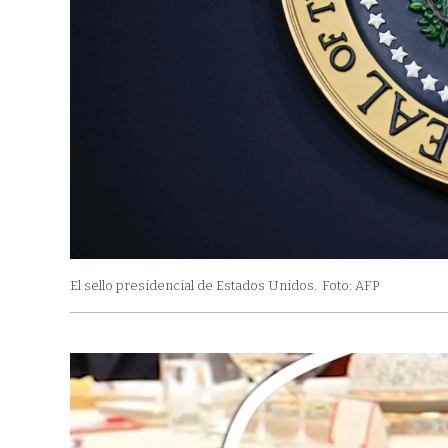
El sello presidencial de Estados Unidos.
Foto: AFP