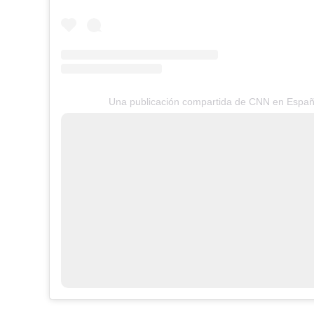
Una publicación compartida de CNN en Espa