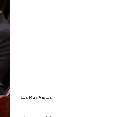
Las Más Vistas