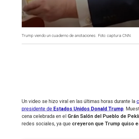
Trump viendo un cuaderno de anotaciones.
Foto: captura CNN.
Un video se hizo viral en las últimas horas durante la
presidente de
Estados Unidos
Donald Trump
. Muest
cena celebrada en el
Grán Salón del Pueblo de Pekí
redes sociales, ya que
creyeron que Trump quiso esp