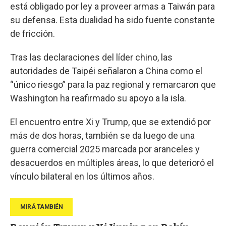
está obligado por ley a proveer armas a Taiwán para
su defensa. Esta dualidad ha sido fuente constante
de fricción.
Tras las declaraciones del líder chino, las
autoridades de Taipéi señalaron a China como el
“único riesgo” para la paz regional y remarcaron que
Washington ha reafirmado su apoyo a la isla.
El encuentro entre Xi y Trump, que se extendió por
más de dos horas, también se da luego de una
guerra comercial 2025 marcada por aranceles y
desacuerdos en múltiples áreas, lo que deterioró el
vínculo bilateral en los últimos años.