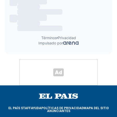
EL PAÍS STAFF
AYUDA
POLÍTICAS DE PRIVACIDAD
MAPA DEL SITIO
ANUNCIANTES