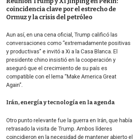
Reunión Trump y Xi Jinping en Pekín:
coincidencia clave por el estrecho de
Ormuz y la crisis del petróleo
Aun así, en una cena oficial, Trump calificó las
conversaciones como “extremadamente positivas
y productivas” e invitó a Xi a la Casa Blanca. El
presidente chino insistió en la cooperación y
aseguró que el crecimiento de su país es
compatible con el lema “Make America Great
Again”.
Irán, energía y tecnología en la agenda
Otro punto relevante fue la guerra en Irán, que había
retrasado la visita de Trump. Ambos líderes
coincidieron en la necesidad de mantener abierto el