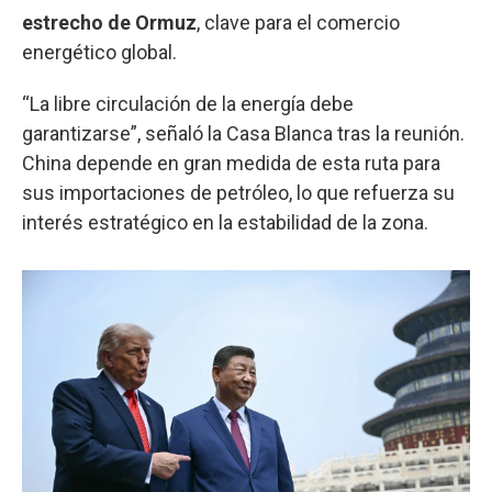
estrecho de Ormuz
, clave para el comercio
energético global.
“La libre circulación de la energía debe
garantizarse”, señaló la Casa Blanca tras la reunión.
China depende en gran medida de esta ruta para
sus importaciones de petróleo, lo que refuerza su
interés estratégico en la estabilidad de la zona.