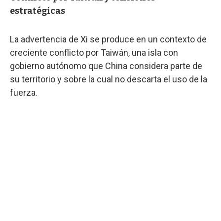
estratégicas
La advertencia de Xi se produce en un contexto de
creciente conflicto por Taiwán, una isla con
gobierno autónomo que China considera parte de
su territorio y sobre la cual no descarta el uso de la
fuerza.