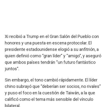
Xi recibió a Trump en el Gran Salón del Pueblo con
honores y una puesta en escena protocolar. El
presidente estadounidense elogió a su anfitrión, a
quien definió como “gran líder” y “amigo”, y aseguró
que ambos países tendrán “un futuro fantástico
juntos”.
Sin embargo, el tono cambió rápidamente. El líder
chino subrayó que “deberían ser socios, no rivales”
y puso el foco en la cuestión de Taiwán, a la que
calificó como el tema más sensible del vínculo
bilateral.