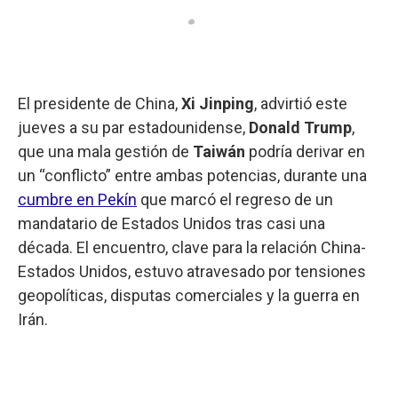
El presidente de China,
Xi Jinping
, advirtió este
jueves a su par estadounidense,
Donald Trump
,
que una mala gestión de
Taiwán
podría derivar en
un “conflicto” entre ambas potencias, durante una
cumbre en Pekín
que marcó el regreso de un
mandatario de Estados Unidos tras casi una
década. El encuentro, clave para la relación China-
Estados Unidos, estuvo atravesado por tensiones
geopolíticas, disputas comerciales y la guerra en
Irán.