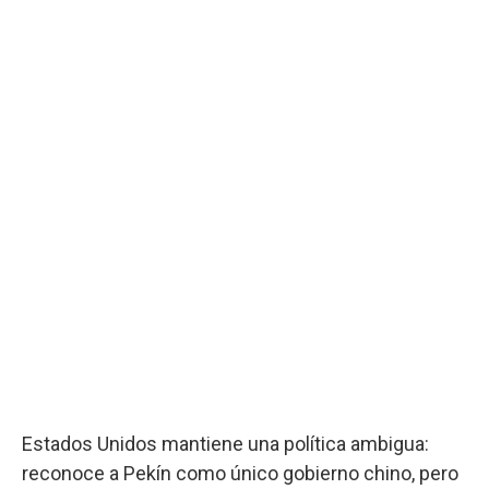
Estados Unidos mantiene una política ambigua:
reconoce a Pekín como único gobierno chino, pero