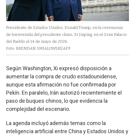
Presidente de Estados Unidos, Donald Trump, en la ceremonia
de bienvenida del presidente chino, Xi Jinping, en el Gran Palacio
del Pueblo el 14 de mayo de 2026.
Foto: BRENDAN SMIALOWSKI/AFP
Según Washington, Xi expresó disposición a
aumentar la compra de crudo estadounidense,
aunque esta afirmación no fue confirmada por
Pekín. En paralelo, Irán autorizó recientemente el
paso de buques chinos, lo que evidencia la
complejidad del escenario.
La agenda incluyó además temas como la
inteligencia artificial entre China y Estados Unidos y