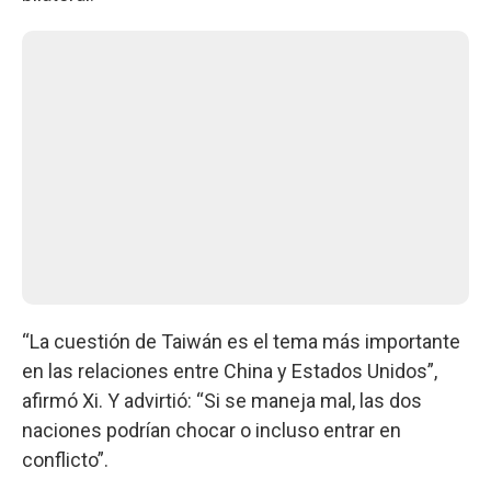
“La cuestión de Taiwán es el tema más importante
en las relaciones entre China y Estados Unidos”,
afirmó Xi. Y advirtió: “Si se maneja mal, las dos
naciones podrían chocar o incluso entrar en
conflicto”.