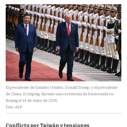
El presidente de Estados Unidos, Donald Trump, y el presidente
de China, Xi Jinping, durante una ceremonia de bienvenida en
Beijing el 14 de mayo de 2026
Foto: AFP
Conflicto por Taiwán y tensiones