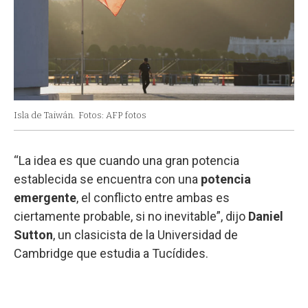
Isla de Taiwán.
Fotos: AFP fotos
“La idea es que cuando una gran potencia
establecida se encuentra con una
potencia
emergente
, el conflicto entre ambas es
ciertamente probable, si no inevitable”, dijo
Daniel
Sutton
, un clasicista de la Universidad de
Cambridge que estudia a Tucídides.