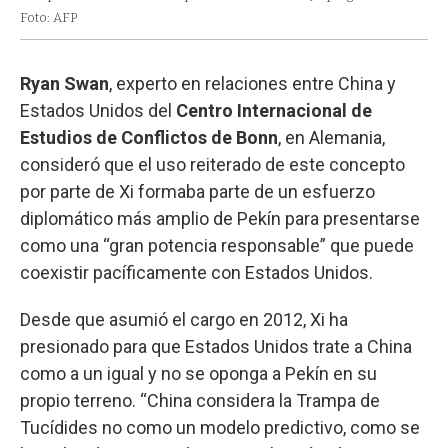
Foto: AFP
Ryan Swan
, experto en relaciones entre China y
Estados Unidos del
Centro Internacional de
Estudios de Conflictos de Bonn
, en Alemania,
consideró que el uso reiterado de este concepto
por parte de Xi formaba parte de un esfuerzo
diplomático más amplio de Pekín para presentarse
como una “gran potencia responsable” que puede
coexistir pacíficamente con Estados Unidos.
Desde que asumió el cargo en 2012, Xi ha
presionado para que Estados Unidos trate a China
como a un igual y no se oponga a Pekín en su
propio terreno. “China considera la Trampa de
Tucídides no como un modelo predictivo, como se