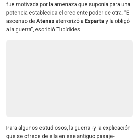
fue motivada por la amenaza que suponía para una
potencia establecida el creciente poder de otra. “El
ascenso de
Atenas
aterrorizó a
Esparta
y la obligó
a la guerra”, escribió Tucídides.
Para algunos estudiosos, la guerra -y la explicación
que se ofrece de ella en ese antiguo pasaje-