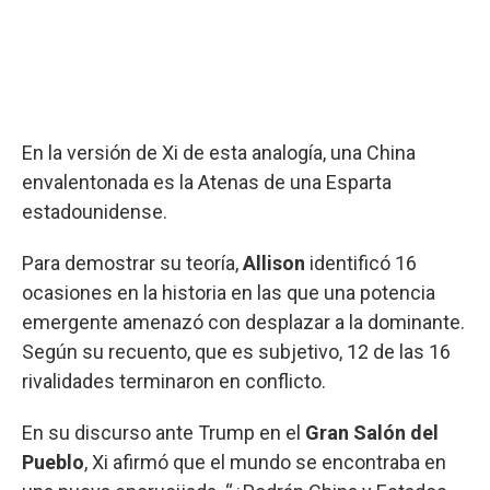
En la versión de Xi de esta analogía, una China
envalentonada es la Atenas de una Esparta
estadounidense.
Para demostrar su teoría,
Allison
identificó 16
ocasiones en la historia en las que una potencia
emergente amenazó con desplazar a la dominante.
Según su recuento, que es subjetivo, 12 de las 16
rivalidades terminaron en conflicto.
En su discurso ante Trump en el
Gran Salón del
Pueblo
, Xi afirmó que el mundo se encontraba en