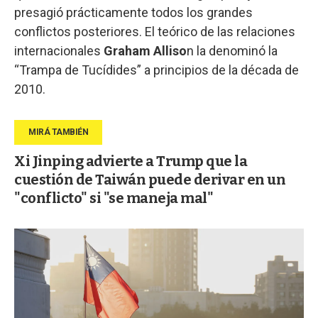
presagió prácticamente todos los grandes
conflictos posteriores. El teórico de las relaciones
internacionales
Graham Alliso
n la denominó la
“Trampa de Tucídides” a principios de la década de
2010.
Xi Jinping advierte a Trump que la
cuestión de Taiwán puede derivar en un
"conflicto" si "se maneja mal"