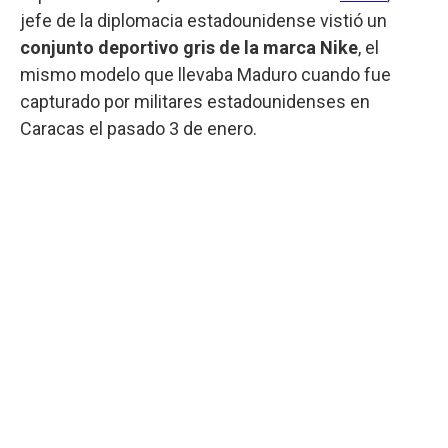
jefe de la diplomacia estadounidense vistió un
conjunto deportivo gris de la marca Nike
, el
mismo modelo que llevaba Maduro cuando fue
capturado por militares estadounidenses en
Caracas el pasado 3 de enero.