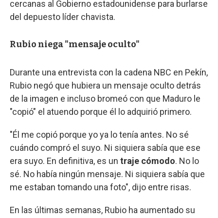
cercanas al Gobierno estadounidense para burlarse
del depuesto líder chavista.
Rubio niega "mensaje oculto"
Durante una entrevista con la cadena NBC en Pekín,
Rubio negó que hubiera un mensaje oculto detrás
de la imagen e incluso bromeó con que Maduro le
"copió" el atuendo porque él lo adquirió primero.
"Él me copió porque yo ya lo tenía antes. No sé
cuándo compró el suyo. Ni siquiera sabía que ese
era suyo. En definitiva, es un
traje cómodo
. No lo
sé. No había ningún mensaje. Ni siquiera sabía que
me estaban tomando una foto", dijo entre risas.
En las últimas semanas, Rubio ha aumentado su