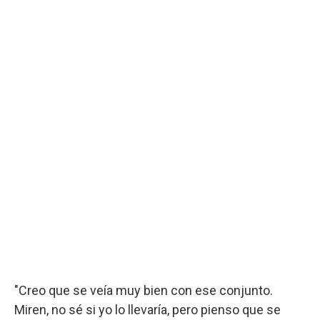
"Creo que se veía muy bien con ese conjunto.
Miren, no sé si yo lo llevaría, pero pienso que se