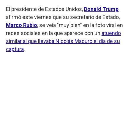
El presidente de Estados Unidos,
Donald Trump
,
afirmó este viernes que su secretario de Estado,
Marco Rubio
, se veía "muy bien" en la foto viral en
redes sociales en la que aparece con un
atuendo
similar al que llevaba Nicolás Maduro el día de su
captura
.