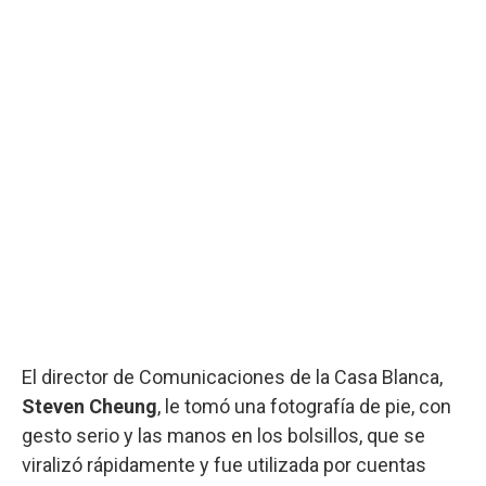
El director de Comunicaciones de la Casa Blanca,
Steven Cheung
, le tomó una fotografía de pie, con
gesto serio y las manos en los bolsillos, que se
viralizó rápidamente y fue utilizada por cuentas