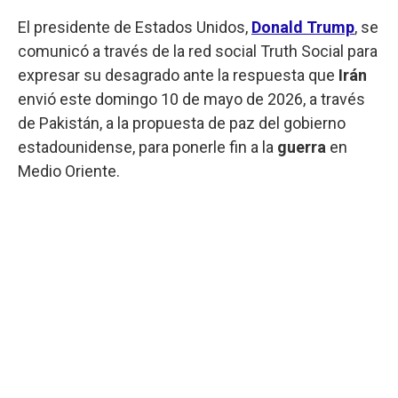
El presidente de Estados Unidos,
Donald Trump
, se
comunicó a través de la red social Truth Social para
expresar su desagrado ante la respuesta que
Irán
envió este domingo 10 de mayo de 2026, a través
de Pakistán, a la propuesta de paz del gobierno
estadounidense, para ponerle fin a la
guerra
en
Medio Oriente.