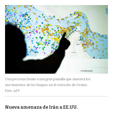
Una persona frente a una gran pantalla que muestra los
movimientos de los buques en el estrecho de Ormuz.
Foto: AFP
Nueva amenaza de Irán a EE.UU.