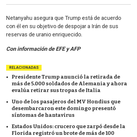
Netanyahu asegura que Trump está de acuerdo
con él en su objetivo de despojar a Irán de sus
reservas de uranio enriquecido.
Con información de EFE y AFP
RELACIONADAS
Presidente Trump anunció la retirada de
más de 5.000 soldados de Alemania y ahora
evalúa retirar sus tropas de Italia
Uno de los pasajeros del MV Hondius que
desembarcaron este domingo presentó
síntomas de hantavirus
Estados Unidos: crucero que zarpó desde la
Florida registró un brote de más de 100