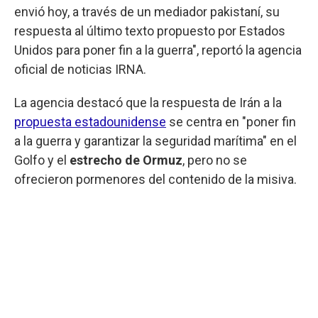
envió hoy, a través de un mediador pakistaní, su
respuesta al último texto propuesto por Estados
Unidos para poner fin a la guerra", reportó la agencia
oficial de noticias IRNA.
La agencia destacó que la respuesta de Irán a la
propuesta estadounidense
se centra en "poner fin
a la guerra y garantizar la seguridad marítima" en el
Golfo y el
estrecho de Ormuz
, pero no se
ofrecieron pormenores del contenido de la misiva.