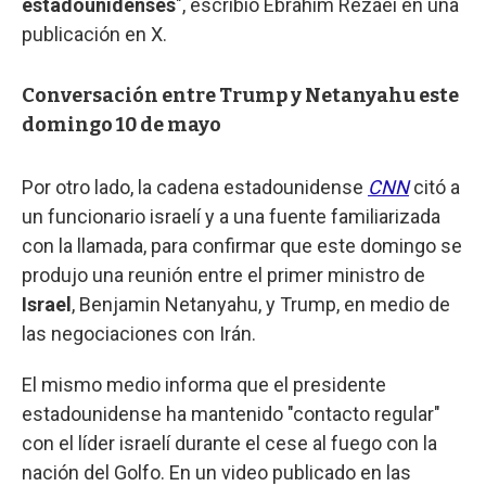
estadounidenses
", escribió Ebrahim Rezaei en una
publicación en X.
Conversación entre Trump y Netanyahu este
domingo 10 de mayo
Por otro lado, la cadena estadounidense
CNN
citó a
un funcionario israelí y a una fuente familiarizada
con la llamada, para confirmar que este domingo se
produjo una reunión entre el primer ministro de
Israel
, Benjamin Netanyahu, y Trump, en medio de
las negociaciones con Irán.
El mismo medio informa que el presidente
estadounidense ha mantenido "contacto regular"
con el líder israelí durante el cese al fuego con la
nación del Golfo. En un video publicado en las