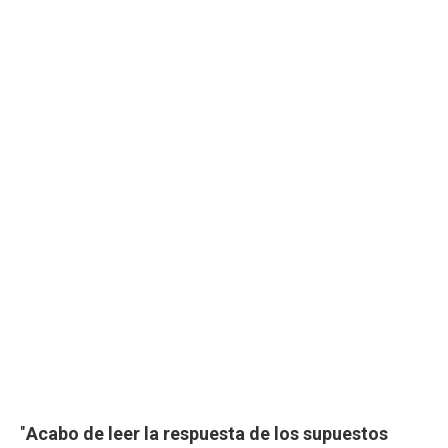
"
Acabo de leer la respuesta de los supuestos