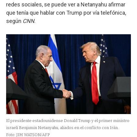
redes sociales, se puede ver a Netanyahu afirmar
que tenía que hablar con Trump por vía telefónica,
según
CNN
.
El presidente estadounidense Donald Trump y el primer ministro
israelí Benjamin Netanyahu, aliados en el conflicto con Irán.
Foto: JIM WATSON/AFP