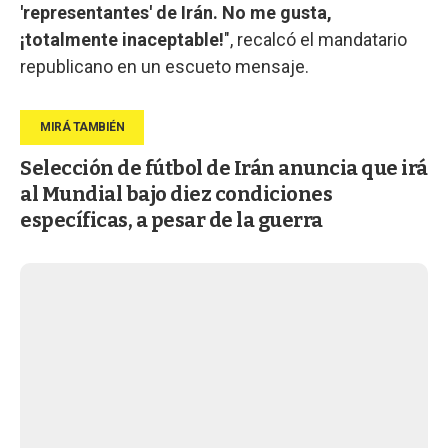
'representantes' de Irán. No me gusta,
¡totalmente inaceptable!
", recalcó el mandatario
republicano en un escueto mensaje.
Selección de fútbol de Irán anuncia que irá
al Mundial bajo diez condiciones
específicas, a pesar de la guerra