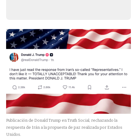
Publicación de Donald Trump en Truth Social, rechazando la
respuesta de Irán a la propuesta de paz realizada por Estados
Unidos.