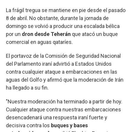
La frágil tregua se mantiene en pie desde el pasado
8 de abril. No obstante, durante la jornada de
domingo se volvió a producir una escalada bélica
por un
dron desde Teherán
que atacó un buque
comercial en aguas qataríes.
El portavoz de la Comisión de Seguridad Nacional
del Parlamento iraní advirtió a Estados Unidos
contra cualquier ataque a embarcaciones en las
aguas del Golfo y afirmó que la moderación de Irán
ha llegado a su fin.
"Nuestra moderación ha terminado a partir de hoy.
Cualquier ataque contra nuestras embarcaciones
desencadenará una respuesta iraní fuerte y
decisiva contra los
buques y bases