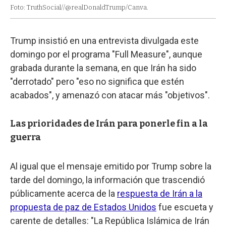
Foto: TruthSocial//@realDonaldTrump/Canva.
Trump insistió en una entrevista divulgada este
domingo por el programa "Full Measure", aunque
grabada durante la semana, en que Irán ha sido
"derrotado" pero "eso no significa que estén
acabados", y amenazó con atacar más "objetivos".
Las prioridades de Irán para ponerle fin a la
guerra
Al igual que el mensaje emitido por Trump sobre la
tarde del domingo, la información que trascendió
públicamente acerca de la
respuesta de Irán a la
propuesta de paz de Estados Unidos
fue escueta y
carente de detalles: "La República Islámica de Irán