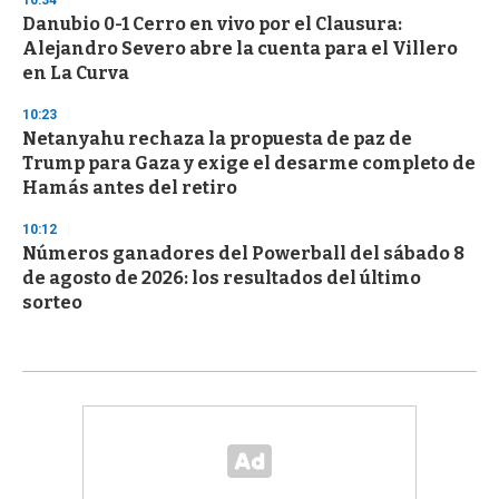
Danubio 0-1 Cerro en vivo por el Clausura:
Alejandro Severo abre la cuenta para el Villero
en La Curva
10:23
Netanyahu rechaza la propuesta de paz de
Trump para Gaza y exige el desarme completo de
Hamás antes del retiro
10:12
Números ganadores del Powerball del sábado 8
de agosto de 2026: los resultados del último
sorteo