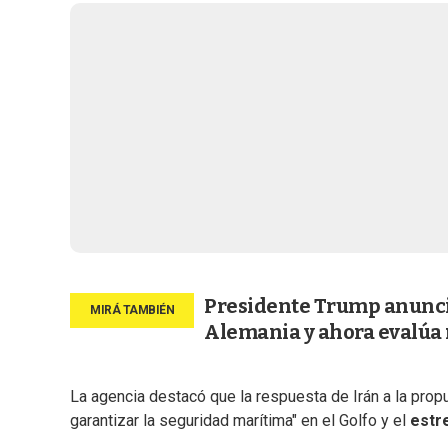
Presidente Trump anunció
Alemania y ahora evalúa re
La agencia destacó que la respuesta de Irán a la pro
garantizar la seguridad marítima" en el Golfo y el
estr