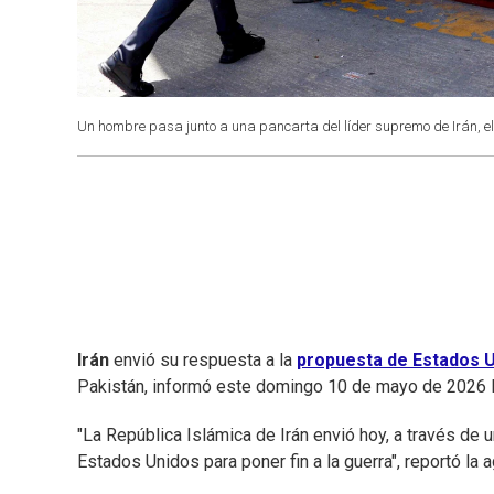
Un hombre pasa junto a una pancarta del líder supremo de Irán, e
Irán
envió su respuesta a la
propuesta de Estados 
Pakistán, informó este domingo 10 de mayo de 2026 la 
"La República Islámica de Irán envió hoy, a través de 
Estados Unidos para poner fin a la guerra", reportó la a