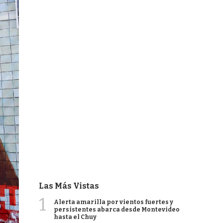
Las Más Vistas
1
Alerta amarilla por vientos fuertes y
persistentes abarca desde Montevideo
hasta el Chuy