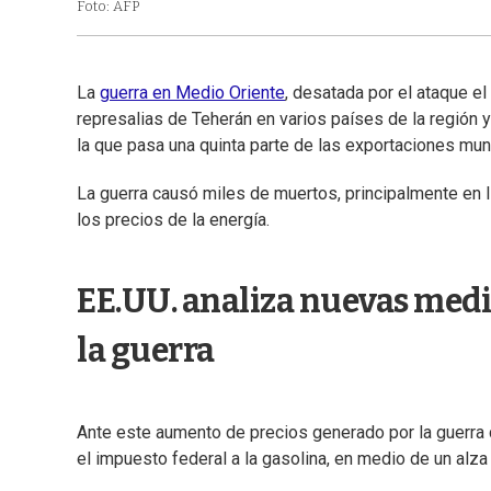
Foto: AFP
La
guerra en Medio Oriente
, desatada por el ataque el
represalias de Teherán en varios países de la región 
la que pasa una quinta parte de las exportaciones mun
La guerra causó miles de muertos, principalmente en I
los precios de la energía.
EE.UU. analiza nuevas medid
la guerra
Ante este aumento de precios generado por la guerra
el impuesto federal a la gasolina, en medio de un alza