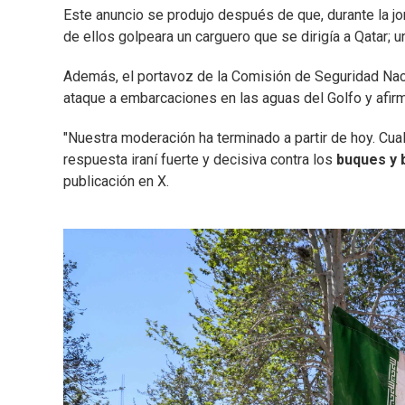
Este anuncio se produjo después de que, durante la jo
de ellos golpeara un carguero que se dirigía a Qatar;
Además, el portavoz de la Comisión de Seguridad Nacio
ataque a embarcaciones en las aguas del Golfo y afirmó
"Nuestra moderación ha terminado a partir de hoy. Cu
respuesta iraní fuerte y decisiva contra los
buques y 
publicación en X.