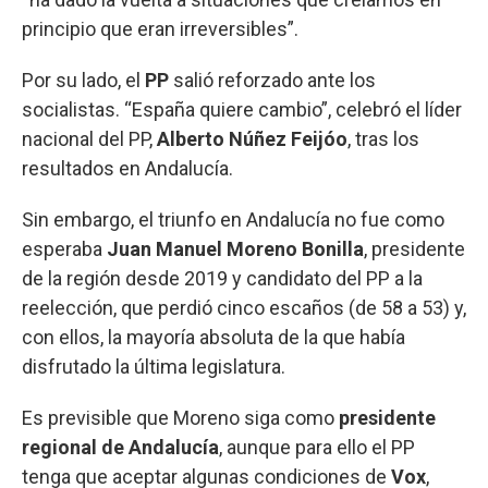
principio que eran irreversibles”.
Por su lado, el
PP
salió reforzado ante los
socialistas. “España quiere cambio”, celebró el líder
nacional del PP,
Alberto Núñez Feijóo
, tras los
resultados en Andalucía.
Sin embargo, el triunfo en Andalucía no fue como
esperaba
Juan Manuel Moreno Bonilla
, presidente
de la región desde 2019 y candidato del PP a la
reelección, que perdió cinco escaños (de 58 a 53) y,
con ellos, la mayoría absoluta de la que había
disfrutado la última legislatura.
Es previsible que Moreno siga como
presidente
regional de Andalucía
, aunque para ello el PP
tenga que aceptar algunas condiciones de
Vox
,