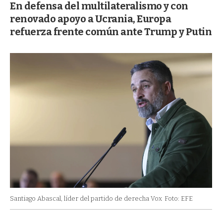
En defensa del multilateralismo y con
renovado apoyo a Ucrania, Europa
refuerza frente común ante Trump y Putin
Santiago Abascal, líder del partido de derecha Vox
Foto: EFE