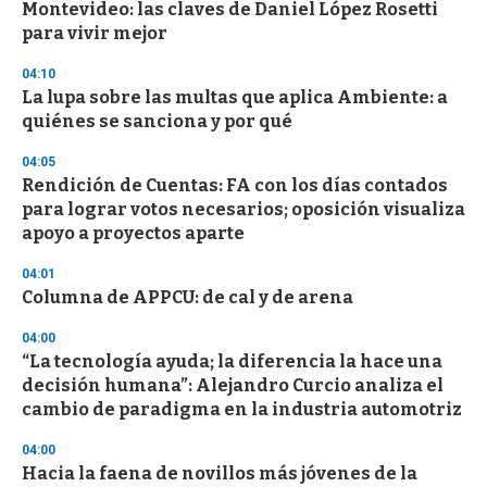
Montevideo: las claves de Daniel López Rosetti
para vivir mejor
04:10
La lupa sobre las multas que aplica Ambiente: a
quiénes se sanciona y por qué
04:05
Rendición de Cuentas: FA con los días contados
para lograr votos necesarios; oposición visualiza
apoyo a proyectos aparte
04:01
Columna de APPCU: de cal y de arena
04:00
“La tecnología ayuda; la diferencia la hace una
decisión humana”: Alejandro Curcio analiza el
cambio de paradigma en la industria automotriz
04:00
Hacia la faena de novillos más jóvenes de la