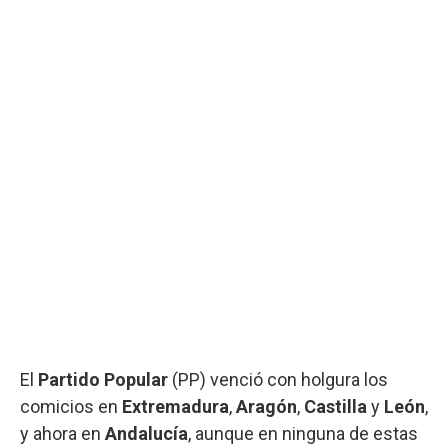
El
Partido
Popular
(PP) venció con holgura los
comicios en
Extremadura
,
Aragón
,
Castilla
y
León
,
y ahora en
Andalucía
, aunque en ninguna de estas