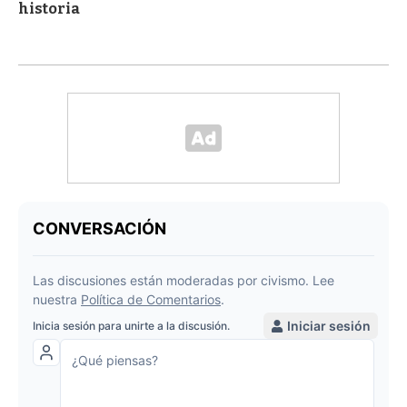
historia