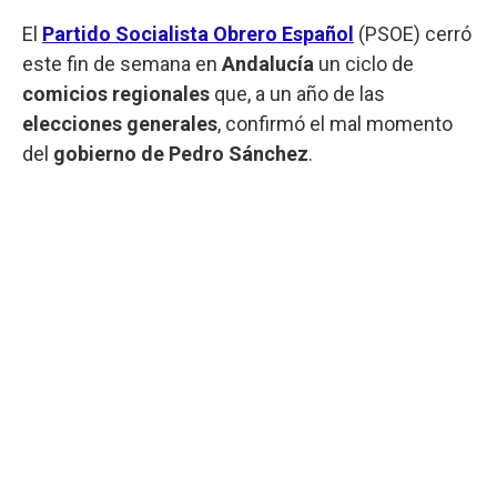
El
Partido Socialista Obrero Español
(PSOE) cerró
este fin de semana en
Andalucía
un ciclo de
comicios
regionales
que, a un año de las
elecciones
generales
, confirmó el mal momento
del
gobierno de Pedro Sánchez
.