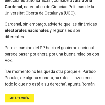
elecciones autonómicas”, considera
Ana Sofía
Cardenal
, catedrática de Ciencias Políticas de la
Universitat Oberta de Catalunya (UOC).
Cardenal, sin embargo, advierte que las dinámicas
electorales nacionales
y regionales son
diferentes.
Pero el camino del PP hacia el gobierno nacional
parece pasar, por ahora, por una buena relación con
Vox.
“De momento no les queda otra porque el Partido
Popular, de alguna manera, ha roto alianzas con
todo lo que no esté a su derecha”, apunta Román.