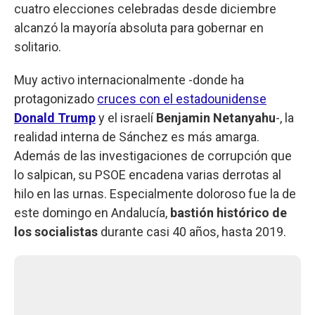
cuatro elecciones celebradas desde diciembre
alcanzó la mayoría absoluta para gobernar en
solitario.
Muy activo internacionalmente -donde ha
protagonizado
cruces con el estadounidense
Donald
Trump
y el israelí
Benjamin
Netanyahu
-, la
realidad interna de Sánchez es más amarga.
Además de las investigaciones de corrupción que
lo salpican, su PSOE encadena varias derrotas al
hilo en las urnas. Especialmente doloroso fue la de
este domingo en Andalucía,
bastión histórico de
los socialistas
durante casi 40 años, hasta 2019.