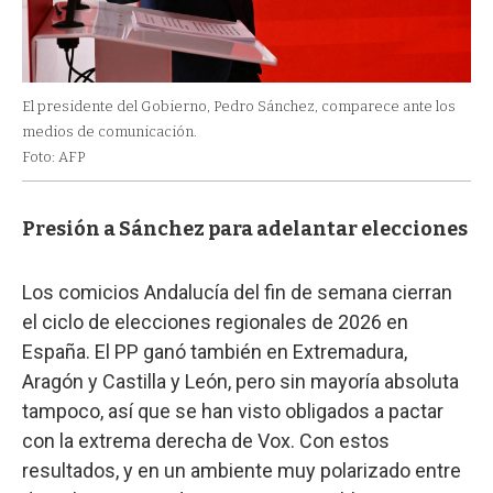
El presidente del Gobierno, Pedro Sánchez, comparece ante los
medios de comunicación.
Foto: AFP
Presión a Sánchez para adelantar elecciones
Los comicios Andalucía del fin de semana cierran
el ciclo de elecciones regionales de 2026 en
España. El PP ganó también en Extremadura,
Aragón y Castilla y León, pero sin mayoría absoluta
tampoco, así que se han visto obligados a pactar
con la extrema derecha de Vox. Con estos
resultados, y en un ambiente muy polarizado entre