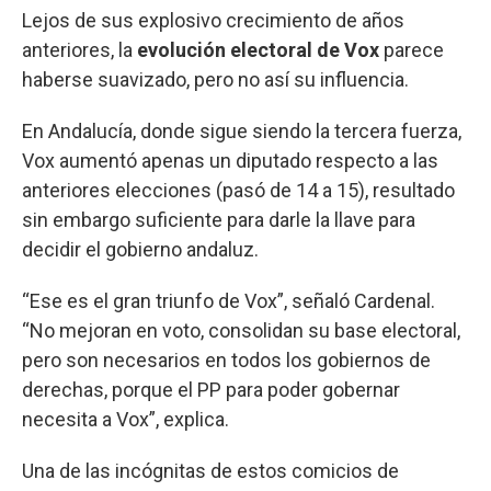
Lejos de sus explosivo crecimiento de años
anteriores, la
evolución electoral de Vox
parece
haberse suavizado, pero no así su influencia.
En Andalucía, donde sigue siendo la tercera fuerza,
Vox aumentó apenas un diputado respecto a las
anteriores elecciones (pasó de 14 a 15), resultado
sin embargo suficiente para darle la llave para
decidir el gobierno andaluz.
“Ese es el gran triunfo de Vox”, señaló Cardenal.
“No mejoran en voto, consolidan su base electoral,
pero son necesarios en todos los gobiernos de
derechas, porque el PP para poder gobernar
necesita a Vox”, explica.
Una de las incógnitas de estos comicios de