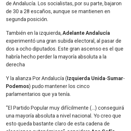
de Andalucía. Los socialistas, por su parte, bajaron
de 30 a 28 escaños, aunque se mantienen en
segunda posición.
También en la izquierda,
Adelante Andalucía
experimentó una gran subida electoral, al pasar de
dos a ocho diputados. Este gran ascenso es el que
habría hecho perder la mayoría absoluta a la
derecha
Y la alianza Por Andalucía (
Izquierda Unida
-
Sumar
-
Podemos
) pudo mantener los cinco
parlamentarios que ya tenía.
“El Partido Popular muy difícilmente (...) conseguirá
una mayoría absoluta a nivel nacional. Yo creo que
esto queda bastante claro de esta cadena de