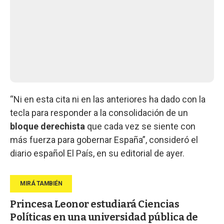
“Ni en esta cita ni en las anteriores ha dado con la
tecla para responder a la consolidación de un
bloque
derechista
que cada vez se siente con
más fuerza para gobernar España”, consideró el
diario español El País, en su editorial de ayer.
Princesa Leonor estudiará Ciencias
Políticas en una universidad pública de