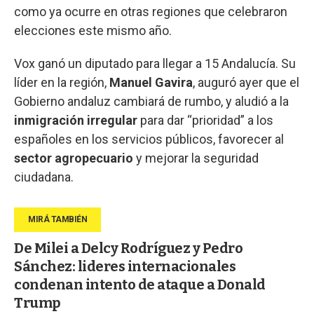
como ya ocurre en otras regiones que celebraron
elecciones este mismo año.
Vox ganó un diputado para llegar a 15 Andalucía. Su
líder en la región,
Manuel
Gavira
, auguró ayer que el
Gobierno andaluz cambiará de rumbo, y aludió a la
inmigración irregular
para dar “prioridad” a los
españoles en los servicios públicos, favorecer al
sector
agropecuario
y mejorar la seguridad
ciudadana.
De Milei a Delcy Rodríguez y Pedro
Sánchez: lideres internacionales
condenan intento de ataque a Donald
Trump