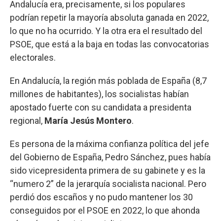
Andalucía era, precisamente, si los populares
podrían repetir la mayoría absoluta ganada en 2022,
lo que no ha ocurrido. Y la otra era el resultado del
PSOE, que está a la baja en todas las convocatorias
electorales.
En Andalucía, la región más poblada de España (8,7
millones de habitantes), los socialistas habían
apostado fuerte con su candidata a presidenta
regional,
María Jesús Montero
.
Es persona de la máxima confianza política del jefe
del Gobierno de España, Pedro Sánchez, pues había
sido vicepresidenta primera de su gabinete y es la
“numero 2” de la jerarquía socialista nacional. Pero
perdió dos escaños y no pudo mantener los 30
conseguidos por el PSOE en 2022, lo que ahonda