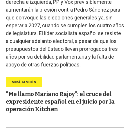
derecha e izquierda, PP y Vox previsiblemente
aumentarán la presión contra Pedro Sánchez para
que convoque las elecciones generales ya, sin
esperar a 2027, cuando se cumplen los cuatro años
de legislatura. El líder socialista español se resiste
a cualquier adelanto electoral, a pesar de que los
presupuestos del Estado llevan prorrogados tres
años por su debilidad parlamentaria y la falta de
apoyo de otras fuerzas políticas.
"Me llamo Mariano Rajoy": el cruce del
expresidente español en el juicio por la
operación Kitchen