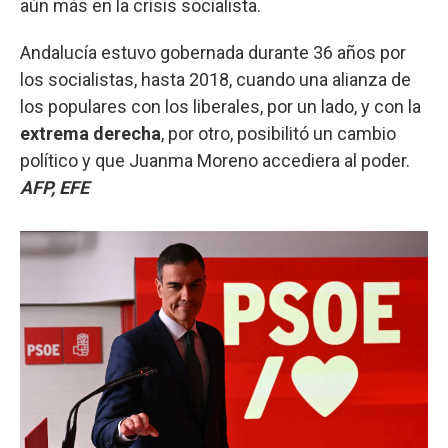
aún más en la crisis socialista.
Andalucía estuvo gobernada durante 36 años por
los socialistas, hasta 2018, cuando una alianza de
los populares con los liberales, por un lado, y con la
extrema
derecha
, por otro, posibilitó un cambio
político y que Juanma Moreno accediera al poder.
AFP, EFE