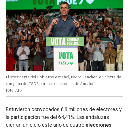
El presidente del Gobierno español, Pedro Sánchez, en cierre de
campaña del PSOE para las elecciones de Andalucía.
Foto: AFP
Estuvieron convocados 6,8 millones de electores y
la participación fue del 64,41%. Las andaluzas
cierran un ciclo este año de cuatro
elecciones