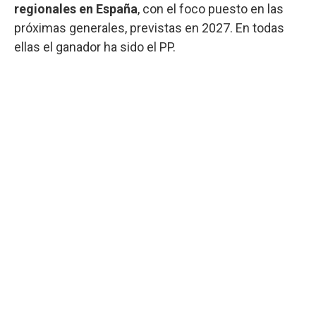
regionales en España
, con el foco puesto en las
próximas generales, previstas en 2027. En todas
ellas el ganador ha sido el PP.