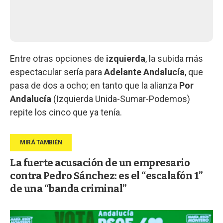
Entre otras opciones de
izquierda
, la subida más
espectacular sería para
Adelante
Andalucía
, que
pasa de dos a ocho; en tanto que la alianza
Por
Andalucía
(Izquierda Unida-Sumar-Podemos)
repite los cinco que ya tenía.
La fuerte acusación de un empresario
contra Pedro Sánchez: es el “escalafón 1”
de una “banda criminal”