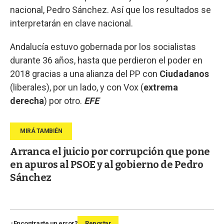
nacional, Pedro Sánchez. Así que los resultados se
interpretarán en clave nacional.
Andalucía estuvo gobernada por los socialistas
durante 36 años, hasta que perdieron el poder en
2018 gracias a una alianza del PP con
Ciudadanos
(liberales), por un lado, y con Vox (
extrema
derecha
) por otro.
EFE
Arranca el juicio por corrupción que pone
en apuros al PSOE y al gobierno de Pedro
Sánchez
¿Encontraste un error?
Reportar