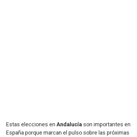
Estas elecciones en
Andalucía
son importantes en
España porque marcan el pulso sobre las próximas