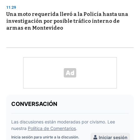
11:29
Una moto requerida llevó a la Policía hasta una
investigación por posible tráfico interno de
armas en Montevideo