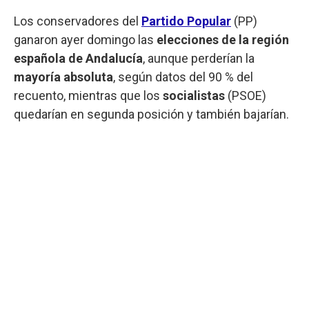
Los conservadores del
Partido Popular
(PP)
ganaron ayer domingo las
elecciones de la región
española de Andalucía
, aunque perderían la
mayoría
absoluta
, según datos del 90 % del
recuento, mientras que los
socialistas
(PSOE)
quedarían en segunda posición y también bajarían.