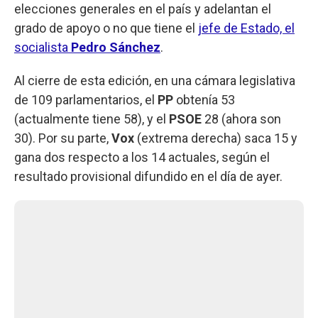
elecciones generales en el país y adelantan el
grado de apoyo o no que tiene el
jefe de Estado, el
socialista
Pedro
Sánchez
.
Al cierre de esta edición, en una cámara legislativa
de 109 parlamentarios, el
PP
obtenía 53
(actualmente tiene 58), y el
PSOE
28 (ahora son
30). Por su parte,
Vox
(extrema derecha) saca 15 y
gana dos respecto a los 14 actuales, según el
resultado provisional difundido en el día de ayer.