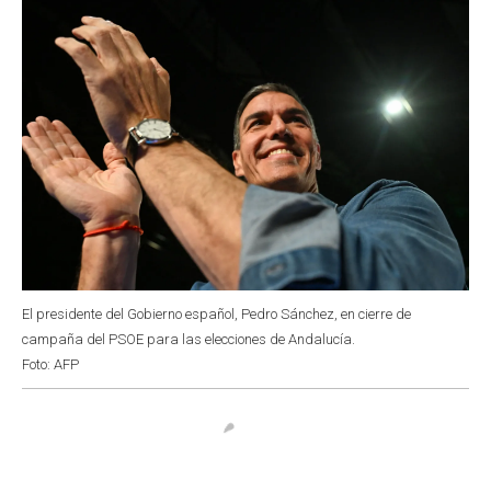
El presidente del Gobierno español, Pedro Sánchez, en cierre de
campaña del PSOE para las elecciones de Andalucía.
Foto: AFP