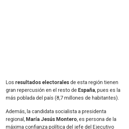
Los
resultados
electorales
de esta región tienen
gran repercusión en el resto de
España
, pues es la
más poblada del país (8,7 millones de habitantes).
Además, la candidata socialista a presidenta
regional,
María Jesús Montero
, es persona de la
máxima confianza política del jefe del Ejecutivo