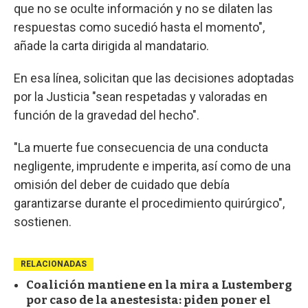
que no se oculte información y no se dilaten las
respuestas como sucedió hasta el momento",
añade la carta dirigida al mandatario.
En esa línea, solicitan que las decisiones adoptadas
por la Justicia "sean respetadas y valoradas en
función de la gravedad del hecho".
"La muerte fue consecuencia de una conducta
negligente, imprudente e imperita, así como de una
omisión del deber de cuidado que debía
garantizarse durante el procedimiento quirúrgico",
sostienen.
RELACIONADAS
Coalición mantiene en la mira a Lustemberg
por caso de la anestesista: piden poner el