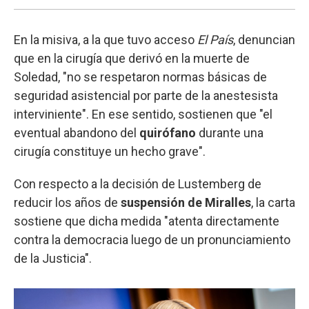
En la misiva, a la que tuvo acceso
El País
, denuncian
que en la cirugía que derivó en la muerte de
Soledad, "no se respetaron normas básicas de
seguridad asistencial por parte de la anestesista
interviniente". En ese sentido, sostienen que "el
eventual abandono del
quirófano
durante una
cirugía constituye un hecho grave".
Con respecto a la decisión de Lustemberg de
reducir los años de
suspensión de Miralles
, la carta
sostiene que dicha medida "atenta directamente
contra la democracia luego de un pronunciamiento
de la Justicia".