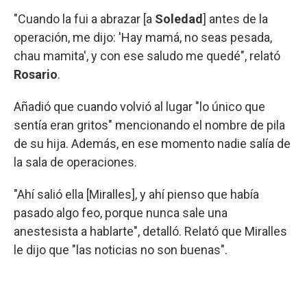
"Cuando la fui a abrazar [a
Soledad
] antes de la
operación, me dijo: 'Hay mamá, no seas pesada,
chau mamita', y con ese saludo me quedé", relató
Rosario
.
Añadió que cuando volvió al lugar "lo único que
sentía eran gritos" mencionando el nombre de pila
de su hija. Además, en ese momento nadie salía de
la sala de operaciones.
"Ahí salió ella [Miralles], y ahí pienso que había
pasado algo feo, porque nunca sale una
anestesista a hablarte", detalló. Relató que Miralles
le dijo que "las noticias no son buenas".