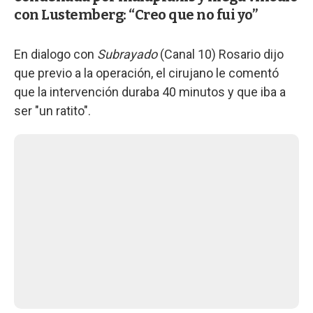
con Lustemberg: “Creo que no fui yo”
En dialogo con
Subrayado
(Canal 10) Rosario dijo
que previo a la operación, el cirujano le comentó
que la intervención duraba 40 minutos y que iba a
ser "un ratito".