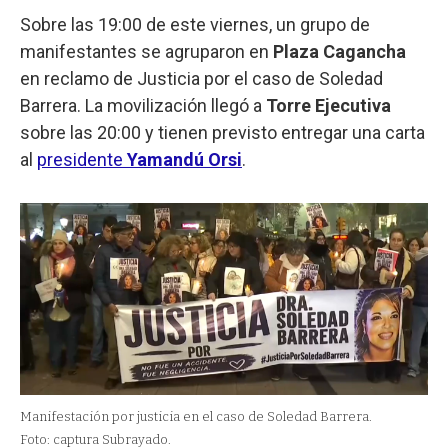
Sobre las 19:00 de este viernes, un grupo de
manifestantes se agruparon en
Plaza Cagancha
en reclamo de Justicia por el caso de Soledad
Barrera. La movilización llegó a
Torre Ejecutiva
sobre las 20:00 y tienen previsto entregar una carta
al
presidente
Yamandú Orsi
.
Manifestación por justicia en el caso de Soledad Barrera.
Foto: captura Subrayado.