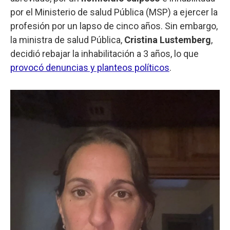
por el Ministerio de salud Pública (MSP) a ejercer la
profesión por un lapso de cinco años. Sin embargo,
la ministra de salud Pública,
Cristina Lustemberg
,
decidió rebajar la inhabilitación a 3 años, lo que
provocó denuncias y planteos políticos
.