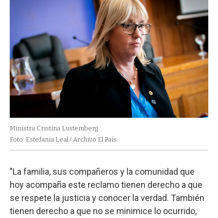
Ministra Cristina Lustemberg
Foto: Estefania Leal / Archivo El País
"La familia, sus compañeros y la comunidad que
hoy acompaña este reclamo tienen derecho a que
se respete la justicia y conocer la verdad. También
tienen derecho a que no se minimice lo ocurrido,