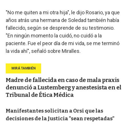
"No me quiten a mi otra hija", le dijo Rosario, ya que
años atrás una hermana de Soledad también había
fallecido, según se desprende de su testimonio.
"En ningún momento la cuidó, no cuidó a la
paciente. Fue el peor día de mi vida, se me terminó
la vida ahí", señaló sobre Miralles.
Madre de fallecida en caso de mala praxis
denunció a Lustemberg y anestesista en el
Tribunal de Ética Médica
Manifestantes solicitan a Orsi que las
decisiones de la Justicia "sean respetadas"