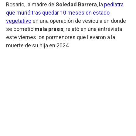
Rosario, la madre de
Soledad Barrera
, la
pediatra
que murió tras quedar 10 meses en estado
vegetativo
en una operación de vesícula en donde
se cometió
mala praxis
, relató en una entrevista
este viernes los pormenores que llevaron a la
muerte de su hija en 2024.