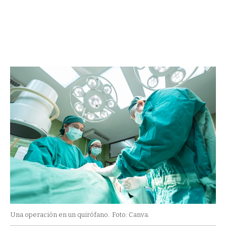
Una operación en un quirófano.
Foto: Canva.