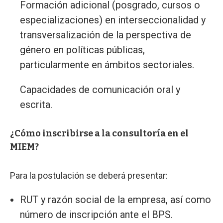
Formación adicional (posgrado, cursos o
especializaciones) en interseccionalidad y
transversalización de la perspectiva de
género en políticas públicas,
particularmente en ámbitos sectoriales.
Capacidades de comunicación oral y
escrita.
¿Cómo inscribirse a la consultoría en el
MIEM?
Para la postulación se deberá presentar:
RUT y razón social de la empresa, así como
número de inscripción ante el BPS.