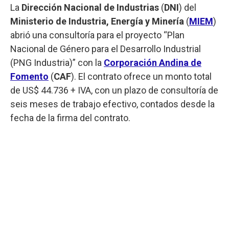
La
Dirección Nacional de Industrias
(
DNI
) del
Ministerio de Industria, Energía y Minería
(
MIEM
)
abrió una consultoría para el proyecto “Plan
Nacional de Género para el Desarrollo Industrial
(PNG Industria)” con la
Corporación Andina de
Fomento
(
CAF
). El contrato ofrece un monto total
de US$ 44.736 + IVA, con un plazo de consultoría de
seis meses de trabajo efectivo, contados desde la
fecha de la firma del contrato.