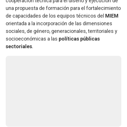
cooperación técnica para el diseño y ejecución de
una propuesta de formación para el fortalecimiento
de capacidades de los equipos técnicos del
MIEM
orientada a la incorporación de las dimensiones
sociales, de género, generacionales, territoriales y
socioeconómicas a las
políticas públicas
sectoriales
.