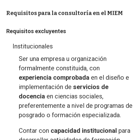
Requisitos para la consultoría en el MIEM
Requisitos excluyentes
Institucionales
Ser una empresa u organización
formalmente constituida, con
experiencia comprobada
en el diseño e
implementación de
servicios de
docencia
en ciencias sociales,
preferentemente a nivel de programas de
posgrado o formación especializada.
Contar con
capacidad institucional
para
desarrollar actividades de formación