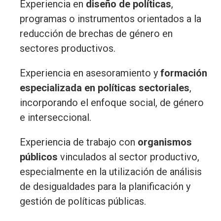
Experiencia en
diseño de políticas
,
programas o instrumentos orientados a la
reducción de brechas de género en
sectores productivos.
Experiencia en asesoramiento y
formación
especializada en políticas sectoriales
,
incorporando el enfoque social, de género
e interseccional.
Experiencia de trabajo con
organismos
públicos
vinculados al sector productivo,
especialmente en la utilización de análisis
de desigualdades para la planificación y
gestión de políticas públicas.