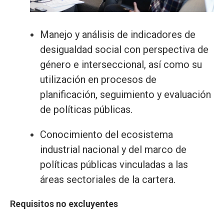
Manejo y análisis de indicadores de
desigualdad social con perspectiva de
género e interseccional, así como su
utilización en procesos de
planificación, seguimiento y evaluación
de políticas públicas.
Conocimiento del ecosistema
industrial nacional y del marco de
políticas públicas vinculadas a las
áreas sectoriales de la cartera.
Requisitos no excluyentes