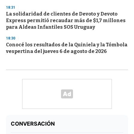
18:31
La solidaridad de clientes de Devoto y Devoto
Express permitió recaudar más de $1,7 millones
para Aldeas Infantiles SOS Uruguay
18:30
Conocé los resultados de la Quiniela y la Tómbola
vespertina del jueves 6 de agosto de 2026