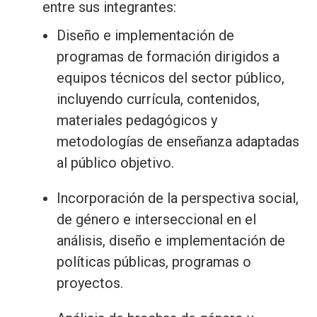
entre sus integrantes:
Diseño e implementación de
programas de formación dirigidos a
equipos técnicos del sector público,
incluyendo currícula, contenidos,
materiales pedagógicos y
metodologías de enseñanza adaptadas
al público objetivo.
Incorporación de la perspectiva social,
de género e interseccional en el
análisis, diseño e implementación de
políticas públicas, programas o
proyectos.