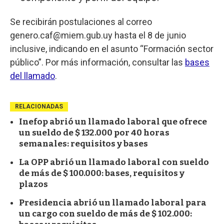
Se recibirán postulaciones al correo
genero.caf@miem.gub.uy hasta el 8 de junio
inclusive, indicando en el asunto “Formación sector
público”. Por más información, consultar las
bases
del llamado
.
RELACIONADAS
Inefop abrió un llamado laboral que ofrece
un sueldo de $ 132.000 por 40 horas
semanales: requisitos y bases
La OPP abrió un llamado laboral con sueldo
de más de $ 100.000: bases, requisitos y
plazos
Presidencia abrió un llamado laboral para
un cargo con sueldo de más de $ 102.000: