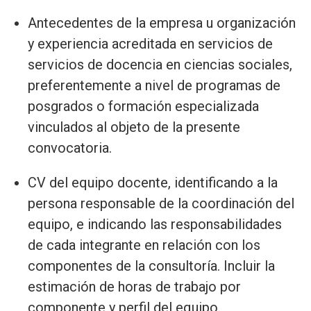
Antecedentes de la empresa u organización
y experiencia acreditada en servicios de
servicios de docencia en ciencias sociales,
preferentemente a nivel de programas de
posgrados o formación especializada
vinculados al objeto de la presente
convocatoria.
CV del equipo docente, identificando a la
persona responsable de la coordinación del
equipo, e indicando las responsabilidades
de cada integrante en relación con los
componentes de la consultoría. Incluir la
estimación de horas de trabajo por
componente y perfil del equipo.