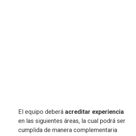
El equipo deberá
acreditar experiencia
en las siguientes áreas, la cual podrá ser
cumplida de manera complementaria