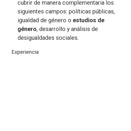
cubrir de manera complementaria los
siguientes campos: políticas públicas,
igualdad de género o
estudios de
género
, desarrollo y análisis de
desigualdades sociales.
Experiencia