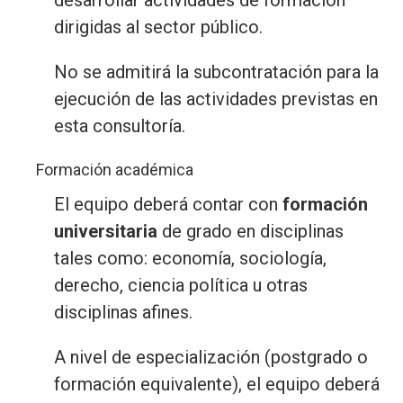
dirigidas al sector público.
No se admitirá la subcontratación para la
ejecución de las actividades previstas en
esta consultoría.
Formación académica
El equipo deberá contar con
formación
universitaria
de grado en disciplinas
tales como: economía, sociología,
derecho, ciencia política u otras
disciplinas afines.
A nivel de especialización (postgrado o
formación equivalente), el equipo deberá