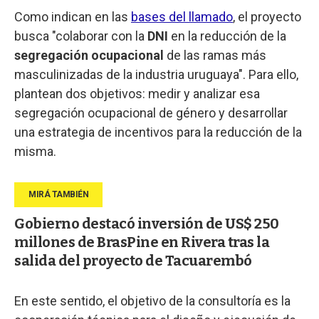
Como indican en las
bases del llamado
, el proyecto
busca "colaborar con la
DNI
en la reducción de la
segregación ocupacional
de las ramas más
masculinizadas de la industria uruguaya". Para ello,
plantean dos objetivos: medir y analizar esa
segregación ocupacional de género y desarrollar
una estrategia de incentivos para la reducción de la
misma.
Gobierno destacó inversión de US$ 250
millones de BrasPine en Rivera tras la
salida del proyecto de Tacuarembó
En este sentido, el objetivo de la consultoría es la