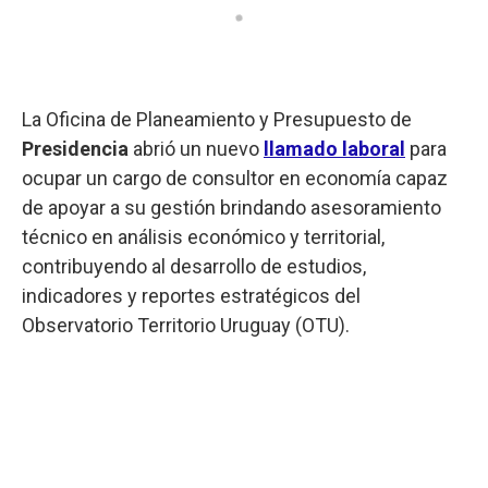
La Oficina de Planeamiento y Presupuesto de
Presidencia
abrió un nuevo
llamado laboral
para
ocupar un cargo de consultor en economía capaz
de apoyar a su gestión brindando asesoramiento
técnico en análisis económico y territorial,
contribuyendo al desarrollo de estudios,
indicadores y reportes estratégicos del
Observatorio Territorio Uruguay (OTU).