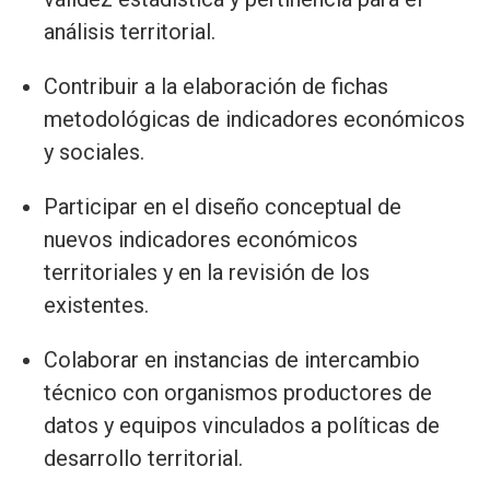
análisis territorial.
Contribuir a la elaboración de fichas
metodológicas de indicadores económicos
y sociales.
Participar en el diseño conceptual de
nuevos indicadores económicos
territoriales y en la revisión de los
existentes.
Colaborar en instancias de intercambio
técnico con organismos productores de
datos y equipos vinculados a políticas de
desarrollo territorial.