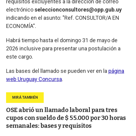
requisitos excluyentes a la dirección de correo
electrónico
seleccionconsultores@opp.gub.uy
indicando en el asunto: "Ref. CONSULTOR/A EN
ECONOMÍA".
Habrá tiempo hasta el domingo 31 de mayo de
2026 inclusive para presentar una postulación a
este cargo.
Las bases del llamado se pueden ver en la
página
web Uruguay Concursa
.
OSE abrió un llamado laboral para tres
cupos con sueldo de $ 55.000 por 30 horas
semanales: bases y requisitos