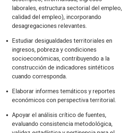
laborales, estructura sectorial del empleo,
calidad del empleo), incorporando
desagregaciones relevantes.
Estudiar desigualdades territoriales en
ingresos, pobreza y condiciones
socioeconómicas, contribuyendo a la
construcción de indicadores sintéticos
cuando corresponda.
Elaborar informes temáticos y reportes
económicos con perspectiva territorial.
Apoyar el análisis crítico de fuentes,
evaluando consistencia metodológica,
validez estadística y pertinencia para el