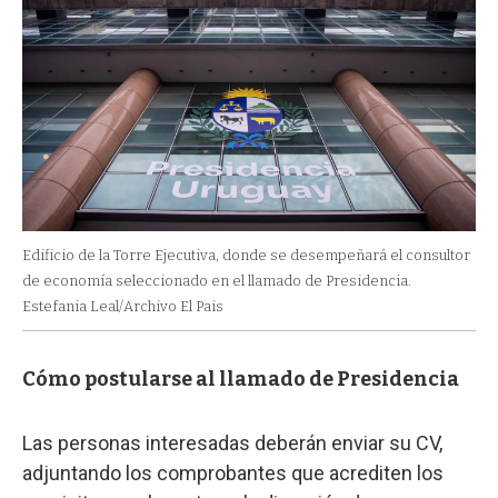
Edificio de la Torre Ejecutiva, donde se desempeñará el consultor
de economía seleccionado en el llamado de Presidencia.
Estefania Leal/Archivo El Pais
Cómo postularse al llamado de Presidencia
Las personas interesadas deberán enviar su CV,
adjuntando los comprobantes que acrediten los