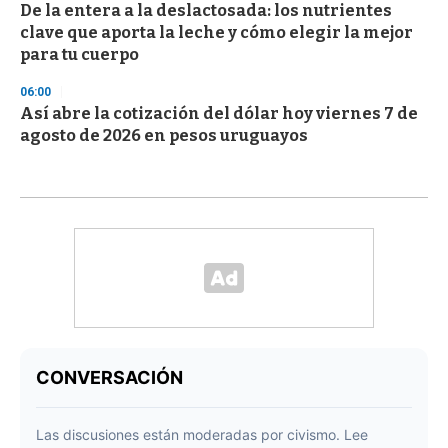
De la entera a la deslactosada: los nutrientes
clave que aporta la leche y cómo elegir la mejor
para tu cuerpo
06:00
Así abre la cotización del dólar hoy viernes 7 de
agosto de 2026 en pesos uruguayos