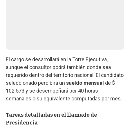
El cargo se desarrollará en la Torre Ejecutiva,
aunque el consultor podrá también donde sea
requerido dentro del territorio nacional. El candidato
seleccionado percibirá un
sueldo mensual
de $
102.573 y se desempeñará por 40 horas
semanales o su equivalente computadas por mes.
Tareas detalladas en el llamado de
Presidencia