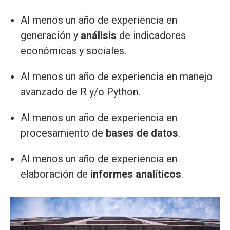
Al menos un año de experiencia en
generación y
análisis
de indicadores
económicas y sociales.
Al menos un año de experiencia en manejo
avanzado de R y/o Python.
Al menos un año de experiencia en
procesamiento de
bases de datos
.
Al menos un año de experiencia en
elaboración de
informes analíticos
.