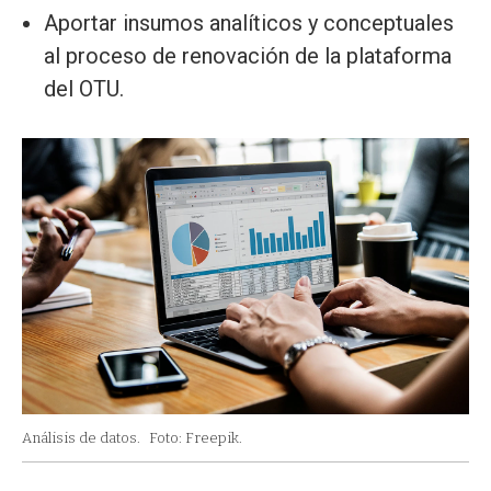
Aportar insumos analíticos y conceptuales
al proceso de renovación de la plataforma
del OTU.
Análisis de datos.
Foto: Freepik.