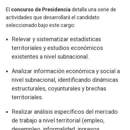
El
concurso de Presidencia
detalla una serie de
actividades que desarrollará el candidato
seleccionado bajo este cargo:
Relevar y sistematizar estadísticas
territoriales y estudios económicos
existentes a nivel subnacional.
Analizar información económica y social a
nivel subnacional, identificando dinámicas
estructurales, coyunturales y brechas
territoriales.
Realizar análisis específicos del mercado
de trabajo a nivel territorial (empleo,
desempleo, informalidad, ingresos