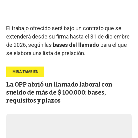
El trabajo ofrecido será bajo un contrato que se
extenderá desde su firma hasta el 31 de diciembre
de 2026, según las
bases del llamado
para el que
se elabora una lista de prelación.
La OPP abrió un llamado laboral con
sueldo de más de $ 100.000: bases,
requisitos y plazos