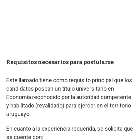
Requisitos necesarios para postularse
Este llamado tiene como requisito principal que los
candidatos posean un título universitario en
Economía reconocido por la autoridad competente
y habilitado (revalidado) para ejercer en el territorio
uruguayo.
En cuanto a la experiencia requerida, se solicita que
se cuente con: