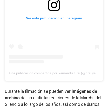
Ver esta publicación en Instagram
Una publicación compartida por Yamandú Orsi (@orsi.yamandu)
Durante la filmación se pueden ver
imágenes de
archivo
de las distintas ediciones de la Marcha del
Silencio a lo largo de los años, así como de diarios