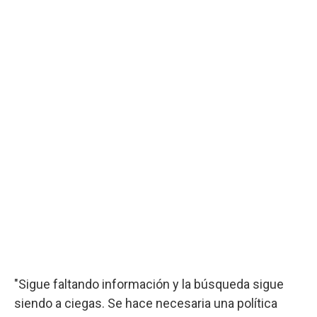
"Sigue faltando información y la búsqueda sigue
siendo a ciegas. Se hace necesaria una política