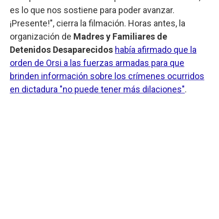
es lo que nos sostiene para poder avanzar.
¡Presente!", cierra la filmación. Horas antes, la
organización de
Madres y Familiares de
Detenidos Desaparecidos
había afirmado que la
orden de Orsi a las fuerzas armadas para que
brinden información sobre los crímenes ocurridos
en dictadura "no puede tener más dilaciones"
.