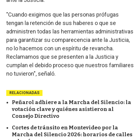
"Cuando exigimos que las personas prófugas
tengan la retención de sus haberes o que se
administren todas las herramientas administrativas
para garantizar su comparecencia ante la Justicia,
no lo hacemos con un espíritu de revancha.
Reclamamos que se presenten a la Justicia y
cumplan el debido proceso que nuestros familiares
no tuvieron", señaló.
RELACIONADAS
Peñarol adhiere a la Marcha del Silencio: la
votación clave y quiénes asistieron al
Consejo Directivo
Cortes de tránsito en Montevideo por la
Marcha del Silencio 2026: horarios de calles