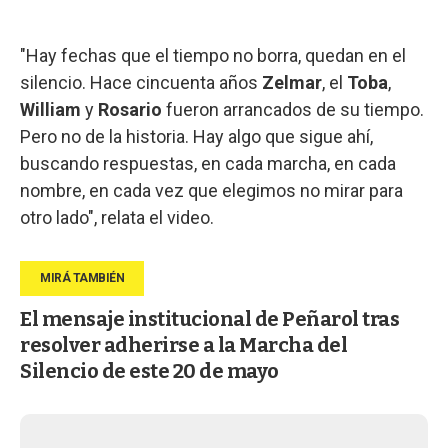
"Hay fechas que el tiempo no borra, quedan en el
silencio. Hace cincuenta años
Zelmar
, el
Toba
,
William
y
Rosario
fueron arrancados de su tiempo.
Pero no de la historia. Hay algo que sigue ahí,
buscando respuestas, en cada marcha, en cada
nombre, en cada vez que elegimos no mirar para
otro lado", relata el video.
El mensaje institucional de Peñarol tras
resolver adherirse a la Marcha del
Silencio de este 20 de mayo