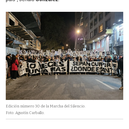
Edición número 30 de la Marcha del Silencio.
Foto: Agustín Carballo.