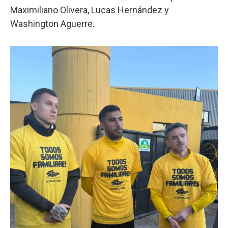
Maximiliano Olivera, Lucas Hernández y
Washington Aguerre.