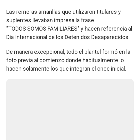
Las remeras amarillas que utilizaron titulares y
suplentes llevaban impresa la frase
"TODOS SOMOS FAMILIARES" y hacen referencia al
Día Internacional de los Detenidos Desaparecidos.
De manera excepcional, todo el plantel formó en la
foto previa al comienzo donde habitualmente lo
hacen solamente los que integran el once inicial.