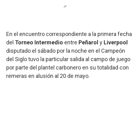
En el encuentro correspondiente a la primera fecha
del
Torneo
Intermedio
entre
Peñarol
y
Liverpool
disputado el sábado por la noche en el Campeón
del Siglo tuvo la particular salida al campo de juego
por parte del plantel carbonero en su totalidad con
remeras en alusión al 20 de mayo.