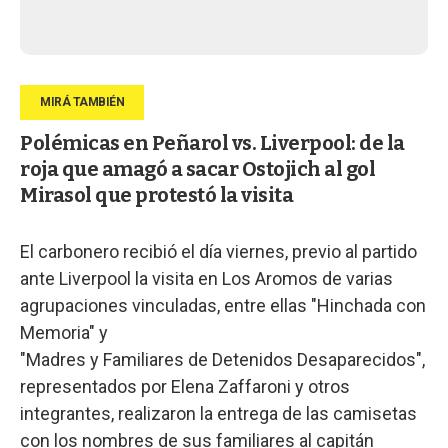
Polémicas en Peñarol vs. Liverpool: de la
roja que amagó a sacar Ostojich al gol
Mirasol que protestó la visita
El carbonero recibió el día viernes, previo al partido
ante Liverpool la visita en Los Aromos de varias
agrupaciones vinculadas, entre ellas "Hinchada con
Memoria" y
"Madres y Familiares de Detenidos Desaparecidos",
representados por Elena Zaffaroni y otros
integrantes, realizaron la entrega de las camisetas
con los nombres de sus familiares al capitán