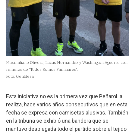
Maximiliano Olivera, Lucas Hernández y Washington Aguerre con
remeras de "Todos Somos Familiares".
Foto: Gentileza
Esta iniciativa no es la primera vez que Peñarol la
realiza, hace varios años consecutivos que en esta
fecha se expresa con camisetas alusivas. También
en la tribuna se exhibió una bandera que se
mantuvo desplegada todo el partido sobre el tejido