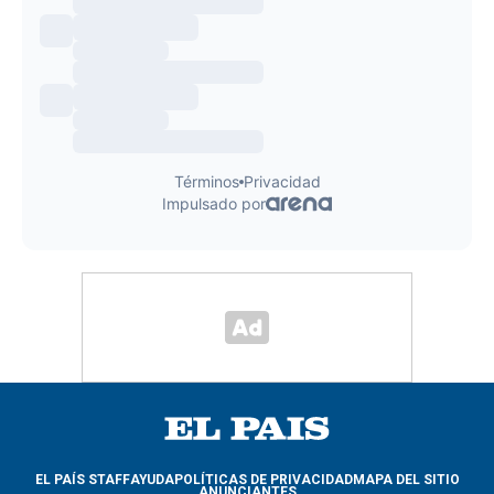
EL PAÍS STAFF
AYUDA
POLÍTICAS DE PRIVACIDAD
MAPA DEL SITIO
ANUNCIANTES