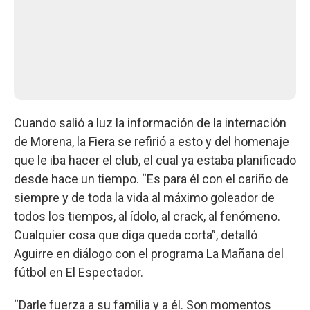
Cuando salió a luz la información de la internación
de Morena, la Fiera se refirió a esto y del homenaje
que le iba hacer el club, el cual ya estaba planificado
desde hace un tiempo. “Es para él con el cariño de
siempre y de toda la vida al máximo goleador de
todos los tiempos, al ídolo, al crack, al fenómeno.
Cualquier cosa que diga queda corta”, detalló
Aguirre en diálogo con el programa La Mañana del
fútbol en El Espectador.
“Darle fuerza a su familia y a él. Son momentos