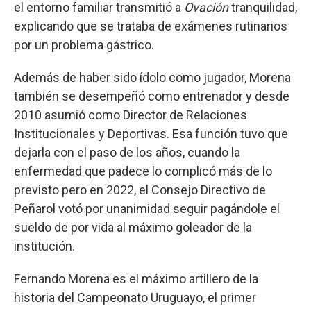
el entorno familiar transmitió a
Ovación
tranquilidad,
explicando que se trataba de exámenes rutinarios
por un problema gástrico.
Además de haber sido ídolo como jugador, Morena
también se desempeñó como entrenador y desde
2010 asumió como Director de Relaciones
Institucionales y Deportivas. Esa función tuvo que
dejarla con el paso de los años, cuando la
enfermedad que padece lo complicó más de lo
previsto pero en 2022, el Consejo Directivo de
Peñarol votó por unanimidad seguir pagándole el
sueldo de por vida al máximo goleador de la
institución.
Fernando Morena es el máximo artillero de la
historia del Campeonato Uruguayo, el primer