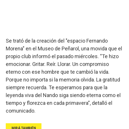
Se trató de la creación del "espacio Fernando
Morena" en el Museo de Peñarol, una movida que el
propio club informó el pasado miércoles. “Te hizo
emocionar. Gritar. Reír. Llorar. Un compromiso
eterno con ese hombre que te cambió la vida.
Porque no importa si la memoria olvida. La gratitud
siempre recuerda. Te esperamos para que la
leyenda viva del Nando siga siendo eterna como el
tiempo y florezca en cada primavera", detalló el
comunicado.