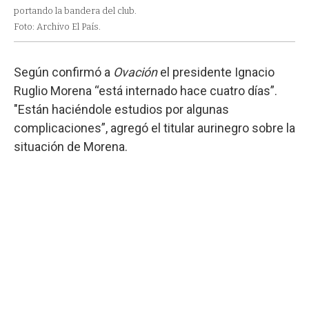
portando la bandera del club.
Foto: Archivo El País.
Según confirmó a
Ovación
el presidente Ignacio
Ruglio Morena “está internado hace cuatro días”.
"Están haciéndole estudios por algunas
complicaciones”, agregó el titular aurinegro sobre la
situación de Morena.