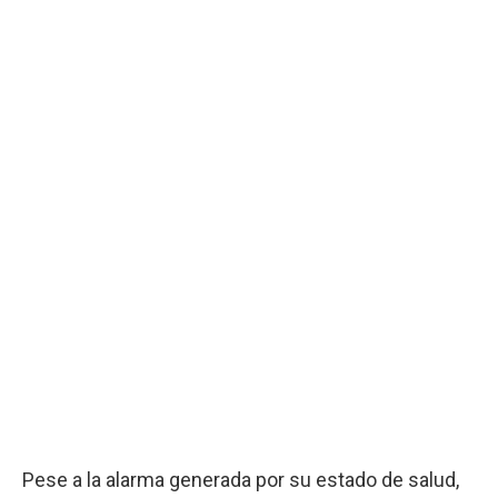
Pese a la alarma generada por su estado de salud,