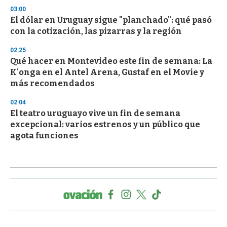
03:00
El dólar en Uruguay sigue "planchado": qué pasó
con la cotización, las pizarras y la región
02:25
Qué hacer en Montevideo este fin de semana: La
K'onga en el Antel Arena, Gustaf en el Movie y
más recomendados
02:04
El teatro uruguayo vive un fin de semana
excepcional: varios estrenos y un público que
agota funciones