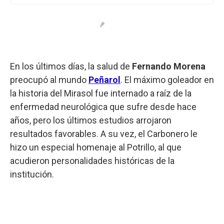
En los últimos días, la salud de
Fernando Morena
preocupó al mundo
Peñarol
. El máximo goleador en
la historia del Mirasol fue internado a raíz de la
enfermedad neurológica que sufre desde hace
años, pero los últimos estudios arrojaron
resultados favorables. A su vez, el Carbonero le
hizo un especial homenaje al Potrillo, al que
acudieron personalidades históricas de la
institución.