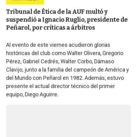
Tribunal de Ética de la AUF multó y
suspendió a Ignacio Ruglio, presidente de
Peñarol, por críticas a árbitros
Al evento de este viernes acudieron glorias
históricas del club como Walter Olivera, Gregorio
Pérez, Gabriel Cedrés, Walter Corbo, Dámaso
Clavijo, junto a la familia del campeón de América y
del Mundo con Peñarol en 1982. Además, estuvo
presente el actual director técnico del primer
equipo, Diego Aguirre.