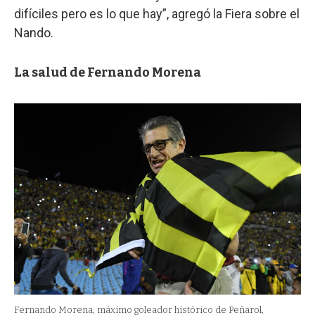
difíciles pero es lo que hay”, agregó la Fiera sobre el
Nando.
La salud de Fernando Morena
Fernando Morena, máximo goleador histórico de Peñarol,