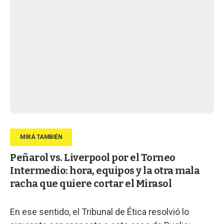
Peñarol vs. Liverpool por el Torneo
Intermedio: hora, equipos y la otra mala
racha que quiere cortar el Mirasol
En ese sentido, el Tribunal de Ética resolvió lo