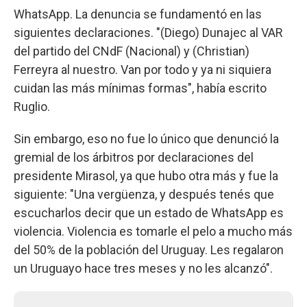
WhatsApp. La denuncia se fundamentó en las
siguientes declaraciones. "(Diego) Dunajec al VAR
del partido del CNdF (Nacional) y (Christian)
Ferreyra al nuestro. Van por todo y ya ni siquiera
cuidan las más mínimas formas", había escrito
Ruglio.
Sin embargo, eso no fue lo único que denunció la
gremial de los árbitros por declaraciones del
presidente Mirasol, ya que hubo otra más y fue la
siguiente: "Una vergüenza, y después tenés que
escucharlos decir que un estado de WhatsApp es
violencia. Violencia es tomarle el pelo a mucho más
del 50% de la población del Uruguay. Les regalaron
un Uruguayo hace tres meses y no les alcanzó".