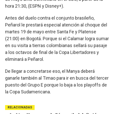
hora 21:30, (ESPN y Disney+).
Antes del duelo contra el conjunto brasileño,
Peñarol le prestará especial atención al choque del
martes 19 de mayo entre Santa Fe y Platense
(21:00) en Bogotá. Porque si el Calamar logra sumar
en su visita a tierras colombianas sellará su pasaje
a los octavos de final de la Copa Libertadores y
eliminará a Peñarol.
De llegar a concretarse eso, el Manya deberá
ganarle también al Timao para ir en busca del tercer
puesto del Grupo E porque lo baja a los playoffs de
la Copa Sudamericana.
RELACIONADAS