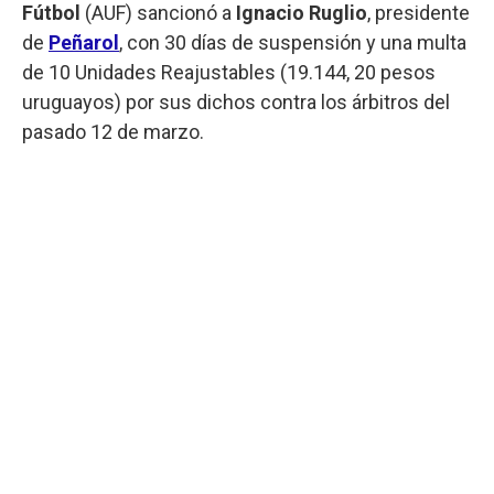
Fútbol
(AUF) sancionó a
Ignacio Ruglio
, presidente
de
Peñarol
, con 30 días de suspensión y una multa
de 10 Unidades Reajustables (19.144, 20 pesos
uruguayos) por sus dichos contra los árbitros del
pasado 12 de marzo.