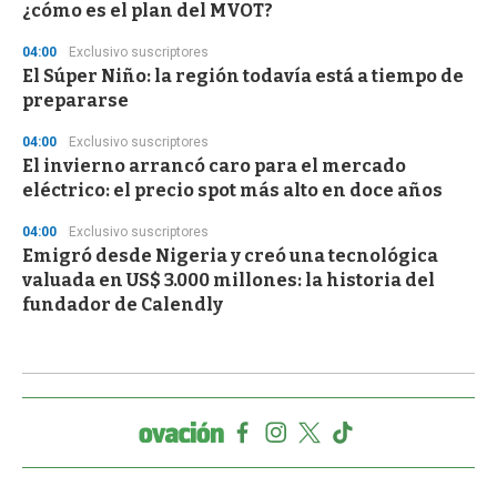
¿cómo es el plan del MVOT?
04:00
Exclusivo suscriptores
El Súper Niño: la región todavía está a tiempo de
prepararse
04:00
Exclusivo suscriptores
El invierno arrancó caro para el mercado
eléctrico: el precio spot más alto en doce años
04:00
Exclusivo suscriptores
Emigró desde Nigeria y creó una tecnológica
valuada en US$ 3.000 millones: la historia del
fundador de Calendly