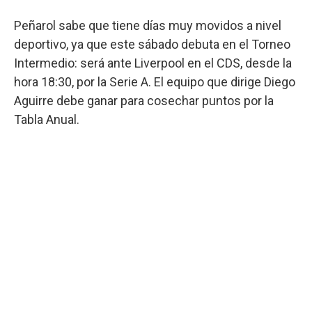
Peñarol sabe que tiene días muy movidos a nivel
deportivo, ya que este sábado debuta en el Torneo
Intermedio: será ante Liverpool en el CDS, desde la
hora 18:30, por la Serie A. El equipo que dirige Diego
Aguirre debe ganar para cosechar puntos por la
Tabla Anual.