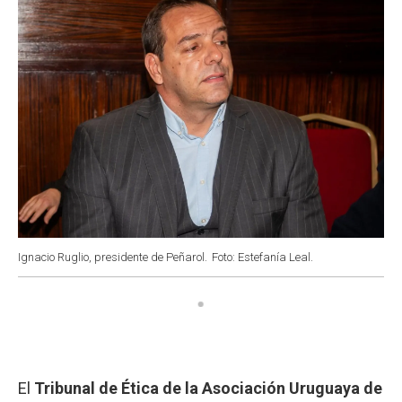
Ignacio Ruglio, presidente de Peñarol.
Foto: Estefanía Leal.
El
Tribunal de Ética de la Asociación Uruguaya de