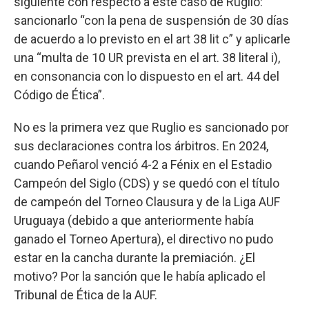
siguiente con respecto a este caso de Ruglio:
sancionarlo “con la pena de suspensión de 30 días
de acuerdo a lo previsto en el art 38 lit c” y aplicarle
una “multa de 10 UR prevista en el art. 38 literal i),
en consonancia con lo dispuesto en el art. 44 del
Código de Ética”.
No es la primera vez que Ruglio es sancionado por
sus declaraciones contra los árbitros. En 2024,
cuando Peñarol venció 4-2 a Fénix en el Estadio
Campeón del Siglo (CDS) y se quedó con el título
de campeón del Torneo Clausura y de la Liga AUF
Uruguaya (debido a que anteriormente había
ganado el Torneo Apertura), el directivo no pudo
estar en la cancha durante la premiación. ¿El
motivo? Por la sanción que le había aplicado el
Tribunal de Ética de la AUF.