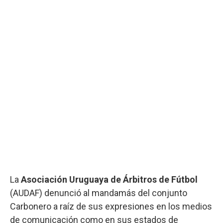
La
Asociación Uruguaya de Árbitros de Fútbol
(AUDAF) denunció al mandamás del conjunto
Carbonero a raíz de sus expresiones en los medios
de comunicación como en sus estados de