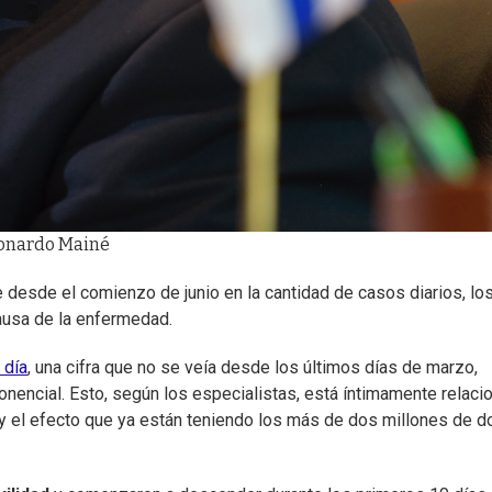
Leonardo Mainé
 desde el comienzo de junio en la cantidad de casos diarios, lo
usa de la enfermedad.
 día
, una cifra que no se veía desde los últimos días de marzo,
nencial. Esto, según los especialistas, está íntimamente relaci
y el efecto que ya están teniendo los más de dos millones de d