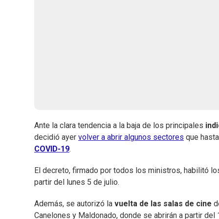
Ante la clara tendencia a la baja de los principales
ind
decidió ayer
volver a abrir algunos sectores
que hasta
COVID-19
.
El decreto, firmado por todos los ministros, habilitó l
partir del lunes 5 de julio.
Además, se autorizó la
vuelta de las salas de cine
de
Canelones y Maldonado, donde se abrirán a partir del 