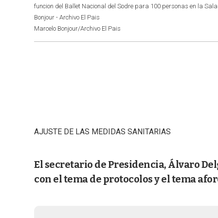
funcion del Ballet Nacional del Sodre para 100 personas en la Sal
Bonjour - Archivo El Pais
Marcelo Bonjour/Archivo El Pais
AJUSTE DE LAS MEDIDAS SANITARIAS
El secretario de Presidencia, Álvaro Del
con el tema de protocolos y el tema afor