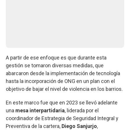
A partir de ese enfoque es que durante esta
gestión se tomaron diversas medidas, que
abarcaron desde la implementación de tecnología
hasta la incorporación de ONG en un plan con el
objetivo de bajar el nivel de violencia en los barrios.
En este marco fue que en 2023 se llevó adelante
una
mesa interpartidaria
, liderada por el
coordinador de Estrategia de Seguridad Integral y
Preventiva de la cartera,
Diego Sanjurjo
,