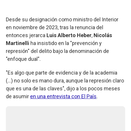
Desde su designación como ministro del Interior
en noviembre de 2023, tras la renuncia del
entonces jerarca
Luis Alberto Heber
,
Nicolás
Martinelli
ha insistido en la "prevención y
represión" del delito bajo la denominación de
"enfoque dual".
"Es algo que parte de evidencia y de la academia
(...) no solo es mano dura, aunque la represión claro
que es una de las claves", dijo a los pocos meses
de asumir
en una entrevista con El País
.