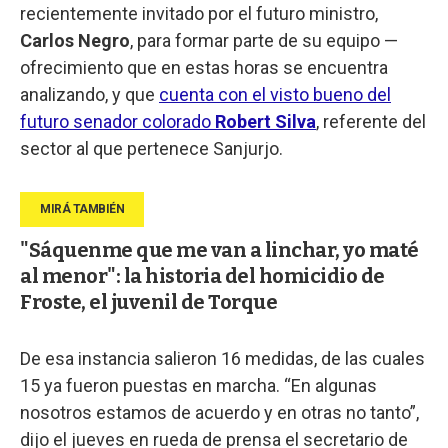
recientemente invitado por el futuro ministro,
Carlos Negro
, para formar parte de su equipo —
ofrecimiento que en estas horas se encuentra
analizando, y que
cuenta con el visto bueno del
futuro senador colorado
Robert Silva
, referente del
sector al que pertenece Sanjurjo.
"Sáquenme que me van a linchar, yo maté
al menor": la historia del homicidio de
Froste, el juvenil de Torque
De esa instancia salieron 16 medidas, de las cuales
15 ya fueron puestas en marcha. “En algunas
nosotros estamos de acuerdo y en otras no tanto”,
dijo el jueves en rueda de prensa el secretario de