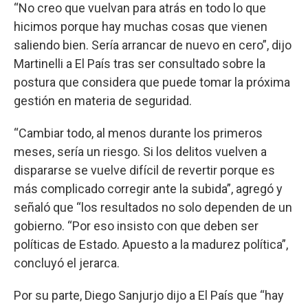
“No creo que vuelvan para atrás en todo lo que
hicimos porque hay muchas cosas que vienen
saliendo bien. Sería arrancar de nuevo en cero”, dijo
Martinelli a El País tras ser consultado sobre la
postura que considera que puede tomar la próxima
gestión en materia de seguridad.
“Cambiar todo, al menos durante los primeros
meses, sería un riesgo. Si los delitos vuelven a
dispararse se vuelve difícil de revertir porque es
más complicado corregir ante la subida”, agregó y
señaló que “los resultados no solo dependen de un
gobierno. “Por eso insisto con que deben ser
políticas de Estado. Apuesto a la madurez política”,
concluyó el jerarca.
Por su parte, Diego Sanjurjo dijo a El País que “hay