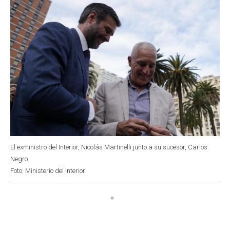
El exministro del Interior, Nicolás Martinelli junto a su sucesor, Carlos
Negro.
Foto: Ministerio del Interior