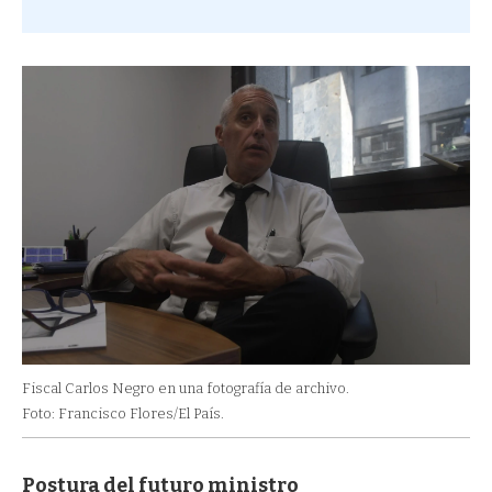
Fiscal Carlos Negro en una fotografía de archivo.
Foto: Francisco Flores/El País.
Postura del futuro ministro