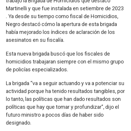
trabajo la Brigada de Homicidios que destacó
Martinelli y que fue instalada en setiembre de 2023
. Ya desde su tiempo como fiscal de Homicidios,
Negro destacó cómo la apertura de esta brigada
había mejorado los índices de aclaración de los
asesinatos en su fiscalía.
Esta nueva brigada buscó que los fiscales de
homicidios trabajaran siempre con el mismo grupo
de policías especializados.
La brigada “va a seguir actuando y va a potenciar su
actividad porque ha tenido resultados tangibles, por
lo tanto, las políticas que han dado resultados son
políticas que hay que tomar y profundizar”, dijo el
futuro ministro a pocos días de haber sido
designado.