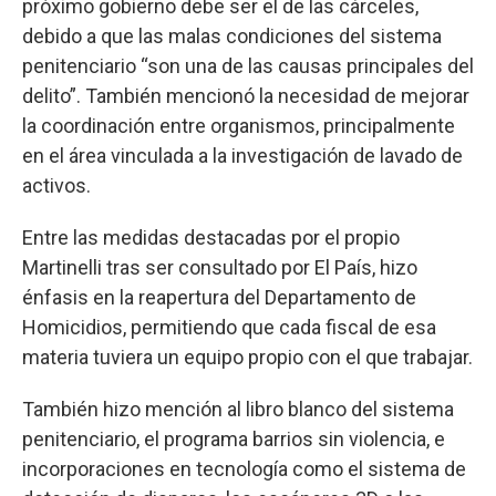
próximo gobierno debe ser el de las cárceles,
debido a que las malas condiciones del sistema
penitenciario “son una de las causas principales del
delito”. También mencionó la necesidad de mejorar
la coordinación entre organismos, principalmente
en el área vinculada a la investigación de lavado de
activos.
Entre las medidas destacadas por el propio
Martinelli tras ser consultado por El País, hizo
énfasis en la reapertura del Departamento de
Homicidios, permitiendo que cada fiscal de esa
materia tuviera un equipo propio con el que trabajar.
También hizo mención al libro blanco del sistema
penitenciario, el programa barrios sin violencia, e
incorporaciones en tecnología como el sistema de