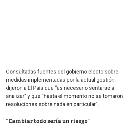
Consultadas fuentes del gobierno electo sobre
medidas implementadas por la actual gestión,
dijeron a El País que “es necesario sentarse a
analizar” y que “hasta el momento no se tomaron
resoluciones sobre nada en particular”.
"Cambiar todo sería un riesgo"