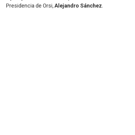
Presidencia de Orsi,
Alejandro Sánchez
.