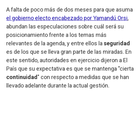
A falta de poco más de dos meses para que asuma
el gobierno electo encabezado por Yamandú Orsi
,
abundan las especulaciones sobre cuál será su
posicionamiento frente a los temas más
relevantes de la agenda, y entre ellos la
seguridad
es de los que se lleva gran parte de las miradas. En
este sentido, autoridades en ejercicio dijeron a El
País que su expectativa es que se mantenga "cierta
continuidad
" con respecto a medidas que se han
llevado adelante durante la actual gestión.