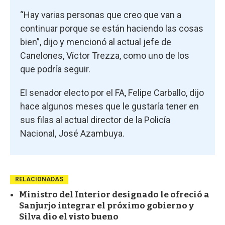
“Hay varias personas que creo que van a
continuar porque se están haciendo las cosas
bien”, dijo y mencionó al actual jefe de
Canelones, Víctor Trezza, como uno de los
que podría seguir.
El senador electo por el FA, Felipe Carballo, dijo
hace algunos meses que le gustaría tener en
sus filas al actual director de la Policía
Nacional, José Azambuya.
RELACIONADAS
Ministro del Interior designado le ofreció a
Sanjurjo integrar el próximo gobierno y
Silva dio el visto bueno