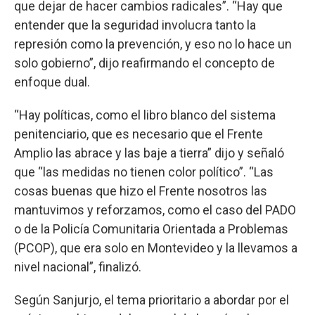
que dejar de hacer cambios radicales”. “Hay que
entender que la seguridad involucra tanto la
represión como la prevención, y eso no lo hace un
solo gobierno”, dijo reafirmando el concepto de
enfoque dual.
“Hay políticas, como el libro blanco del sistema
penitenciario, que es necesario que el Frente
Amplio las abrace y las baje a tierra” dijo y señaló
que “las medidas no tienen color político”. “Las
cosas buenas que hizo el Frente nosotros las
mantuvimos y reforzamos, como el caso del PADO
o de la Policía Comunitaria Orientada a Problemas
(PCOP), que era solo en Montevideo y la llevamos a
nivel nacional”, finalizó.
Según Sanjurjo, el tema prioritario a abordar por el