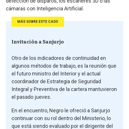
detección de disparos, los escáneres 3D o las
cámaras con Inteligencia Artificial.
MÁS SOBRE ESTE CASO
Invitación a Sanjurjo
Otro de los indicadores de continuidad en
algunos métodos de trabajo, es la reunión que
el futuro ministro del Interior y el actual
coordinador de Estrategia de Seguridad
Integral y Preventiva de la cartera mantuvieron
el pasado jueves.
En el encuentro, Negro le ofreció a Sanjurjo
continuar con su rol dentro del Ministerio, lo
que está siendo evaluado por el dirigente del