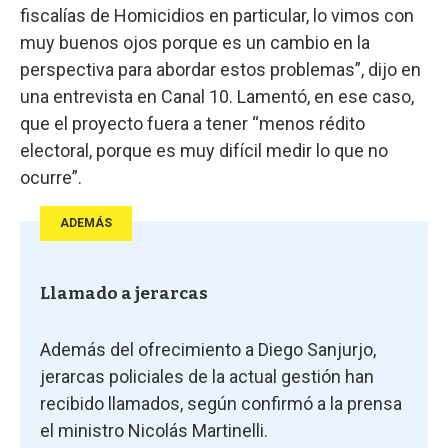
fiscalías de Homicidios en particular, lo vimos con
muy buenos ojos porque es un cambio en la
perspectiva para abordar estos problemas”, dijo en
una entrevista en Canal 10. Lamentó, en ese caso,
que el proyecto fuera a tener “menos rédito
electoral, porque es muy difícil medir lo que no
ocurre”.
ADEMÁS
Llamado a jerarcas
Además del ofrecimiento a Diego Sanjurjo,
jerarcas policiales de la actual gestión han
recibido llamados, según confirmó a la prensa
el ministro Nicolás Martinelli.