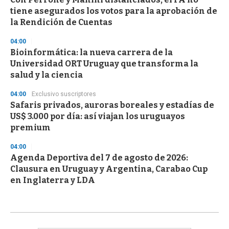
tiene asegurados los votos para la aprobación de
la Rendición de Cuentas
04:00
Bioinformática: la nueva carrera de la
Universidad ORT Uruguay que transforma la
salud y la ciencia
04:00
Exclusivo suscriptores
Safaris privados, auroras boreales y estadías de
US$ 3.000 por día: así viajan los uruguayos
premium
04:00
Agenda Deportiva del 7 de agosto de 2026:
Clausura en Uruguay y Argentina, Carabao Cup
en Inglaterra y LDA