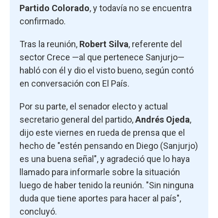
Partido Colorado
, y todavía no se encuentra
confirmado.
Tras la reunión,
Robert Silva
, referente del
sector Crece —al que pertenece Sanjurjo—
habló con él y dio el visto bueno, según contó
en conversación con El País.
Por su parte, el senador electo y actual
secretario general del partido,
Andrés Ojeda
,
dijo este viernes en rueda de prensa que el
hecho de "estén pensando en Diego (Sanjurjo)
es una buena señal", y agradeció que lo haya
llamado para informarle sobre la situación
luego de haber tenido la reunión. "Sin ninguna
duda que tiene aportes para hacer al país",
concluyó.