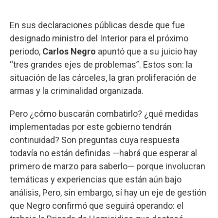
En sus declaraciones públicas desde que fue
designado ministro del Interior para el próximo
periodo,
Carlos Negro
apuntó que a su juicio hay
“tres grandes ejes de problemas”. Estos son: la
situación de las cárceles, la gran proliferación de
armas y la criminalidad organizada.
Pero ¿cómo buscarán combatirlo? ¿qué medidas
implementadas por este gobierno tendrán
continuidad? Son preguntas cuya respuesta
todavía no están definidas —habrá que esperar al
primero de marzo para saberlo— porque involucran
temáticas y experiencias que están aún bajo
análisis, Pero, sin embargo, sí hay un eje de gestión
que Negro confirmó que seguirá operando: el