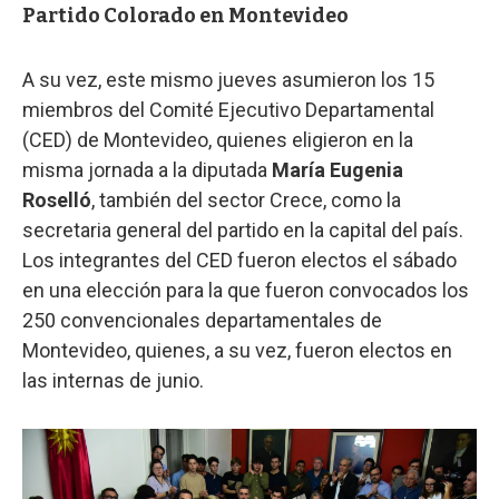
Partido Colorado en Montevideo
A su vez, este mismo jueves asumieron los 15
miembros del Comité Ejecutivo Departamental
(CED) de Montevideo, quienes eligieron en la
misma jornada a la diputada
María Eugenia
Roselló
, también del sector Crece, como la
secretaria general del partido en la capital del país.
Los integrantes del CED fueron electos el sábado
en una elección para la que fueron convocados los
250 convencionales departamentales de
Montevideo, quienes, a su vez, fueron electos en
las internas de junio.