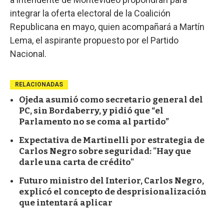
integrar la oferta electoral de la Coalición
Republicana en mayo, quien acompañará a Martín
Lema, el aspirante propuesto por el Partido
Nacional.
RELACIONADAS
Ojeda asumió como secretario general del
PC, sin Bordaberry, y pidió que “el
Parlamento no se coma al partido”
Expectativa de Martinelli por estrategia de
Carlos Negro sobre seguridad: "Hay que
darle una carta de crédito"
Futuro ministro del Interior, Carlos Negro,
explicó el concepto de desprisionalización
que intentará aplicar