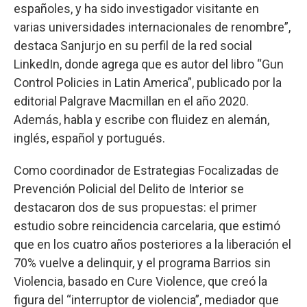
españoles, y ha sido investigador visitante en
varias universidades internacionales de renombre”,
destaca Sanjurjo en su perfil de la red social
LinkedIn, donde agrega que es autor del libro “Gun
Control Policies in Latin America”, publicado por la
editorial Palgrave Macmillan en el año 2020.
Además, habla y escribe con fluidez en alemán,
inglés, español y portugués.
Como coordinador de Estrategias Focalizadas de
Prevención Policial del Delito de Interior se
destacaron dos de sus propuestas: el primer
estudio sobre reincidencia carcelaria, que estimó
que en los cuatro años posteriores a la liberación el
70% vuelve a delinquir, y el programa Barrios sin
Violencia, basado en Cure Violence, que creó la
figura del “interruptor de violencia”, mediador que