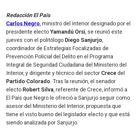
Redacción El País
Carlos Negro
, ministro del Interior designado por el
presidente electo
Yamandú Orsi
, se reunió este
jueves con el politólogo
Diego Sanjurjo
,
coordinador de Estrategias Focalizadas de
Prevención Policial del Delito en el Programa
Integral de Seguridad Ciudadana del Ministerio del
Interior, y dirigente y técnico del sector
Crece
del
Partido Colorado
. Tras la reunión, el senador
electo
Robert Silva
, referente de Crece, informó a
El País que Negro le ofreció a Sanjurjo seguir como
asesor del Ministerio del Interior, propuesta que
tiene el visto bueno del legislador electo y que está
siendo analizada por Sanjurjo.