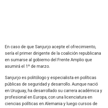
En caso de que Sanjurjo acepte el ofrecimiento,
sería el primer dirigente de la coalición republicana
en sumarse al gobierno del Frente Amplio que
asumirá el 1º de marzo.
Sanjurjo es politólogo y especialista en políticas
públicas de seguridad y desarrollo. Aunque nació
en Uruguay, ha desarrollado su carrera académica y
profesional en Europa, con una licenciatura en
ciencias políticas en Alemania y luego cursos de