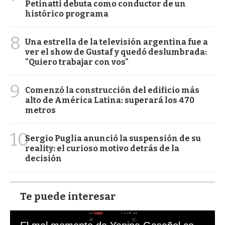
Petinatti debuta como conductor de un
histórico programa
8
Una estrella de la televisión argentina fue a
ver el show de Gustaf y quedó deslumbrada:
"Quiero trabajar con vos"
9
Comenzó la construcción del edificio más
alto de América Latina: superará los 470
metros
10
Sergio Puglia anunció la suspensión de su
reality: el curioso motivo detrás de la
decisión
Te puede interesar