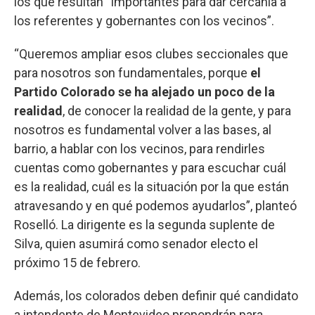
los que resultan “importantes para dar cercanía a
los referentes y gobernantes con los vecinos”.
“Queremos ampliar esos clubes seccionales que
para nosotros son fundamentales, porque
el
Partido Colorado se ha alejado un poco de la
realidad
, de conocer la realidad de la gente, y para
nosotros es fundamental volver a las bases, al
barrio, a hablar con los vecinos, para rendirles
cuentas como gobernantes y para escuchar cuál
es la realidad, cuál es la situación por la que están
atravesando y en qué podemos ayudarlos”, planteó
Roselló. La dirigente es la segunda suplente de
Silva, quien asumirá como senador electo el
próximo 15 de febrero.
Además, los colorados deben definir qué candidato
a intendente de Montevideo propondrán para