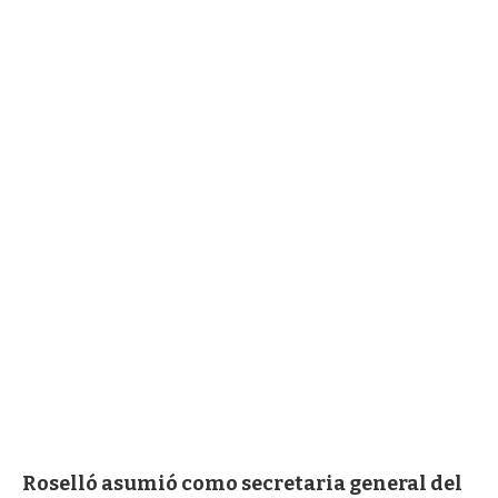
Roselló asumió como secretaria general del