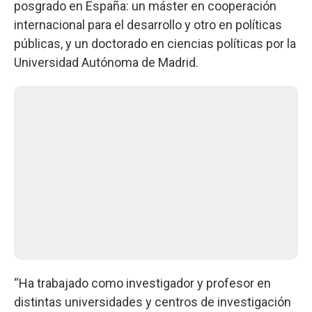
posgrado en España: un máster en cooperación
internacional para el desarrollo y otro en políticas
públicas, y un doctorado en ciencias políticas por la
Universidad Autónoma de Madrid.
“Ha trabajado como investigador y profesor en
distintas universidades y centros de investigación