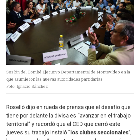
Sesión del Comité Ejecutivo Departamental de Montevideo en la
que asumieron las nuevas autoridades partidarias
Foto: Ignacio Sánchez
Roselló dijo en rueda de prensa que el desafío que
tiene por delante la divisa es “avanzar en el trabajo
territorial” y recordó que el CED que cerró este
jueves su trabajo instaló “
los clubes seccionales
”,