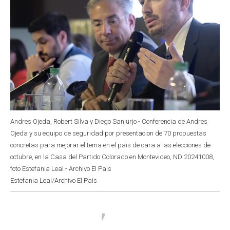
Andres Ojeda, Robert Silva y Diego Sanjurjo - Conferencia de Andres
Ojeda y su equipo de seguridad por presentacion de 70 propuestas
concretas para mejorar el tema en el pais de cara a las elecciones de
octubre, en la Casa del Partido Colorado en Montevideo, ND 20241008,
foto Estefania Leal - Archivo El Pais
Estefania Leal/Archivo El Pais