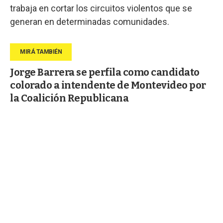
trabaja en cortar los circuitos violentos que se
generan en determinadas comunidades.
Jorge Barrera se perfila como candidato
colorado a intendente de Montevideo por
la Coalición Republicana