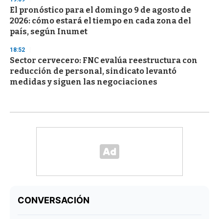
El pronóstico para el domingo 9 de agosto de
2026: cómo estará el tiempo en cada zona del
país, según Inumet
18:52
Sector cervecero: FNC evalúa reestructura con
reducción de personal, sindicato levantó
medidas y siguen las negociaciones