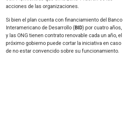
acciones de las organizaciones.
Si bien el plan cuenta con financiamiento del Banco
Interamericano de Desarrollo (
BID
) por cuatro años,
y las ONG tienen contrato renovable cada un año, el
próximo gobierno puede cortar la iniciativa en caso
de no estar convencido sobre su funcionamiento.