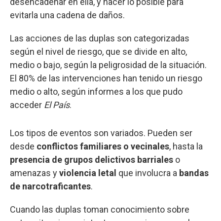
desencadenar en ella, y hacer lo posible para
evitarla una cadena de daños.
Las acciones de las duplas son categorizadas
según el nivel de riesgo, que se divide en alto,
medio o bajo, según la peligrosidad de la situación.
El 80% de las intervenciones han tenido un riesgo
medio o alto, según informes a los que pudo
acceder
El País
.
Los tipos de eventos son variados. Pueden ser
desde
conflictos familiares o vecinales
, hasta la
presencia de grupos delictivos barriales
o
amenazas y
violencia letal
que involucra a
bandas
de narcotraficantes
.
Cuando las duplas toman conocimiento sobre