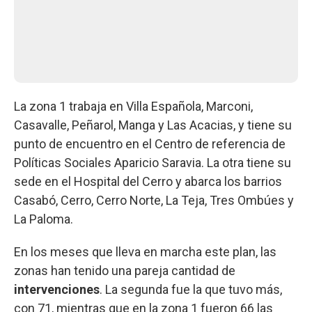
La zona 1 trabaja en Villa Española, Marconi,
Casavalle, Peñarol, Manga y Las Acacias, y tiene su
punto de encuentro en el Centro de referencia de
Políticas Sociales Aparicio Saravia. La otra tiene su
sede en el Hospital del Cerro y abarca los barrios
Casabó, Cerro, Cerro Norte, La Teja, Tres Ombúes y
La Paloma.
En los meses que lleva en marcha este plan, las
zonas han tenido una pareja cantidad de
intervenciones
. La segunda fue la que tuvo más,
con 71, mientras que en la zona 1 fueron 66 las