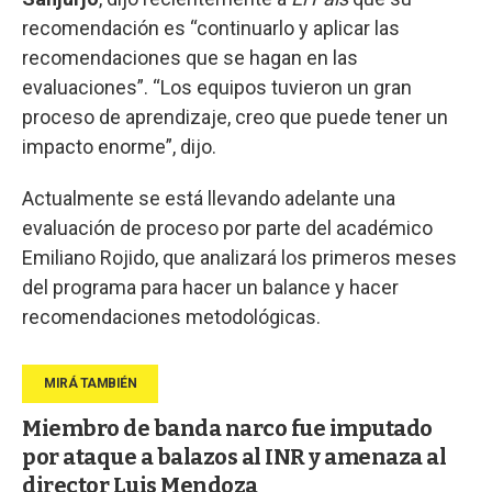
recomendación es “continuarlo y aplicar las
recomendaciones que se hagan en las
evaluaciones”. “Los equipos tuvieron un gran
proceso de aprendizaje, creo que puede tener un
impacto enorme”, dijo.
Actualmente se está llevando adelante una
evaluación de proceso por parte del académico
Emiliano Rojido, que analizará los primeros meses
del programa para hacer un balance y hacer
recomendaciones metodológicas.
Miembro de banda narco fue imputado
por ataque a balazos al INR y amenaza al
director Luis Mendoza