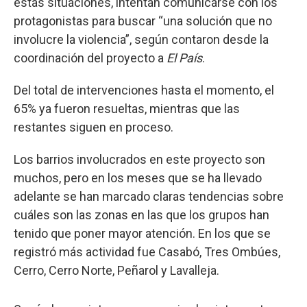
estas situaciones, intentan comunicarse con los
protagonistas para buscar “una solución que no
involucre la violencia”, según contaron desde la
coordinación del proyecto a
El País
.
Del total de intervenciones hasta el momento, el
65% ya fueron resueltas, mientras que las
restantes siguen en proceso.
Los barrios involucrados en este proyecto son
muchos, pero en los meses que se ha llevado
adelante se han marcado claras tendencias sobre
cuáles son las zonas en las que los grupos han
tenido que poner mayor atención. En los que se
registró más actividad fue Casabó, Tres Ombúes,
Cerro, Cerro Norte, Peñarol y Lavalleja.