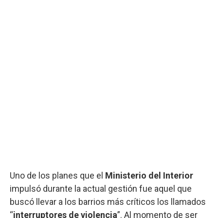
Uno de los planes que el
Ministerio del Interior
impulsó durante la actual gestión fue aquel que
buscó llevar a los barrios más críticos los llamados
“
interruptores de violencia
”. Al momento de ser