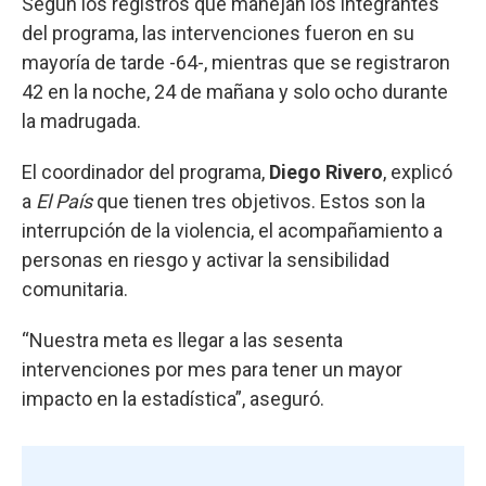
Según los registros que manejan los integrantes
del programa, las intervenciones fueron en su
mayoría de tarde -64-, mientras que se registraron
42 en la noche, 24 de mañana y solo ocho durante
la madrugada.
El coordinador del programa,
Diego Rivero
, explicó
a
El País
que tienen tres objetivos. Estos son la
interrupción de la violencia, el acompañamiento a
personas en riesgo y activar la sensibilidad
comunitaria.
“Nuestra meta es llegar a las sesenta
intervenciones por mes para tener un mayor
impacto en la estadística”, aseguró.