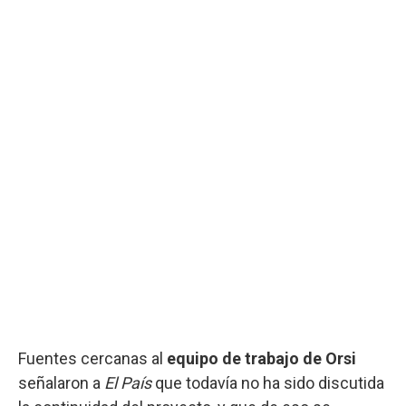
Fuentes cercanas al
equipo de trabajo de Orsi
señalaron a
El País
que todavía no ha sido discutida