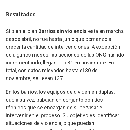
Resultados
Si bien el plan
Barrios sin violencia
está en marcha
desde abril, no fue hasta junio que comenzó a
crecer la cantidad de intervenciones. A excepción
de algunos meses, las acciones de las ONG han ido
incrementando, llegando a 31 en noviembre. En
total, con datos relevados hasta el 30 de
noviembre, se llevan 137.
En los barrios, los equipos de dividen en duplas,
que a su vez trabajan en conjunto con dos
técnicos que se encargan de supervisar e
intervenir en el proceso. Su objetivo es identificar
situaciones de violencia, o que puedan