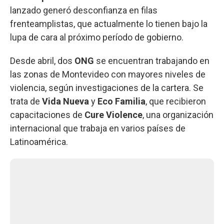
lanzado generó desconfianza en filas
frenteamplistas, que actualmente lo tienen bajo la
lupa de cara al próximo período de gobierno.
Desde abril, dos
ONG
se encuentran trabajando en
las zonas de Montevideo con mayores niveles de
violencia, según investigaciones de la cartera. Se
trata de
Vida Nueva
y
Eco Familia
, que recibieron
capacitaciones de
Cure Violence
, una organización
internacional que trabaja en varios países de
Latinoamérica.