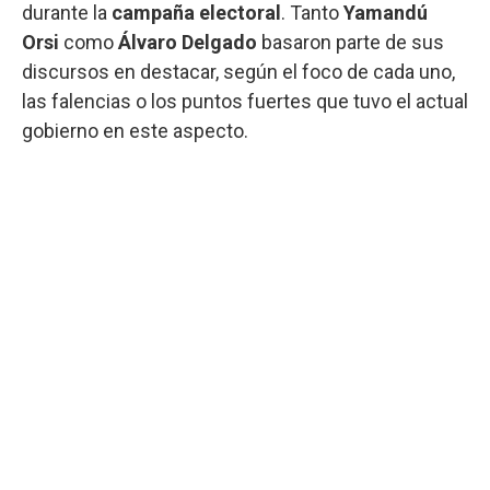
durante la
campaña electoral
. Tanto
Yamandú
Orsi
como
Álvaro Delgado
basaron parte de sus
discursos en destacar, según el foco de cada uno,
las falencias o los puntos fuertes que tuvo el actual
gobierno en este aspecto.