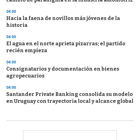
04:00
Hacia la faena de novillos más jóvenes de la
historia
04:00
El agua en el norte aprieta pizarras; el partido
recién empieza
04:00
Consignatarios y documentación en bienes
agropecuarios
04:00
Santander Private Banking consolida su modelo
en Uruguay con trayectoria local y alcance global