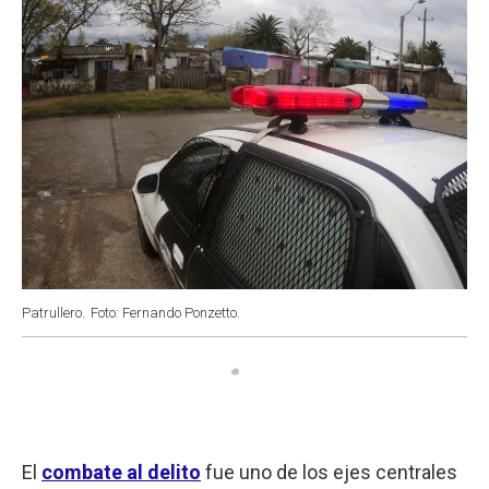
Patrullero.
Foto: Fernando Ponzetto.
El
combate al delito
fue uno de los ejes centrales