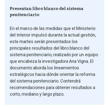
Presentan libro blanco del sistema
penitenciario
En el marco de las medidas que el Ministerio
del Interior impulsó durante la actual gestión,
este martes serán presentados los
principales resultados del libro blanco del
sistema penitenciario, realizado por un equipo
que encabeza la investigadora Ana Vigna. El
documento aborda los lineamientos
estratégicos hacia dónde orientar la reforma
del sistema penitenciario. Contendrá
recomendaciones para obtener resultados a
corto, mediano y largo plazo.