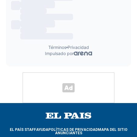
EL PAÍS STAFF
AYUDA
POLÍTICAS DE PRIVACIDAD
MAPA DEL SITIO
ANUNCIANTES