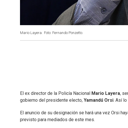
Mario Layera.
Foto: Fernando Ponzetto.
El ex director de la Policía Nacional
Mario Layera
, se
gobierno del presidente electo,
Yamandú Orsi
. Así l
El anuncio de su designación se hará una vez Orsi hay
previsto para mediados de este mes.