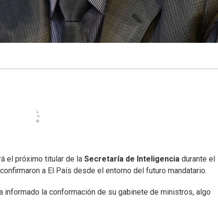
rá el próximo titular de la
Secretaría de Inteligencia
durante el
o confirmaron a El País desde el entorno del futuro mandatario.
a informado la conformación de su gabinete de ministros, algo