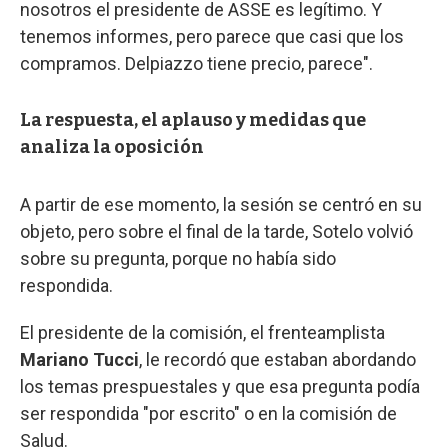
nosotros el presidente de ASSE es legítimo. Y
tenemos informes, pero parece que casi que los
compramos. Delpiazzo tiene precio, parece".
La respuesta, el aplauso y medidas que
analiza la oposición
A partir de ese momento, la sesión se centró en su
objeto, pero sobre el final de la tarde, Sotelo volvió
sobre su pregunta, porque no había sido
respondida.
El presidente de la comisión, el frenteamplista
Mariano Tucci
, le recordó que estaban abordando
los temas prespuestales y que esa pregunta podía
ser respondida "por escrito" o en la comisión de
Salud.