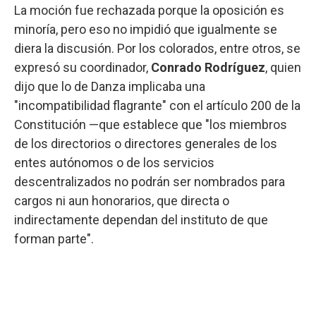
La moción fue rechazada porque la oposición es
minoría, pero eso no impidió que igualmente se
diera la discusión. Por los colorados, entre otros, se
expresó su coordinador,
Conrado Rodríguez
, quien
dijo que lo de Danza implicaba una
"incompatibilidad flagrante" con el artículo 200 de la
Constitución —que establece que "los miembros
de los directorios o directores generales de los
entes autónomos o de los servicios
descentralizados no podrán ser nombrados para
cargos ni aun honorarios, que directa o
indirectamente dependan del instituto de que
forman parte".