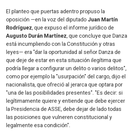
El planteo que puertas adentro propuso la
oposición —en la voz del diputado
Juan Martín
Rodríguez
, que expuso el informe jurídico de
Augusto Durán Martínez
, que concluye que Danza
está incumpliendo con la Constitución y otras
leyes— era "dar la oportunidad al señor Danza de
que deje de estar en esta situación ilegítima que
podría llegar a configurar un delito o varios delitos",
como por ejemplo la "usurpación" del cargo, dijo el
nacionalista, que ofreció al jerarca que optara por
"una de las posibilidades presentes". "Es decir: si
legítimamente quiere y entiende que debe ejercer
la Presidencia de ASSE, debe dejar de lado todas
las posiciones que vulneren constitucional y
legalmente esa condición".