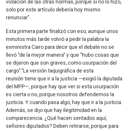
violación de las otras normas, porque si no lo hizo,
solo por este artículo debería hoy mismo
renunciar".
Esta primera parte finalizó con eso, aunque unos
minutos más tarde volvió a pedir la palabra la
exministra Cairo para decir que el debate no se
llevó "de la mejor manera" y que "hubo cosas que
se dijeron que son graves, como usurpación del
cargo"."La versión taquigráfica de esta
reunión tiene que ir a la justicia —exigió la diputada
del MPP—, porque hay que ver si esta usurpación
es cierta o no, porque nosotros defendemos la
justicia. Y cuando pasa algo, hay que ir a la justicia.
Además, se dijo que hay ilegitimidad en la
comparecencia. ¿Qué hacen sentados aquí,
señores diputados? Deben retirarse, porque para