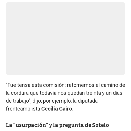
"Fue tensa esta comisión: retomemos el camino de
la cordura que todavía nos quedan treinta y un días
de trabajo", dijo, por ejemplo, la diputada
frenteamplista
Cecilia Cairo
.
La "usurpación" y la pregunta de Sotelo