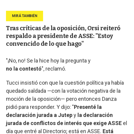
Tras críticas de la oposición, Orsi reiteró
respaldo a presidente de ASSE: "Estoy
convencido de lo que hago"
"¡No, no! Se la hice hoy la pregunta y
no la contestó
", reclamó.
Tucci insistió con que la cuestión política ya había
quedado saldada —con la votación negativa de la
moción de la oposición— pero entonces Danza
pidió para responder. Y dijo: "
Presenté la
declaración jurada a Jutep
y
la declaración
jurada de conflictos de interés que exige ASSE
el
día que entré al Directorio; está en ASSE.
Está