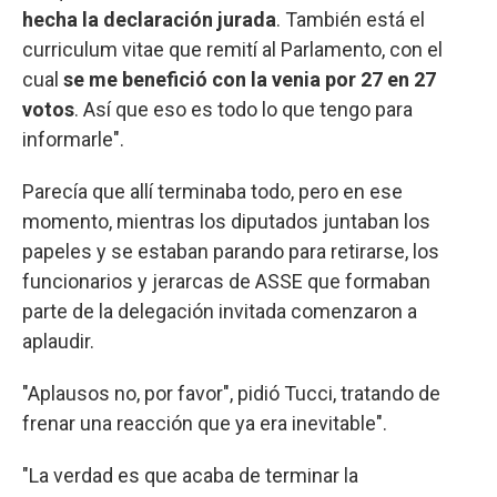
hecha la declaración jurada
. También está el
curriculum vitae que remití al Parlamento, con el
cual
se me benefició con la venia por 27 en 27
votos
. Así que eso es todo lo que tengo para
informarle".
Parecía que allí terminaba todo, pero en ese
momento, mientras los diputados juntaban los
papeles y se estaban parando para retirarse, los
funcionarios y jerarcas de ASSE que formaban
parte de la delegación invitada comenzaron a
aplaudir.
"Aplausos no, por favor", pidió Tucci, tratando de
frenar una reacción que ya era inevitable".
"La verdad es que acaba de terminar la