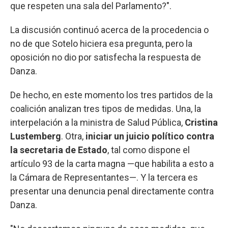
que respeten una sala del Parlamento?".
La discusión continuó acerca de la procedencia o
no de que Sotelo hiciera esa pregunta, pero la
oposición no dio por satisfecha la respuesta de
Danza.
De hecho, en este momento los tres partidos de la
coalición analizan tres tipos de medidas. Una, la
interpelación a la ministra de Salud Pública,
Cristina
Lustemberg
. Otra,
iniciar un juicio político contra
la secretaria de Estado
, tal como dispone el
artículo 93 de la carta magna —que habilita a esto a
la Cámara de Representantes—. Y la tercera es
presentar una denuncia penal directamente contra
Danza.