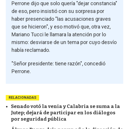
Perrone dijo que solo quería "dejar constancia"
de eso, pero insistió con su sorpresa por
haber presenciado "las acusaciones graves
que se hicieron", y eso motivó que, otra vez,
Mariano Tucci le llamara la atención por lo
mismo: desviarse de un tema por cuyo desvío
había reclamado.
"Señor presidente: tiene razón", concedió
Perrone.
RELACIONADAS
Senado votó la venia y Calabria se suma a la
Jutep; dejará de participar en los diálogos
por seguridad pública