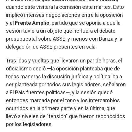
cuando este visitara la comisión este martes. Esto
implicó intensas negociaciones entre la oposición
y el
Frente Amplio
, partido que se oponía a que la
sesión tuviera un objeto que no fuera el debate
presupuestal sobre ASSE, y menos con Danza y la
delegación de ASSE presentes en sala.
Tras idas y vueltas que llevaron un par de horas, el
oficialismo cedió —la oposición planteaba que de
todas maneras la discusión jurídica y política iba a
ser planteada por todos sus legisladores, señalaron
a El País fuentes políticas—, y la sesión quedó
entonces marcada por el tono y los intercambios
ocurridos en la primera parte y en la última, que
llevó a niveles de "tensión" que fueron reconocidos
por los legisladores.