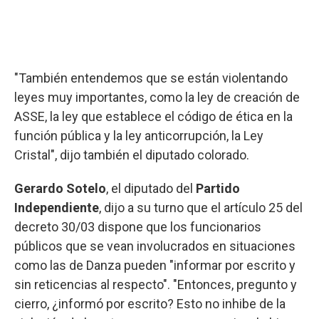
"También entendemos que se están violentando
leyes muy importantes, como la ley de creación de
ASSE, la ley que establece el código de ética en la
función pública y la ley anticorrupción, la Ley
Cristal", dijo también el diputado colorado.
Gerardo Sotelo
, el diputado del
Partido
Independiente
, dijo a su turno que el artículo 25 del
decreto 30/03 dispone que los funcionarios
públicos que se vean involucrados en situaciones
como las de Danza pueden "informar por escrito y
sin reticencias al respecto". "Entonces, pregunto y
cierro, ¿informó por escrito? Esto no inhibe de la