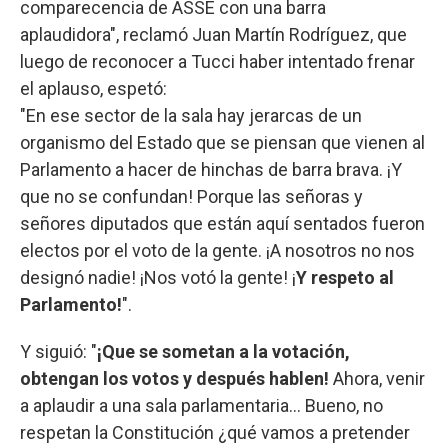
comparecencia de ASSE con una barra
aplaudidora", reclamó Juan Martín Rodríguez, que
luego de reconocer a Tucci haber intentado frenar
el aplauso, espetó:
"En ese sector de la sala hay jerarcas de un
organismo del Estado que se piensan que vienen al
Parlamento a hacer de hinchas de barra brava. ¡Y
que no se confundan! Porque las señoras y
señores diputados que están aquí sentados fueron
electos por el voto de la gente. ¡A nosotros no nos
designó nadie! ¡Nos votó la gente! ¡
Y respeto al
Parlamento!
".
Y siguió: "
¡Que se sometan a la votación,
obtengan los votos y después hablen!
Ahora, venir
a aplaudir a una sala parlamentaria… Bueno, no
respetan la Constitución ¿qué vamos a pretender