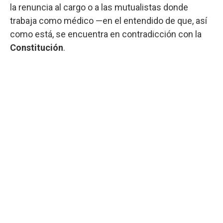
la renuncia al cargo o a las mutualistas donde
trabaja como médico —en el entendido de que, así
como está, se encuentra en contradicción con la
Constitución
.