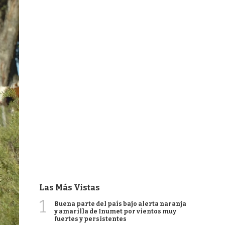
Las Más Vistas
1
Buena parte del país bajo alerta naranja
y amarilla de Inumet por vientos muy
fuertes y persistentes