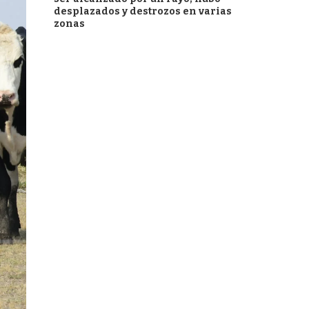
desplazados y destrozos en varias
zonas