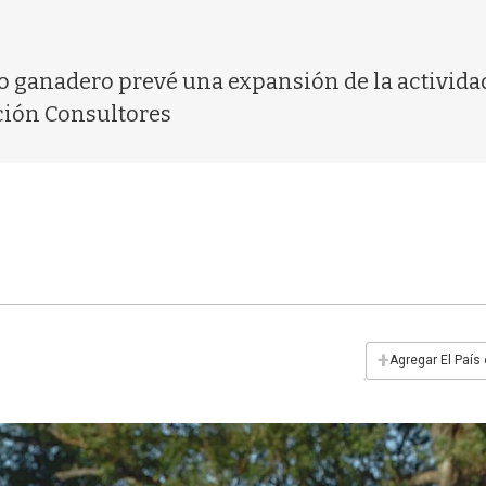
 ganadero prevé una expansión de la actividad
ción Consultores
+
Agregar El País