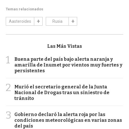
Temas relacionados
Aasteroides
Rusia
Las Más Vistas
1
Buena parte del país bajo alerta naranja y
amarilla de Inumet por vientos muy fuertes y
persistentes
2
Murió el secretario general de la Junta
Nacional de Drogas tras un siniestro de
tránsito
3
Gobierno declaró la alerta roja por las
condiciones meteorológicas en varias zonas
del país