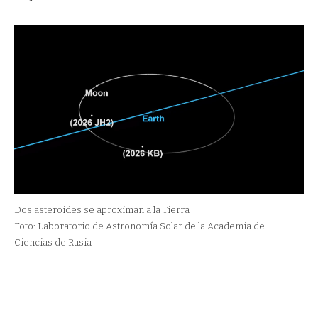
Dos asteroides se aproximan a la Tierra
Foto: Laboratorio de Astronomía Solar de la Academia de
Ciencias de Rusia