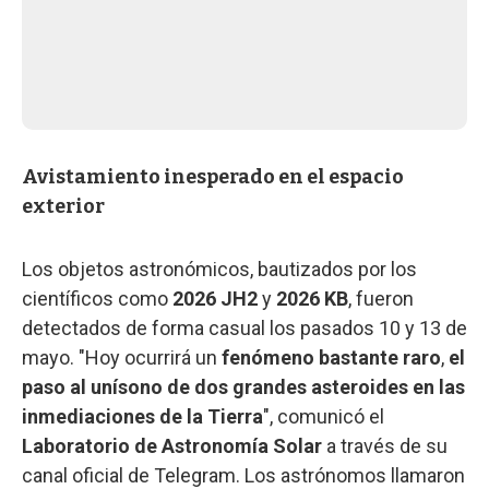
Avistamiento inesperado en el espacio
exterior
Los objetos astronómicos, bautizados por los
científicos como
2026 JH2
y
2026 KB
, fueron
detectados de forma casual los pasados 10 y 13 de
mayo. "Hoy ocurrirá un
fenómeno bastante raro
,
el
paso al unísono de dos grandes asteroides en las
inmediaciones de la Tierra
", comunicó el
Laboratorio de Astronomía Solar
a través de su
canal oficial de Telegram. Los astrónomos llamaron