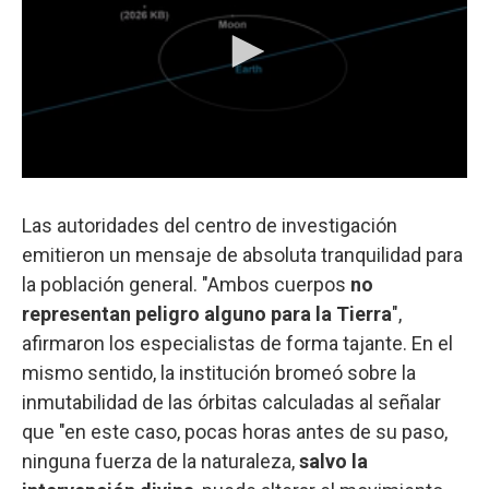
Las autoridades del centro de investigación
emitieron un mensaje de absoluta tranquilidad para
la población general. "Ambos cuerpos
no
representan peligro alguno para la Tierra
",
afirmaron los especialistas de forma tajante. En el
mismo sentido, la institución bromeó sobre la
inmutabilidad de las órbitas calculadas al señalar
que "en este caso, pocas horas antes de su paso,
ninguna fuerza de la naturaleza,
salvo la