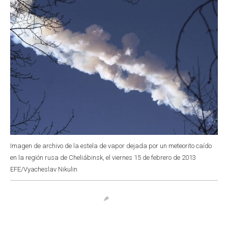
Imagen de archivo de la estela de vapor dejada por un meteorito caído
en la región rusa de Cheliábinsk, el viernes 15 de febrero de 2013
EFE/Vyacheslav Nikulin