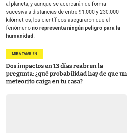
al planeta, y aunque se acercarán de forma
sucesiva a distancias de entre 91.000 y 230.000
kilómetros, los científicos aseguraron que el
fenómeno
no representa ningún peligro para la
humanidad
.
Dos impactos en 13 días reabren la
pregunta: ¿qué probabilidad hay de que un
meteorito caiga en tu casa?