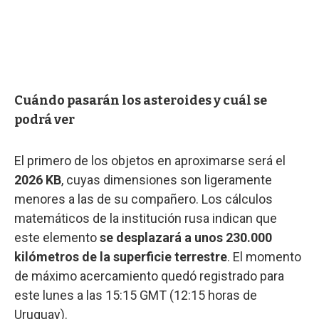
Cuándo pasarán los asteroides y cuál se
podrá ver
El primero de los objetos en aproximarse será el
2026 KB
, cuyas dimensiones son ligeramente
menores a las de su compañero. Los cálculos
matemáticos de la institución rusa indican que
este elemento
se desplazará a unos 230.000
kilómetros de la superficie terrestre
. El momento
de máximo acercamiento quedó registrado para
este lunes a las 15:15 GMT (12:15 horas de
Uruguay).