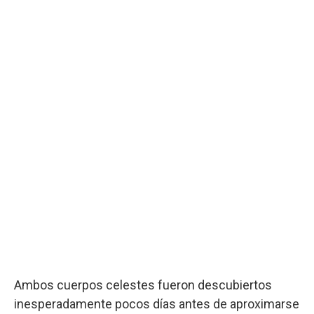
Ambos cuerpos celestes fueron descubiertos
inesperadamente pocos días antes de aproximarse