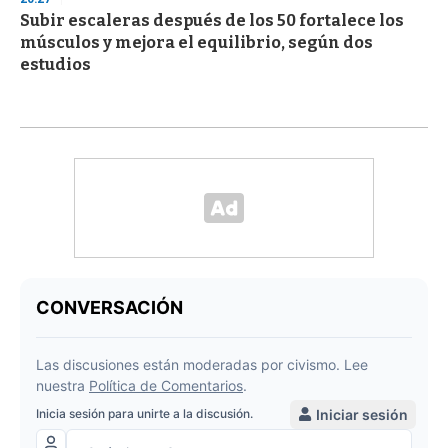
Subir escaleras después de los 50 fortalece los
músculos y mejora el equilibrio, según dos
estudios