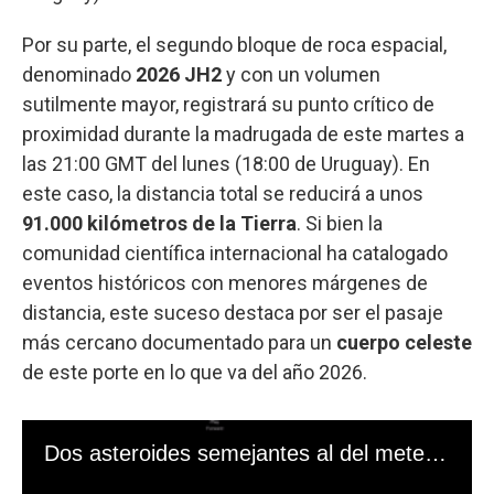
Por su parte, el segundo bloque de roca espacial,
denominado
2026 JH2
y con un volumen
sutilmente mayor, registrará su punto crítico de
proximidad durante la madrugada de este martes a
las 21:00 GMT del lunes (18:00 de Uruguay). En
este caso, la distancia total se reducirá a unos
91.000 kilómetros de la Tierra
. Si bien la
comunidad científica internacional ha catalogado
eventos históricos con menores márgenes de
distancia, este suceso destaca por ser el pasaje
más cercano documentado para un
cuerpo celeste
de este porte en lo que va del año 2026.