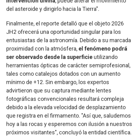
intervención divina
, puede alterar el movimiento
del asteroide y dirigirlo hacia la Tierra".
Finalmente, el reporte detalló que el objeto 2026
JH2 ofrecerá una oportunidad singular para los
entusiastas de la astronomía. Debido a su marcada
proximidad con la atmósfera,
el fenómeno podrá
ser observado desde la superficie
utilizando
herramientas ópticas de carácter semiprofesional,
tales como catalejos dotados con un aumento
mínimo de +12. Sin embargo, los expertos
advirtieron que su captura mediante lentes
fotográficas convencionales resultará compleja
debido a la elevada velocidad de desplazamiento
que registra en el firmamento. "Así que, saludemos
hoy a las rocas y esperemos con ilusión a nuestros
próximos visitantes", concluyó la entidad científica.