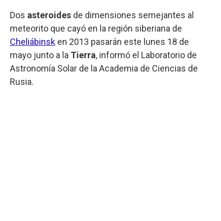
Dos
asteroides
de dimensiones semejantes al
meteorito que cayó en la región siberiana de
Cheliábinsk
en 2013 pasarán este lunes 18 de
mayo junto a la
Tierra
, informó el Laboratorio de
Astronomía Solar de la Academia de Ciencias de
Rusia.