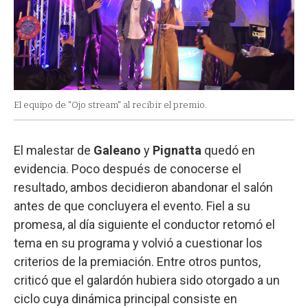
El equipo de "Ojo stream" al recibir el premio.
El malestar de
Galeano
y
Pignatta
quedó en
evidencia. Poco después de conocerse el
resultado, ambos decidieron abandonar el salón
antes de que concluyera el evento. Fiel a su
promesa, al día siguiente el conductor retomó el
tema en su programa y volvió a cuestionar los
criterios de la premiación. Entre otros puntos,
criticó que el galardón hubiera sido otorgado a un
ciclo cuya dinámica principal consiste en