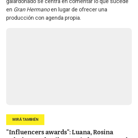
galardonado se centra en comentar lo que sucede
en
Gran Hermano
en lugar de ofrecer una
producción con agenda propia.
"Influencers awards": Luana, Rosina