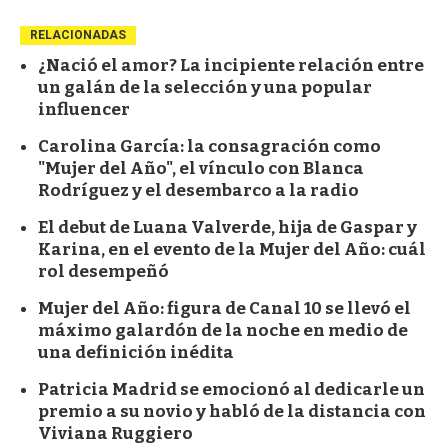
RELACIONADAS
¿Nació el amor? La incipiente relación entre
un galán de la selección y una popular
influencer
Carolina García: la consagración como
"Mujer del Año", el vínculo con Blanca
Rodríguez y el desembarco a la radio
El debut de Luana Valverde, hija de Gaspar y
Karina, en el evento de la Mujer del Año: cuál
rol desempeñó
Mujer del Año: figura de Canal 10 se llevó el
máximo galardón de la noche en medio de
una definición inédita
Patricia Madrid se emocionó al dedicarle un
premio a su novio y habló de la distancia con
Viviana Ruggiero