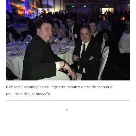
Richard Galeano y Daniel Pignatta minutos antes de conocer el
resultado de su categoría.