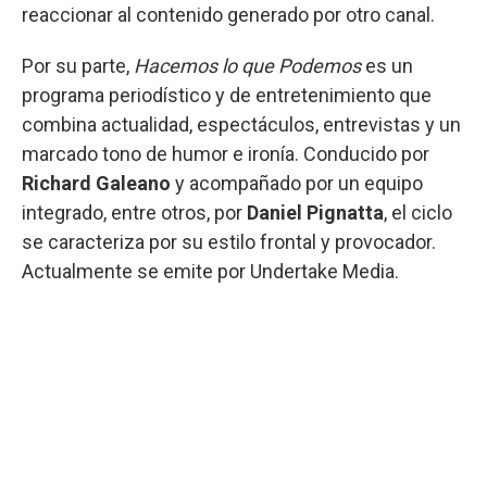
reaccionar al contenido generado por otro canal.
Por su parte,
Hacemos lo que Podemos
es un
programa periodístico y de entretenimiento que
combina actualidad, espectáculos, entrevistas y un
marcado tono de humor e ironía. Conducido por
Richard Galeano
y acompañado por un equipo
integrado, entre otros, por
Daniel Pignatta
, el ciclo
se caracteriza por su estilo frontal y provocador.
Actualmente se emite por Undertake Media.