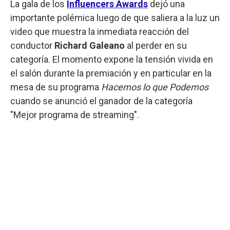
La gala de los
Influencers Awards
dejó una
importante polémica luego de que saliera a la luz un
video que muestra la inmediata reacción del
conductor
Richard Galeano
al perder en su
categoría. El momento expone la tensión vivida en
el salón durante la premiación y en particular en la
mesa de su programa
Hacemos lo que Podemos
cuando se anunció el ganador de la categoría
"Mejor programa de streaming".