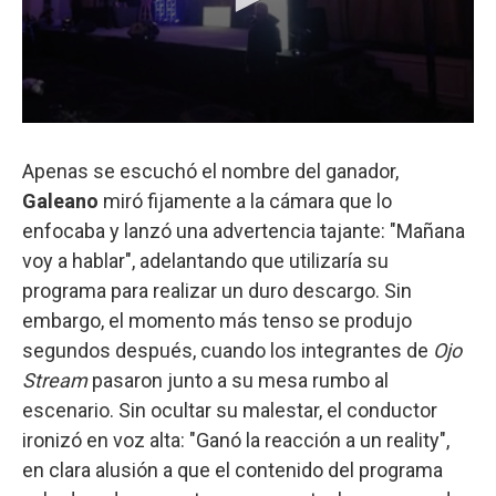
Apenas se escuchó el nombre del ganador,
Galeano
miró fijamente a la cámara que lo
enfocaba y lanzó una advertencia tajante: "Mañana
voy a hablar", adelantando que utilizaría su
programa para realizar un duro descargo. Sin
embargo, el momento más tenso se produjo
segundos después, cuando los integrantes de
Ojo
Stream
pasaron junto a su mesa rumbo al
escenario. Sin ocultar su malestar, el conductor
ironizó en voz alta: "Ganó la reacción a un reality",
en clara alusión a que el contenido del programa