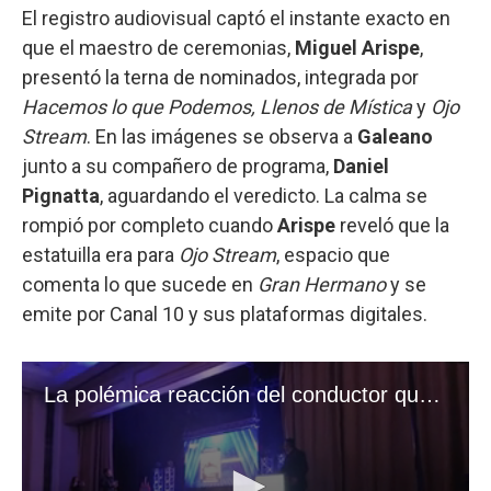
El registro audiovisual captó el instante exacto en
que el maestro de ceremonias,
Miguel Arispe
,
presentó la terna de nominados, integrada por
Hacemos lo que Podemos, Llenos de Mística
y
Ojo
Stream
. En las imágenes se observa a
Galeano
junto a su compañero de programa,
Daniel
Pignatta
, aguardando el veredicto. La calma se
rompió por completo cuando
Arispe
reveló que la
estatuilla era para
Ojo Stream
, espacio que
comenta lo que sucede en
Gran Hermano
y se
emite por Canal 10 y sus plataformas digitales.