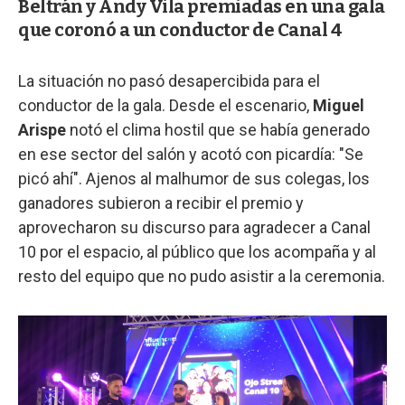
Beltrán y Andy Vila premiadas en una gala
que coronó a un conductor de Canal 4
La situación no pasó desapercibida para el
conductor de la gala. Desde el escenario,
Miguel
Arispe
notó el clima hostil que se había generado
en ese sector del salón y acotó con picardía: "Se
picó ahí". Ajenos al malhumor de sus colegas, los
ganadores subieron a recibir el premio y
aprovecharon su discurso para agradecer a Canal
10 por el espacio, al público que los acompaña y al
resto del equipo que no pudo asistir a la ceremonia.