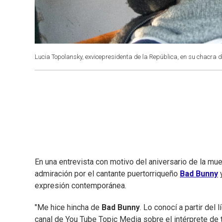
Lucia Topolansky, exvicepresidenta de la República, en su chacra d
En una entrevista con motivo del aniversario de la mu
admiración por el cantante puertorriqueño
Bad Bunny
y
expresión contemporánea.
"Me hice hincha de
Bad Bunny
. Lo conocí a partir del
canal de You Tube Topic Media sobre el intérprete de t