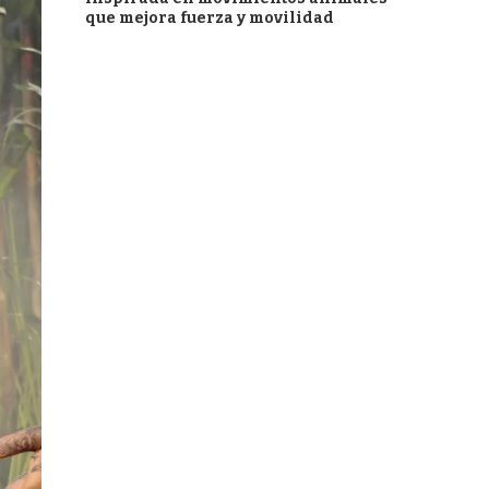
que mejora fuerza y movilidad