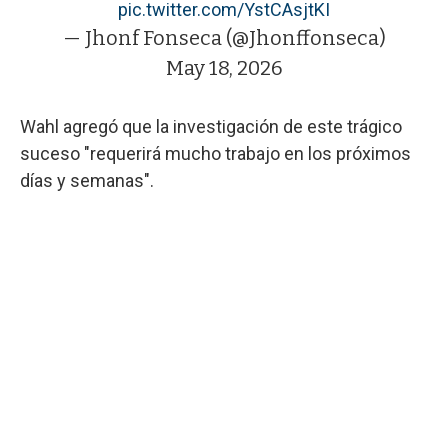
pic.twitter.com/YstCAsjtKI
— Jhonf Fonseca (@Jhonffonseca)
May 18, 2026
Wahl agregó que la investigación de este trágico
suceso "requerirá mucho trabajo en los próximos
días y semanas".