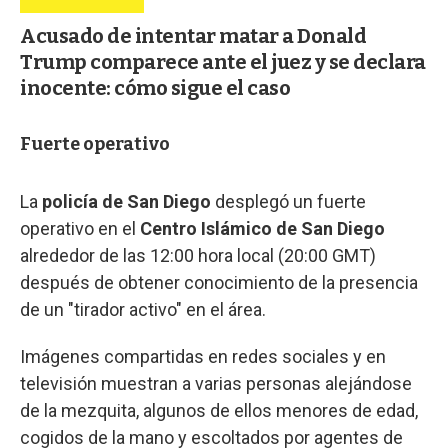
Acusado de intentar matar a Donald
Trump comparece ante el juez y se declara
inocente: cómo sigue el caso
Fuerte operativo
La
policía de San Diego
desplegó un fuerte
operativo en el
Centro Islámico de San Diego
alrededor de las 12:00 hora local (20:00 GMT)
después de obtener conocimiento de la presencia
de un "tirador activo" en el área.
Imágenes compartidas en redes sociales y en
televisión muestran a varias personas alejándose
de la mezquita, algunos de ellos menores de edad,
cogidos de la mano y escoltados por agentes de