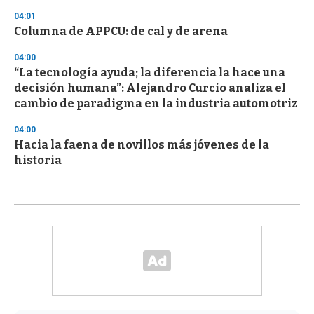
04:01
Columna de APPCU: de cal y de arena
04:00
“La tecnología ayuda; la diferencia la hace una
decisión humana”: Alejandro Curcio analiza el
cambio de paradigma en la industria automotriz
04:00
Hacia la faena de novillos más jóvenes de la
historia