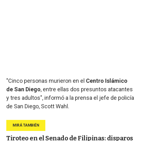
"Cinco personas murieron en el
Centro Islámico
de San Diego
, entre ellas dos presuntos atacantes
y tres adultos", informó a la prensa el jefe de policía
de San Diego, Scott Wahl.
Tiroteo en el Senado de Filipinas: disparos