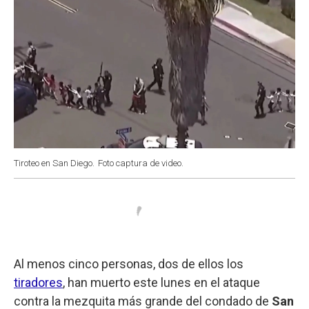
Tiroteo en San Diego.
Foto captura de video.
Al menos cinco personas, dos de ellos los
tiradores
, han muerto este lunes en el ataque
contra la mezquita más grande del condado de
San