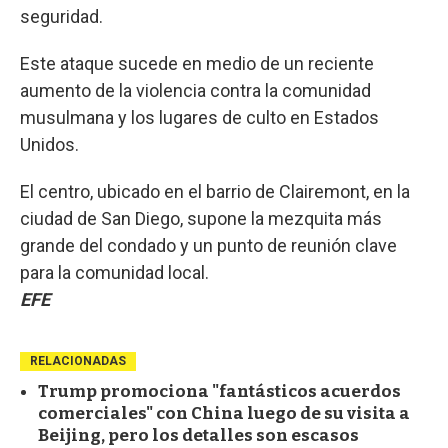
seguridad.
Este ataque sucede en medio de un reciente
aumento de la violencia contra la comunidad
musulmana y los lugares de culto en Estados
Unidos.
El centro, ubicado en el barrio de Clairemont, en la
ciudad de San Diego, supone la mezquita más
grande del condado y un punto de reunión clave
para la comunidad local.
EFE
RELACIONADAS
Trump promociona "fantásticos acuerdos
comerciales" con China luego de su visita a
Beijing, pero los detalles son escasos