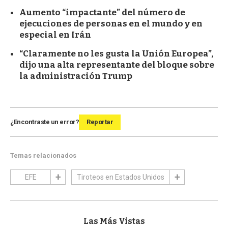
Aumento “impactante” del número de
ejecuciones de personas en el mundo y en
especial en Irán
“Claramente no les gusta la Unión Europea”,
dijo una alta representante del bloque sobre
la administración Trump
¿Encontraste un error?
Reportar
Temas relacionados
EFE
Tiroteos en Estados Unidos
Las Más Vistas