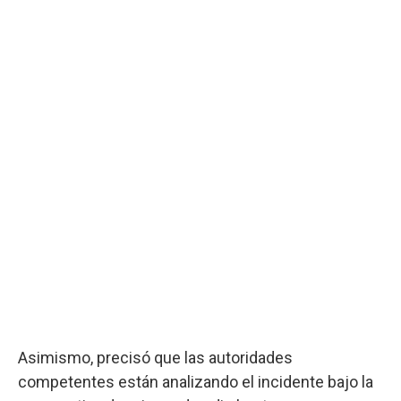
Asimismo, precisó que las autoridades
competentes están analizando el incidente bajo la