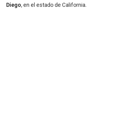
Diego
, en el estado de California.