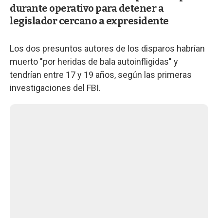
durante operativo para detener a
legislador cercano a expresidente
Los dos presuntos autores de los disparos habrían
muerto "por heridas de bala autoinfligidas" y
tendrían entre 17 y 19 años, según las primeras
investigaciones del FBI.