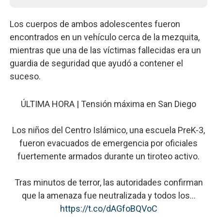
Los cuerpos de ambos adolescentes fueron
encontrados en un vehículo cerca de la mezquita,
mientras que una de las víctimas fallecidas era un
guardia de seguridad que ayudó a contener el
suceso.
ÚLTIMA HORA | Tensión máxima en San Diego
Los niños del Centro Islámico, una escuela PreK-3,
fueron evacuados de emergencia por oficiales
fuertemente armados durante un tiroteo activo.
Tras minutos de terror, las autoridades confirman
que la amenaza fue neutralizada y todos los…
https://t.co/dAGfoBQVoC