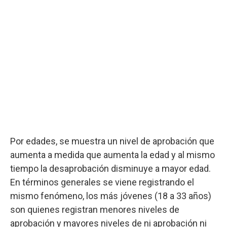
Por edades, se muestra un nivel de aprobación que
aumenta a medida que aumenta la edad y al mismo
tiempo la desaprobación disminuye a mayor edad.
En términos generales se viene registrando el
mismo fenómeno, los más jóvenes (18 a 33 años)
son quienes registran menores niveles de
aprobación y mayores niveles de ni aprobación ni