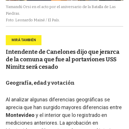
Yamandú Orsi en el acto por el aniversario de la Batalla de Las
Piedras.
Foto: Leonardo Mainé / El País.
Intendente de Canelones dijo que jerarca
de la comuna que fue al portaviones USS
Nimitz será cesado
Geografía, edad y votación
Al analizar algunas diferencias geográficas se
aprecia que han surgido mayores diferencias entre
Montevideo
y el interior que lo registrado en
mediciones anteriores. La aprobación en