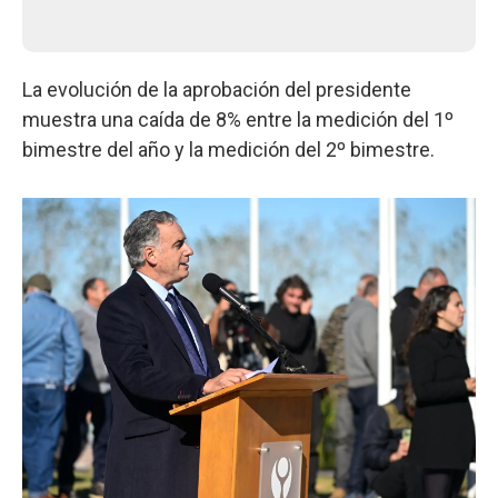
La evolución de la aprobación del presidente
muestra una caída de 8% entre la medición del 1º
bimestre del año y la medición del 2º bimestre.