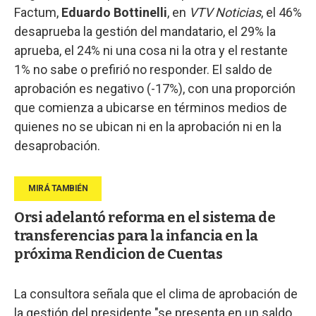
Factum,
Eduardo Bottinelli
, en
VTV Noticias
, el 46%
desaprueba la gestión del mandatario, el 29% la
aprueba, el 24% ni una cosa ni la otra y el restante
1% no sabe o prefirió no responder. El saldo de
aprobación es negativo (-17%), con una proporción
que comienza a ubicarse en términos medios de
quienes no se ubican ni en la aprobación ni en la
desaprobación.
Orsi adelantó reforma en el sistema de
transferencias para la infancia en la
próxima Rendicion de Cuentas
La consultora señala que el clima de aprobación de
la gestión del presidente "se presenta en un saldo