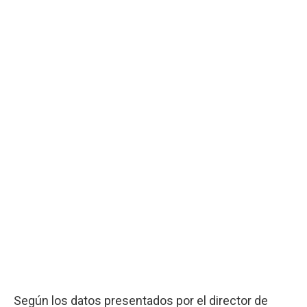
Según los datos presentados por el director de