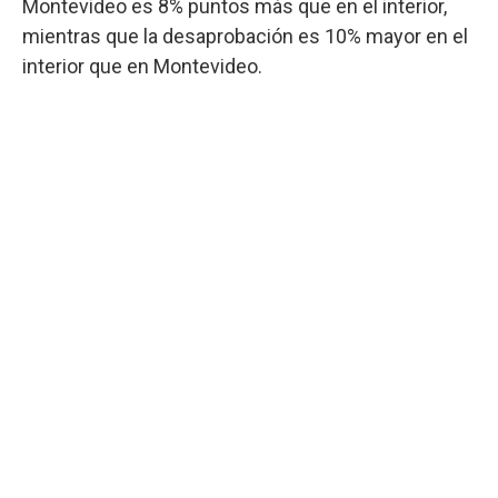
Montevideo es 8% puntos más que en el interior,
mientras que la desaprobación es 10% mayor en el
interior que en Montevideo.