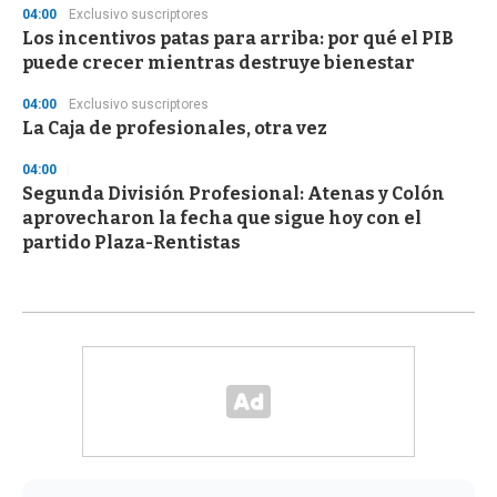
04:00
Exclusivo suscriptores
Los incentivos patas para arriba: por qué el PIB
puede crecer mientras destruye bienestar
04:00
Exclusivo suscriptores
La Caja de profesionales, otra vez
04:00
Segunda División Profesional: Atenas y Colón
aprovecharon la fecha que sigue hoy con el
partido Plaza-Rentistas