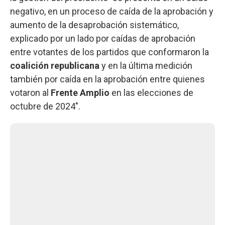
negativo, en un proceso de caída de la aprobación y
aumento de la desaprobación sistemático,
explicado por un lado por caídas de aprobación
entre votantes de los partidos que conformaron la
coalición republicana
y en la última medición
también por caída en la aprobación entre quienes
votaron al
Frente Amplio
en las elecciones de
octubre de 2024".