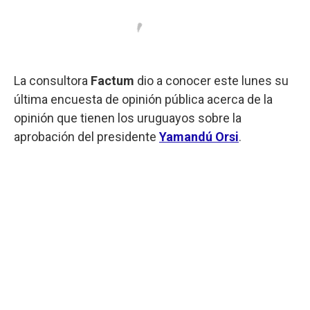
La consultora
Factum
dio a conocer este lunes su
última encuesta de opinión pública acerca de la
opinión que tienen los uruguayos sobre la
aprobación del presidente
Yamandú Orsi
.