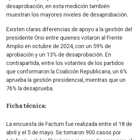
desaprobación, en esta medición también
muestran los mayores niveles de desaprobación.
Existen claras diferencias de apoyo a la gestión del
presidente Orsi entre quienes votaron al Frente
Amplio en octubre de 2024, con un 59% de
aprobación y un 13% de desaprobación. En
contrapartida, entre los votantes de los partidos
que conformaron la Coalición Republicana, un 6%
aprueba la gestión presidencial, mientras que un
76% la desaprueba.
Ficha técnica:
La encuesta de Factum fue realizada entre el 18 de
abril y el 5 de mayo. Se tomaron 900 casos por