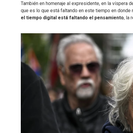
También en homenaje al expresidente, en la víspera d
que es lo que está faltando en este tiempo en donde n
el tiempo digital está faltando el pensamiento
, la