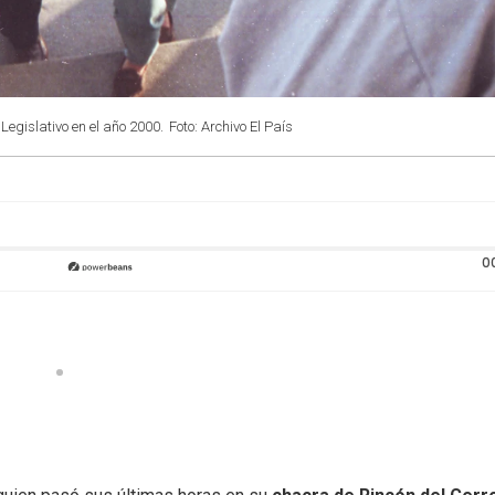
Legislativo en el año 2000.
Foto: Archivo El País
0