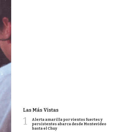
Las Más Vistas
1
Alerta amarilla por vientos fuertes y
persistentes abarca desde Montevideo
hasta el Chuy