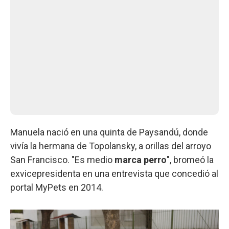
Manuela nació en una quinta de Paysandú, donde
vivía la hermana de Topolansky, a orillas del arroyo
San Francisco. "Es medio
marca perro
", bromeó la
exvicepresidenta en una entrevista que concedió al
portal MyPets en 2014.