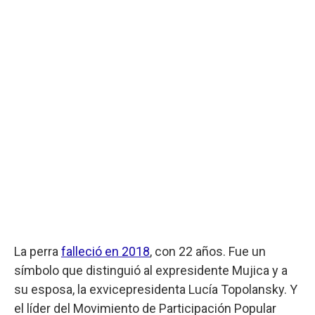
La perra
falleció en 2018
, con 22 años. Fue un
símbolo que distinguió al expresidente Mujica y a
su esposa, la exvicepresidenta Lucía Topolansky. Y
el líder del Movimiento de Participación Popular