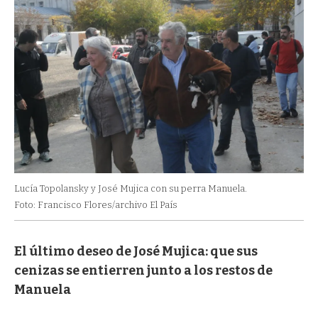
Lucía Topolansky y José Mujica con su perra Manuela.
Foto: Francisco Flores/archivo El País
El último deseo de José Mujica: que sus
cenizas se entierren junto a los restos de
Manuela