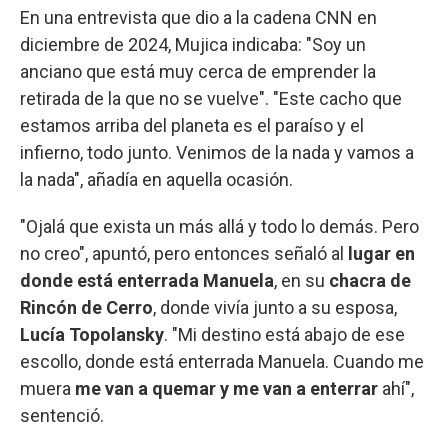
En una entrevista que dio a la cadena CNN en
diciembre de 2024, Mujica indicaba: "Soy un
anciano que está muy cerca de emprender la
retirada de la que no se vuelve". "Este cacho que
estamos arriba del planeta es el paraíso y el
infierno, todo junto. Venimos de la nada y vamos a
la nada", añadía en aquella ocasión.
"Ojalá que exista un más allá y todo lo demás. Pero
no creo", apuntó, pero entonces señaló al
lugar en
donde está enterrada Manuela
, en su
chacra de
Rincón de Cerro
, donde vivía junto a su esposa,
Lucía Topolansky
. "Mi destino está abajo de ese
escollo, donde está enterrada Manuela. Cuando me
muera
me van a quemar y me van a enterrar
ahí",
sentenció.