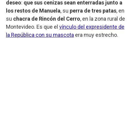
deseo
:
que sus cenizas sean enterradas junto a
los restos de Manuela
, su
perra de tres patas
, en
su
chacra de Rincón del Cerro
, en la zona rural de
Montevideo. Es que el
vínculo del expresidente de
la República con su mascota
era muy estrecho.