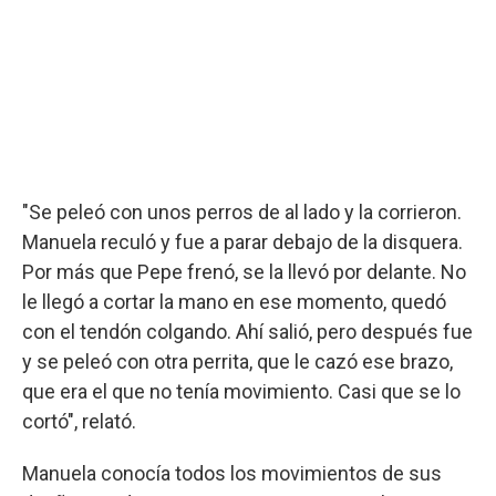
"Se peleó con unos perros de al lado y la corrieron.
Manuela reculó y fue a parar debajo de la disquera.
Por más que Pepe frenó, se la llevó por delante. No
le llegó a cortar la mano en ese momento, quedó
con el tendón colgando. Ahí salió, pero después fue
y se peleó con otra perrita, que le cazó ese brazo,
que era el que no tenía movimiento. Casi que se lo
cortó", relató.
Manuela conocía todos los movimientos de sus