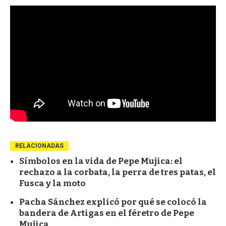
RELACIONADAS
Símbolos en la vida de Pepe Mujica: el
rechazo a la corbata, la perra de tres patas, el
Fusca y la moto
Pacha Sánchez explicó por qué se colocó la
bandera de Artigas en el féretro de Pepe
Mujica