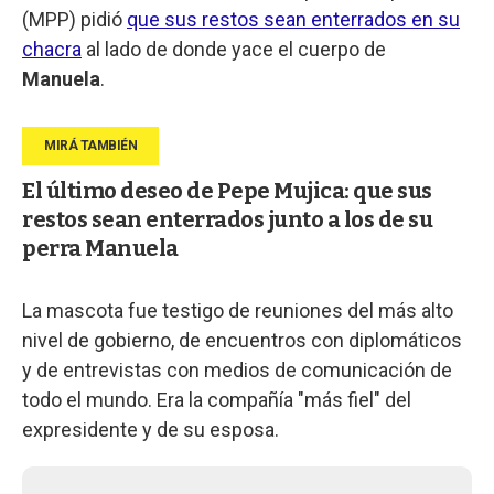
(MPP) pidió
que sus restos sean enterrados en su
chacra
al lado de donde yace el cuerpo de
Manuela
.
El último deseo de Pepe Mujica: que sus
restos sean enterrados junto a los de su
perra Manuela
La mascota fue testigo de reuniones del más alto
nivel de gobierno, de encuentros con diplomáticos
y de entrevistas con medios de comunicación de
todo el mundo. Era la compañía "más fiel" del
expresidente y de su esposa.