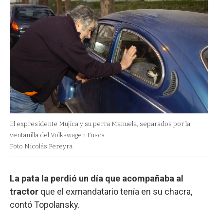
El expresidente Mujica y su perra Manuela, separados por la
ventanilla del Volkswagen Fusca.
Foto Nicolás Pereyra
La pata la perdió un día que acompañaba al
tractor
que el exmandatario tenía en su chacra,
contó Topolansky.